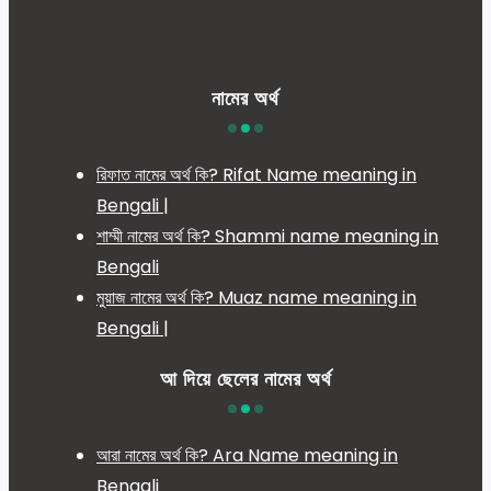
নামের অর্থ
রিফাত নামের অর্থ কি? Rifat Name meaning in
Bengali |
শাম্মী নামের অর্থ কি? Shammi name meaning in
Bengali
মুয়াজ নামের অর্থ কি? Muaz name meaning in
Bengali |
আ দিয়ে ছেলের নামের অর্থ
আরা নামের অর্থ কি? Ara Name meaning in
Bengali