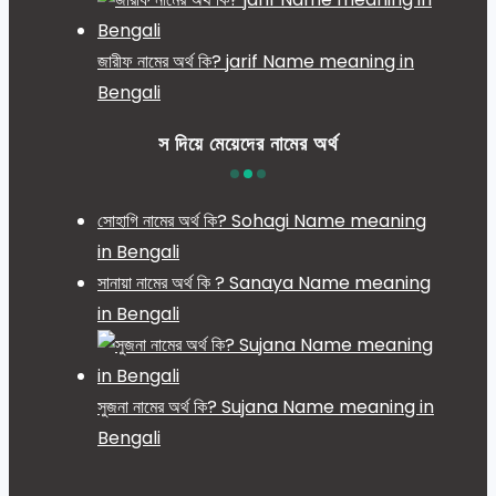
জারীফ নামের অর্থ কি? jarif Name meaning in
Bengali
স দিয়ে মেয়েদের নামের অর্থ
সোহাগি নামের অর্থ কি? Sohagi Name meaning
in Bengali
সানায়া নামের অর্থ কি ? Sanaya Name meaning
in Bengali
সুজনা নামের অর্থ কি? Sujana Name meaning in
Bengali