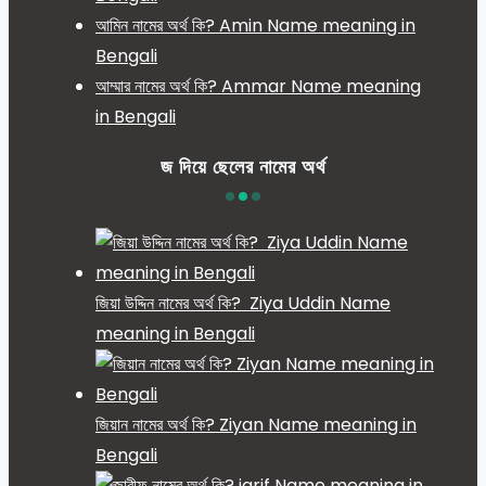
আমিন নামের অর্থ কি? Amin Name meaning in
Bengali
আম্মার নামের অর্থ কি? Ammar Name meaning
in Bengali
জ দিয়ে ছেলের নামের অর্থ
জিয়া উদ্দিন নামের অর্থ কি? Ziya Uddin Name
meaning in Bengali
জিয়ান নামের অর্থ কি? Ziyan Name meaning in
Bengali