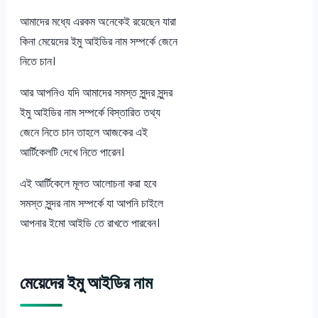
আমাদের মধ্যে এরকম অনেকেই রয়েছেন যারা
কিনা মেয়েদের ইমু আইডির নাম সম্পর্কে জেনে
নিতে চান।
আর আপনিও যদি আমাদের সমস্ত সুন্দর সুন্দর
ইমু আইডির নাম সম্পর্কে বিস্তারিত তথ্য
জেনে নিতে চান তাহলে আজকের এই
আর্টিকেলটি দেখে নিতে পারেন।
এই আর্টিকেলে মূলত আলোচনা করা হবে
সমস্ত সুন্দর নাম সম্পর্কে যা আপনি চাইলে
আপনার ইমো আইডি তে রাখতে পারবেন।
মেয়েদের ইমু আইডির নাম