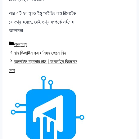
আর এটি হল মূলত ইমু আইডির নাম রিলেটেড
যে তথ্য রয়েছে, সেই তথ্য সম্পর্কে সর্বশেষ
আলোচনা।
Categories
অন্যান্য
নাম ডিজাইন করার নিয়ম জেনে নিন
অনলাইন ব্যবসার নাম | অনলাইন বিজনেস
নেম