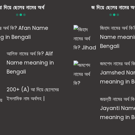
 দিয়ে ছেলের নামের অর্থ
জ দিয়ে ছেলের নামের অর
ের অর্থ কি? Afan Name
জিহাদ নামের অর্থ 
 in Bengali
Name meanin
Bengali
আলিফ নামের অর্থ কি? Alif
Name meaning in
জমশেদ নামের অর্থ ক
Bengali
Jamshed N
meaning in B
200+ (A) আ দিয়ে ছেলেদের
ইসলামিক নাম অর্থসহ |
জয়ন্তী নামের অর্থ ক
Jayanti Nam
meaning in B