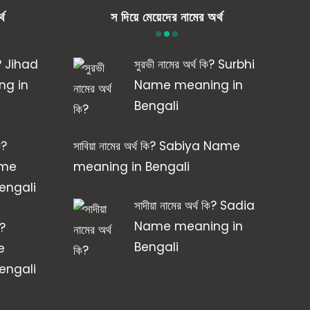
্থ
স দিয়ে মেয়েদের নামের অর্থ
কি? Jihad
সুরভী নামের অর্থ কি? Surbhi
g in
Name meaning in
Bengali
ি?
সাবিয়া নামের অর্থ কি? Sabiya Name
ame
meaning in Bengali
engali
সাদীয়া নামের অর্থ কি? Sadia
Name meaning in
ি?
Bengali
e
engali