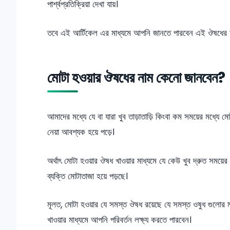
পার্শ্বপ্রতিক্রিয়া দেখা যায়।
তবে এই আর্টিকেল এর মাধ্যমে আপনি জানতে পারবেন এই ঔষধের না
মোটা হওয়ার ঔষধের নাম কেনো জানবেন?
আমাদের মধ্যে যে বা যারা খুব তাড়াতাড়ি কিংবা কম সময়ের মধ্যে 
নেয়া আবশ্যক হয়ে পড়ে।
অর্থাৎ মোটা হওয়ার ঔষধ খাওয়ার মাধ্যমে যে কেউ খুব দ্রুত সময়ের
ব্যক্তি মোটাতাজা হয়ে পড়ছে।
মূলত, মোটা হওয়ার যে সমস্ত ঔষধ রয়েছে যে সমস্ত ওষুধ গুলোর ম
খাওয়ার মাধ্যমে আপনি পরিবর্তন লক্ষ্য করতে পারবেন।