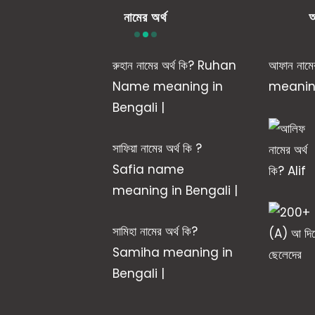
নামের অর্থ
আ
রুহান নামের অর্থ কি? Ruhan
আফান নাম
Name meaning in
meaning
Bengali |
সাফিয়া নামের অর্থ কি ?
Safia name
meaning in Bengali |
সামিহা নামের অর্থ কি?
Samiha meaning in
Bengali |