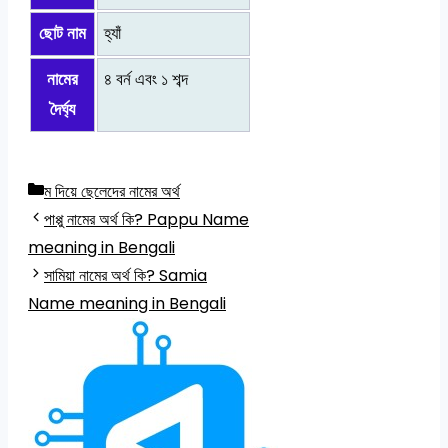
ছোট নাম
হ্যাঁ
নামের
৪ বর্ন এবং ১ শব্দ
দৈর্ঘ্য
Categories
ম দিয়ে ছেলেদের নামের অর্থ
পাপ্পু নামের অর্থ কি? Pappu Name
meaning in Bengali
সামিয়া নামের অর্থ কি? Samia
Name meaning in Bengali