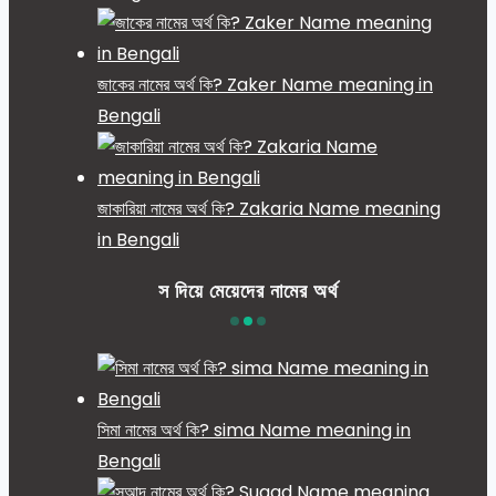
জাকের নামের অর্থ কি? Zaker Name meaning in
Bengali
জাকারিয়া নামের অর্থ কি? Zakaria Name meaning
in Bengali
স দিয়ে মেয়েদের নামের অর্থ
সিমা নামের অর্থ কি? sima Name meaning in
Bengali