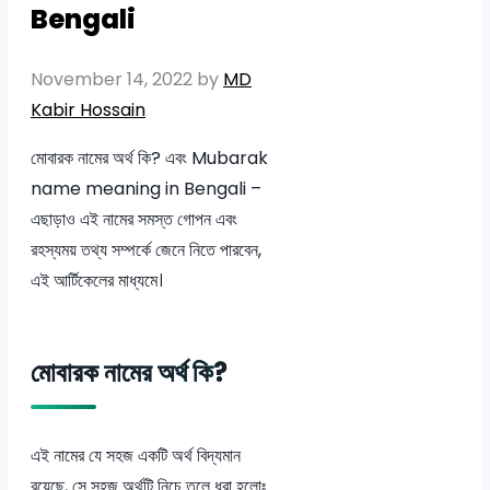
Bengali
November 14, 2022
by
MD
Kabir Hossain
মোবারক নামের অর্থ কি? এবং Mubarak
name meaning in Bengali –
এছাড়াও এই নামের সমস্ত গোপন এবং
রহস্যময় তথ্য সম্পর্কে জেনে নিতে পারবেন,
এই আর্টিকেলের মাধ্যমে।
মোবারক নামের অর্থ কি?
এই নামের যে সহজ একটি অর্থ বিদ্যমান
রয়েছে, সে সহজ অর্থটি নিচে তুলে ধরা হলোঃ