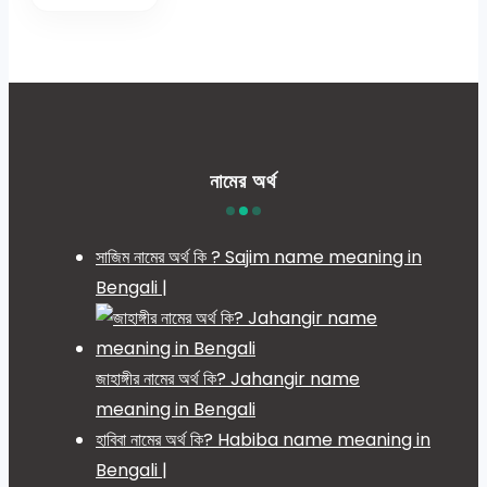
নামের অর্থ
সাজিম নামের অর্থ কি ? Sajim name meaning in
Bengali |
জাহাঙ্গীর নামের অর্থ কি? Jahangir name
meaning in Bengali
হাবিবা নামের অর্থ কি? Habiba name meaning in
Bengali |