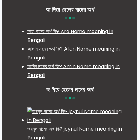
আ দিয়ে ছেলের নামের অর্থ
আরা নামের অর্থ কি? Ara Name meaning in
Bengali
আফান নামের অর্থ কি? Afan Name meaning in
Bengali
আমিন নামের অর্থ কি? Amin Name meaning in
Bengali
জ দিয়ে ছেলের নামের অর্থ
জয়নুল নামের অর্থ কি? joynul Name meaning in
Bengali