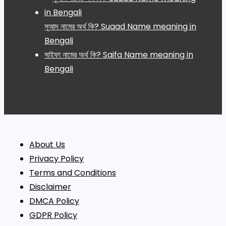
সুআদ নামের অর্থ কি? Suaad Name meaning in
Bengali
সাইফা নামের অর্থ কি? Saifa Name meaning in
Bengali
About Us
Privacy Policy
Terms and Conditions
Disclaimer
DMCA Policy
GDPR Policy