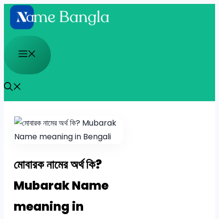
Skip
to
content
Menu
মোবারক নামের অর্থ কি?
Mubarak Name
meaning in