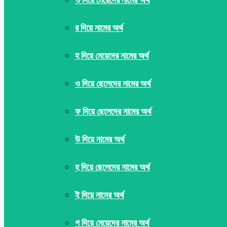
র দিয়ে নামের অর্থ
হ দিয়ে মেয়েদের নামের অর্থ
ও দিয়ে ছেলেদের নামের অর্থ
ফ দিয়ে ছেলেদের নামের অর্থ
উ দিয়ে নামের অর্থ
হ দিয়ে ছেলেদের নামের অর্থ
ই দিয়ে নামের অর্থ
গ দিয়ে মেয়েদের নামের অর্থ