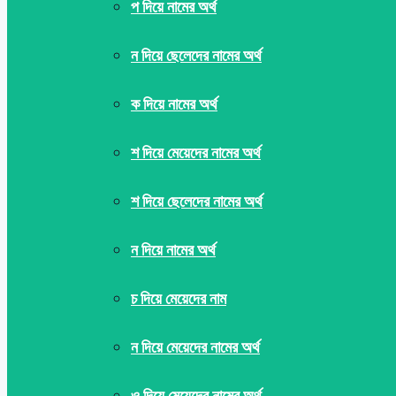
প দিয়ে নামের অর্থ
ন দিয়ে ছেলেদের নামের অর্থ
ক দিয়ে নামের অর্থ
শ দিয়ে মেয়েদের নামের অর্থ
শ দিয়ে ছেলেদের নামের অর্থ
ন দিয়ে নামের অর্থ
চ দিয়ে মেয়েদের নাম
ন দিয়ে মেয়েদের নামের অর্থ
ও দিয়ে মেয়েদের নামের অর্থ