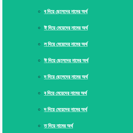
ব দিয়ে ছেলেদের নামের অর্থ
ঈ দিয়ে মেয়েদের নামের অর্থ
ল দিয়ে মেয়েদের নামের অর্থ
ঈ দিয়ে ছেলেদের নামের অর্থ
দ দিয়ে ছেলেদের নামের অর্থ
ব দিয়ে মেয়েদের নামের অর্থ
দ দিয়ে মেয়েদের নামের অর্থ
ত দিয়ে নামের অর্থ