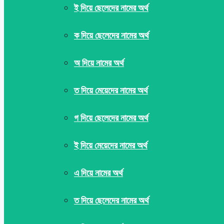
ই দিয়ে ছেলেদের নামের অর্থ
ক দিয়ে ছেলেদের নামের অর্থ
অ দিয়ে নামের অর্থ
ত দিয়ে মেয়েদের নামের অর্থ
গ দিয়ে ছেলেদের নামের অর্থ
ই দিয়ে মেয়েদের নামের অর্থ
এ দিয়ে নামের অর্থ
ত দিয়ে ছেলেদের নামের অর্থ