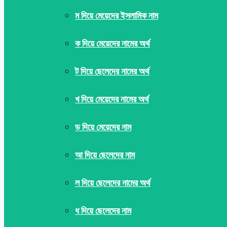
ম দিয়ে মেয়েদের ইসলামিক নাম
ক দিয়ে মেয়েদের নামের অর্থ
ট দিয়ে ছেলেদের নামের অর্থ
খ দিয়ে মেয়েদের নামের অর্থ
ড দিয়ে মেয়েদের নাম
আ দিয়ে ছেলেদের নাম
ল দিয়ে ছেলেদের নামের অর্থ
ধ দিয়ে ছেলেদের নাম