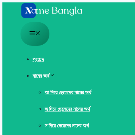
Skip
to
content
Menu
প্রচ্ছদ
নামের অর্থ
আ দিয়ে ছেলেদের নামের অর্থ
জ দিয়ে ছেলেদের নামের অর্থ
স দিয়ে মেয়েদের নামের অর্থ