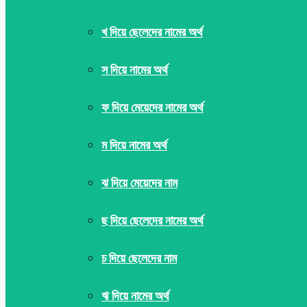
খ দিয়ে ছেলেদের নামের অর্থ
স দিয়ে নামের অর্থ
ফ দিয়ে মেয়েদের নামের অর্থ
ম দিয়ে নামের অর্থ
ঝ দিয়ে মেয়েদের নাম
ছ দিয়ে ছেলেদের নামের অর্থ
চ দিয়ে ছেলেদের নাম
ঋ দিয়ে নামের অর্থ