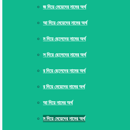
জ দিয়ে মেয়েদের নামের অর্থ
আ দিয়ে মেয়েদের নামের অর্থ
ম দিয়ে ছেলেদের নামের অর্থ
স দিয়ে ছেলেদের নামের অর্থ
র দিয়ে ছেলেদের নামের অর্থ
র দিয়ে মেয়েদের নামের অর্থ
আ দিয়ে নামের অর্থ
ম দিয়ে মেয়েদের নামের অর্থ