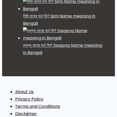
সিমি নামের অর্থ কি? Simi Name meaning in
Bengali
স্বপ্না নামের অর্থ কি? Swapna Name meaning
in Bengali
About Us
Privacy Policy
Terms and Conditions
Disclaimer