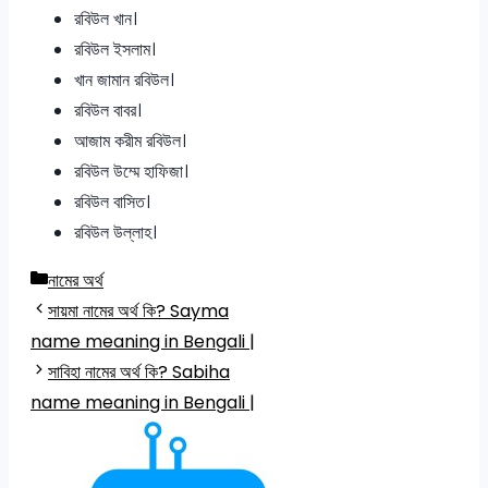
রবিউল খান।
রবিউল ইসলাম।
খান জামান রবিউল।
রবিউল বাবর।
আজাম করীম রবিউল।
রবিউল উম্মে হাফিজা।
রবিউল বাসিত।
রবিউল উল্লাহ।
Categories
নামের অর্থ
সায়মা নামের অর্থ কি? Sayma
name meaning in Bengali |
সাবিহা নামের অর্থ কি? Sabiha
name meaning in Bengali |