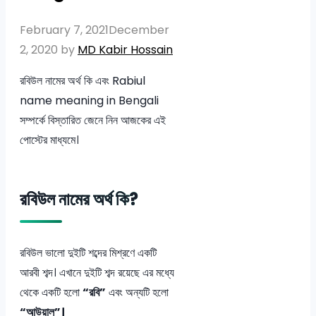
February 7, 2021
December
2, 2020
by
MD Kabir Hossain
রবিউল নামের অর্থ কি এবং Rabiul
name meaning in Bengali
সম্পর্কে বিস্তারিত জেনে নিন আজকের এই
পোস্টের মাধ্যমে।
রবিউল নামের অর্থ কি?
রবিউল ভালো দুইটি শব্দের মিশ্রণে একটি
আরবী শব্দ। এখানে দুইটি শব্দ রয়েছে এর মধ্যে
থেকে একটি হলো
“রবি”
এবং অন্যটি হলো
“আউয়াল”।