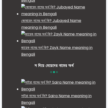
Bengali
জোবায়েদ নামের অর্থ কি? Jubayed Name
meaning in Bengali
জায়েক নামের অর্থ কি? Zayk Name meaning in
Bengali
স দিয়ে মেয়েদের নামের অর্থ
সাইরা নামের অর্থ কি? Saira Name meaning in
Bengali