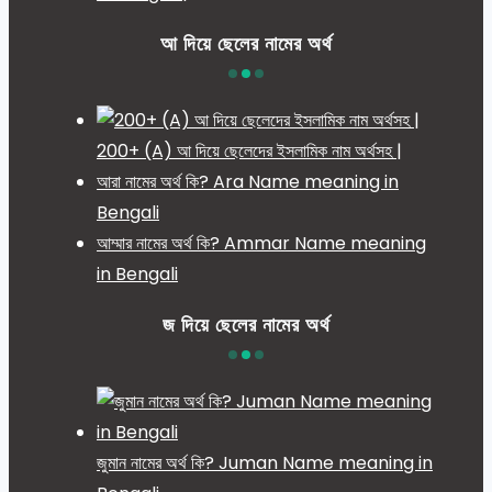
আ দিয়ে ছেলের নামের অর্থ
200+ (A) আ দিয়ে ছেলেদের ইসলামিক নাম অর্থসহ |
আরা নামের অর্থ কি? Ara Name meaning in
Bengali
আম্মার নামের অর্থ কি? Ammar Name meaning
in Bengali
জ দিয়ে ছেলের নামের অর্থ
জুমান নামের অর্থ কি? Juman Name meaning in