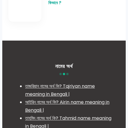
কিভাবে ?
নামের অর্থ
তাজরিয়ান নামের অর্থ কি? Tajriyan name
meaning in Bengali |
আইরিন নামের অর্থ কি? Airin name meaning in
Bengali |
তাহমিদ নামের অর্থ কি? Tahmid name meaning
in Bengali |