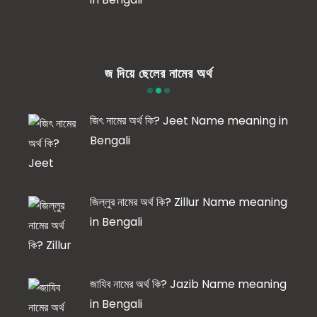
জ দিয়ে ছেলের নামের অর্থ
জিৎ নামের অর্থ কি? Jeet Name meaning in
Bengali
জিল্লুর নামের অর্থ কি? Zillur Name meaning
in Bengali
জাযিব নামের অর্থ কি? Jazib Name meaning
in Bengali