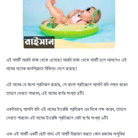
এই নামটি আরবি ভাষা থেকে এসেছে। আরবি ভাষা থেকে নামটি চলে আসলেও এই
নামের অনেক জনপ্রিয়তা বিভিন্ন দেশে রয়েছে।
এই নামের যে বাংলা প্রতিরূপ রয়েছে, সে বাংলা প্রতিরূপে আপনি যদি লক্ষ্য করেন
তাহলে দেখতে পারবেন, এই নামের বর্নের সংখ্যা ৪টি।
একইভাবে, আপনি যদি এই নামের ইংরেজি প্রতিরূপ এর দিকে লক্ষ করেন, তাহলে
দেখতে পারবেন এই নামের ইংরেজি প্রতিরূপে মোট বর্ণের সংখ্যা ৬টি।
এবং এই নামটি একটি ছোট নাম। এই নামটি উচ্চারণ করতে কোন রকমের অসুবিধা