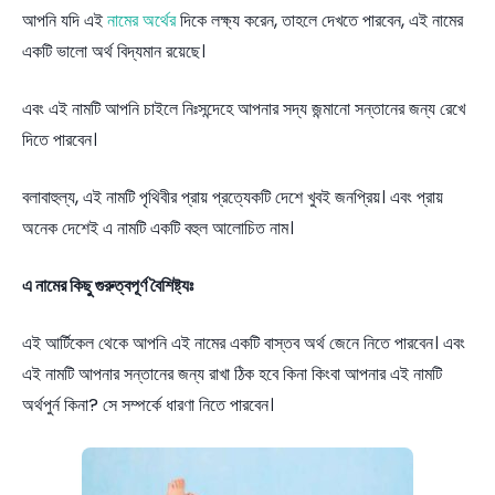
আপনি যদি এই
নামের অর্থের
দিকে লক্ষ্য করেন, তাহলে দেখতে পারবেন, এই নামের
একটি ভালো অর্থ বিদ্যমান রয়েছে।
এবং এই নামটি আপনি চাইলে নিঃসন্দেহে আপনার সদ্য জন্মানো সন্তানের জন্য রেখে
দিতে পারবেন।
বলাবাহুল্য, এই নামটি পৃথিবীর প্রায় প্রত্যেকটি দেশে খুবই জনপ্রিয়। এবং প্রায়
অনেক দেশেই এ নামটি একটি বহুল আলোচিত নাম।
এ নামের কিছু গুরুত্বপূর্ণ বৈশিষ্ট্যঃ
এই আর্টিকেল থেকে আপনি এই নামের একটি বাস্তব অর্থ জেনে নিতে পারবেন। এবং
এই নামটি আপনার সন্তানের জন্য রাখা ঠিক হবে কিনা কিংবা আপনার এই নামটি
অর্থপুর্ন কিনা? সে সম্পর্কে ধারণা নিতে পারবেন।