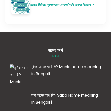
কয়েক মিনিটে প্রফেশনাল লোগো তৈরি করবো কিভাবে ?
নামের অর্থ
মুনিয়া নামের অর্থ কি? Munia name meaning
in Bengali
সাবা নামের অর্থ কি? Saba Name meaning
in Bengali |