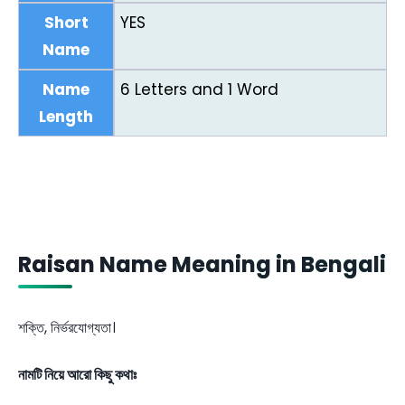
Short
YES
Name
Name
6 Letters and 1 Word
Length
Raisan Name Meaning in Bengali
শক্তি, নির্ভরযোগ্যতা।
নামটি নিয়ে আরো কিছু কথাঃ