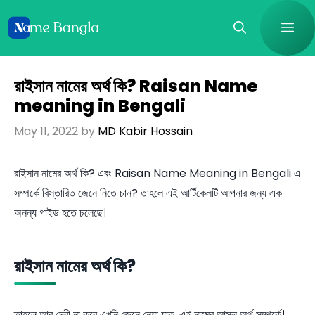
Skip
Me
to
content
রাইসান নামের অর্থ কি? Raisan Name
meaning in Bengali
May 11, 2022
by
MD Kabir Hossain
রাইসান নামের অর্থ কি? এবং Raisan Name Meaning in Bengali এ
সম্পর্কে বিস্তারিত জেনে নিতে চান? তাহলে এই আর্টিকেলটি আপনার জন্য এক
অনন্য গাইড হতে চলেছে।
রাইসান নামের অর্থ কি?
তাহলে আর দেরী না করে এখনি জেনে নেয়া যাক, এই নামের আসল অর্থ সম্পর্কে।