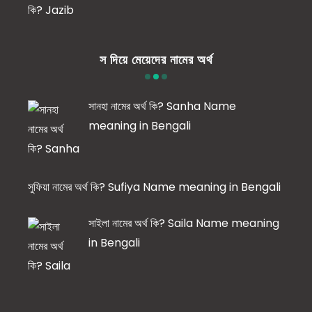
স দিয়ে মেয়েদের নামের অর্থ
সানহা নামের অর্থ কি? Sanha Name
meaning in Bengali
সুফিয়া নামের অর্থ কি? Sufiya Name meaning in Bengali
সাইলা নামের অর্থ কি? Saila Name meaning
in Bengali