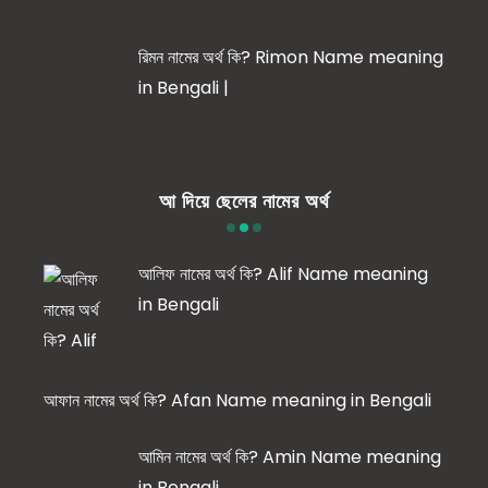
রিমন নামের অর্থ কি? Rimon Name meaning
in Bengali |
আ দিয়ে ছেলের নামের অর্থ
আলিফ নামের অর্থ কি? Alif Name meaning
in Bengali
আফান নামের অর্থ কি? Afan Name meaning in Bengali
আমিন নামের অর্থ কি? Amin Name meaning
in Bengali