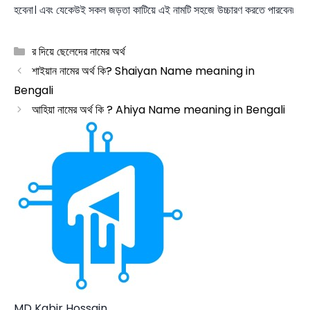
হবেনা। এবং যেকেউই সকল জড়তা কাটিয়ে এই নামটি সহজে উচ্চারণ করতে পারবেন৷
Categories
র দিয়ে ছেলেদের নামের অর্থ
শাইয়ান নামের অর্থ কি? Shaiyan Name meaning in
Bengali
আহিয়া নামের অর্থ কি ? Ahiya Name meaning in Bengali
MD Kabir Hossain