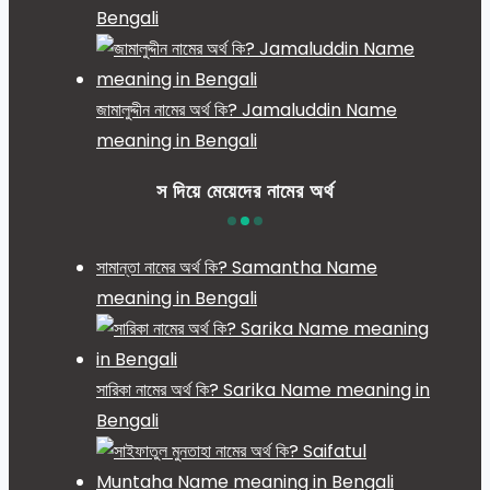
Bengali
জামালুদ্দীন নামের অর্থ কি? Jamaluddin Name
meaning in Bengali
স দিয়ে মেয়েদের নামের অর্থ
সামান্তা নামের অর্থ কি? Samantha Name
meaning in Bengali
সারিকা নামের অর্থ কি? Sarika Name meaning in
Bengali