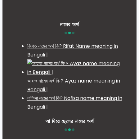
নামের অর্থ
রিফাত নামের অর্থ কি? Rifat Name meaning in
Bengali |
আয়াজ নামের অর্থ কি ? Ayaz name meaning in
Bengali |
নাফিসা নামের অর্থ কি? Nafisa name meaning in
Bengali |
আ দিয়ে ছেলের নামের অর্থ