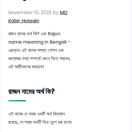
November 10, 2022
by
MD
Kabir Hossain
রাজন নামের অর্থ কি? এবং Rajon
name meaning in Bengali –
এছাড়াও এই নামের সমস্ত গোপন এবং
রহস্যময় তথ্য সম্পর্কে জেনে নিতে পারবেন,
এই আর্টিকেলের মাধ্যমে।
রাজন নামের অর্থ কি?
এই নামের যে সহজ একটি অর্থ বিদ্যমান
রয়েছে, সে সহজ অর্থটি নিচে তুলে ধরা হলোঃ