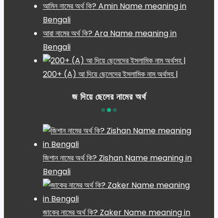
আমিন নামের অর্থ কি? Amin Name meaning in
Bengali
আরা নামের অর্থ কি? Ara Name meaning in
Bengali
200+ (A) আ দিয়ে ছেলেদের ইসলামিক নাম অর্থসহ |
জ দিয়ে ছেলের নামের অর্থ
জিশান নামের অর্থ কি? Zishan Name meaning in
Bengali
জাকের নামের অর্থ কি? Zaker Name meaning in