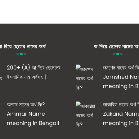
 দিয়ে ছেলের নামের অর্থ
জ দিয়ে ছেলের নামের অর
200+ (A) আ দিয়ে ছেলেদের
জমশেদ নামের অর্থ ক
ইসলামিক নাম অর্থসহ |
Jamshed N
meaning in B
আম্মার নামের অর্থ কি?
জাকারিয়া নামের অর্থ
Ammar Name
Zakaria Nam
meaning in Bengali
meaning in B