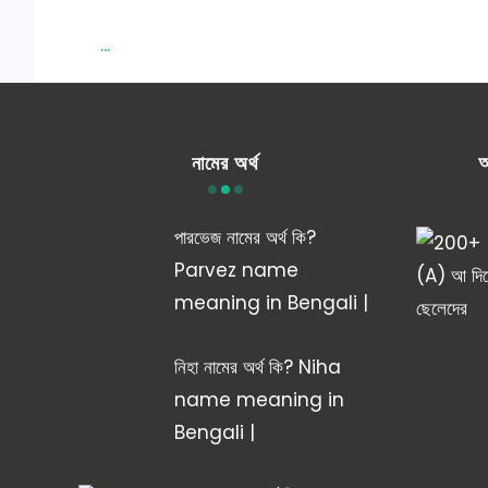
...
নামের অর্থ
আ
পারভেজ নামের অর্থ কি?
Parvez name
meaning in Bengali |
নিহা নামের অর্থ কি? Niha
name meaning in
Bengali |