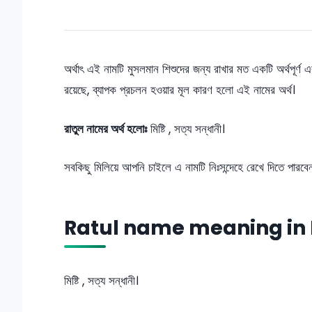
অর্থাৎ এই নামটি মুসলমান শিশুদের জন্য রাখার মত একটি অর্থপূর্
রয়েছে, ব্যাপক প্রচলন হওয়ার মূল কারণ হলো এই নামের অর্থ।
রাতুল নামের অর্থ হলোঃ
মিষ্টি , সত্য সন্ধানী।
সবকিছু মিলিয়ে আপনি চাইলে এ নামটি নিঃসন্দেহে রেখে দিতে পারব
Ratul name meaning in 
মিষ্টি , সত্য সন্ধানী।