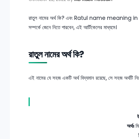
রাতুল নামের অর্থ কি? এবং Ratul name meaning in B
সম্পর্কে জেনে নিতে পারবেন, এই আর্টিকেলের মাধ্যমে।
রাতুল নামের অর্থ কি?
এই নামের যে সহজ একটি অর্থ বিদ্যমান রয়েছে, সে সহজ অর্থটি নি
অর্থঃ
মিষ