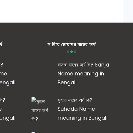
্থ
স দিয়ে মেয়েদের নামের অর্থ
ি?
সানজা নামের অর্থ কি? Sanja
ame
Name meaning in
engali
Bengali
 কি?
সুহাদা নামের অর্থ কি?
e
Suhada Name
engali
meaning in Bengali