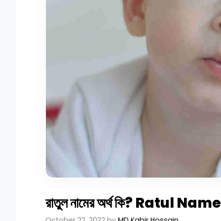
রাতুল নামের অর্থ কি? Ratul 
October 22, 2022
by
MD Kabir Hossain