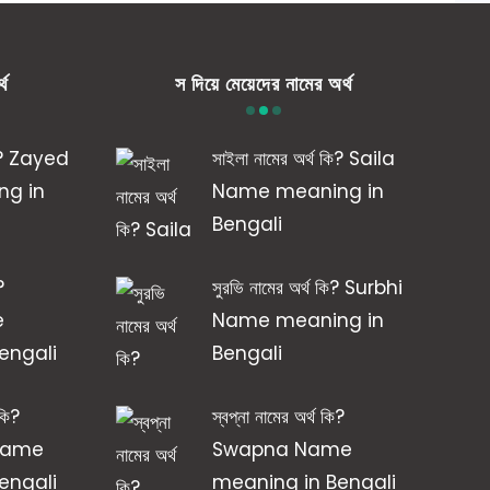
্থ
স দিয়ে মেয়েদের নামের অর্থ
 কি? Zayed
সাইলা নামের অর্থ কি? Saila
g in
Name meaning in
Bengali
?
সুরভি নামের অর্থ কি? Surbhi
e
Name meaning in
engali
Bengali
 কি?
স্বপ্না নামের অর্থ কি?
Name
Swapna Name
engali
meaning in Bengali