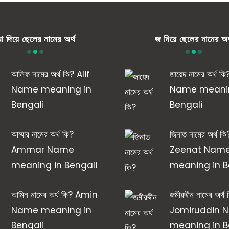
 দিয়ে ছেলের নামের অর্থ
জ দিয়ে ছেলের নামের অর
আলিফ নামের অর্থ কি? Alif
জায়েদ নামের অর্থ
Name meaning in
Name meanin
Bengali
Bengali
আম্মার নামের অর্থ কি?
জিনাত নামের অর্থ কি
Ammar Name
Zeenat Nam
meaning in Bengali
meaning in B
আমিন নামের অর্থ কি? Amin
জমীরদ্দীন নামের অর্থ
Name meaning in
Jomiruddin 
Bengali
meaning in B