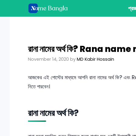
Skip
প্রচ
to
content
রানা নামের অর্থ কি? Rana na
November 14, 2020
by
MD Kabir Hossain
আজকের এই পোস্টের মাধ্যমে আপনি রানা নামের অর্থ কি? 
নিতে পারবেন।
রানা নামের অর্থ কি?