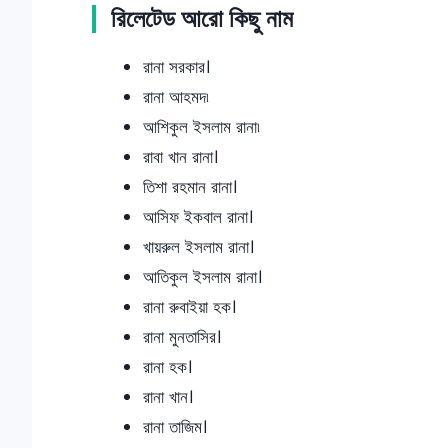
রিলেটেড আরো কিছু নাম
রানা সরকার।
রানা আহমদ৷
আশিকুল ইসলাম রানা৷
রাবা খান রানা।
তিশা রহমান রানা।
আসিফ ইকবাল রানা।
খায়রুল ইসলাম রানা।
আতিকুল ইসলাম রানা।
রানা রুবাইয়া হক।
রানা মুনতাসির।
রানা হক।
রানা খান।
রানা তাজিম।