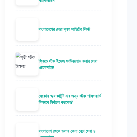
গাইডলাইন
বাংলাদেশের সেরা ব্লগ সাইটের লিস্ট
ফ্রিতে স্টক ইমেজ ডাউনলোড করার সেরা
ওয়েবসাইট
যেকোন অ্যাকাউন্ট এর জন্য স্ট্রং পাসওয়ার্ড
কিভাবে নির্বাচন করবেন?
বাংলাদেশ থেকে ডলার কেনা বেচা সেরা ৪