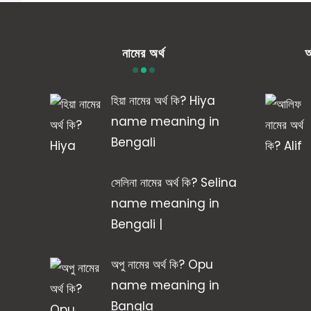
নামের অর্থ
আ
হিয়া নামের অর্থ কি? Hiya
name meaning in
Bengali
সেলিনা নামের অর্থ কি? Selina
name meaning in
Bengali |
অপু নামের অর্থ কি? Opu
name meaning in
Bangla