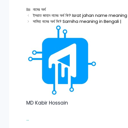
Categories
নামের অর্থ
ইসরাত জাহান নামের অর্থ কি? Israt jahan name meaning
সামিহা নামের অর্থ কি? Samiha meaning in Bengali |
MD Kabir Hossain
...