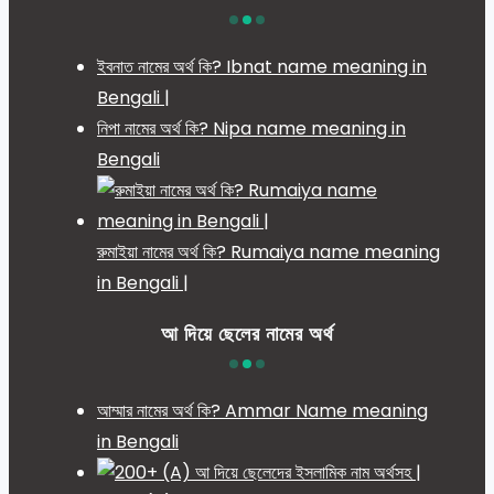
ইবনাত নামের অর্থ কি? Ibnat name meaning in
Bengali |
নিপা নামের অর্থ কি? Nipa name meaning in
Bengali
রুমাইয়া নামের অর্থ কি? Rumaiya name meaning
in Bengali |
আ দিয়ে ছেলের নামের অর্থ
আম্মার নামের অর্থ কি? Ammar Name meaning
in Bengali