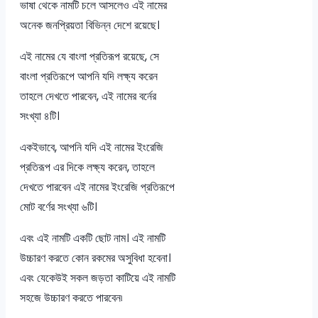
ভাষা থেকে নামটি চলে আসলেও এই নামের
অনেক জনপ্রিয়তা বিভিন্ন দেশে রয়েছে।
এই নামের যে বাংলা প্রতিরূপ রয়েছে, সে
বাংলা প্রতিরূপে আপনি যদি লক্ষ্য করেন
তাহলে দেখতে পারবেন, এই নামের বর্নের
সংখ্যা ৪টি।
একইভাবে, আপনি যদি এই নামের ইংরেজি
প্রতিরূপ এর দিকে লক্ষ্য করেন, তাহলে
দেখতে পারবেন এই নামের ইংরেজি প্রতিরূপে
মোট বর্ণের সংখ্যা ৬টি।
এবং এই নামটি একটি ছোট নাম। এই নামটি
উচ্চারণ করতে কোন রকমের অসুবিধা হবেনা।
এবং যেকেউই সকল জড়তা কাটিয়ে এই নামটি
সহজে উচ্চারণ করতে পারবেন৷