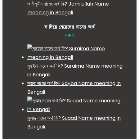
জামীলুদ্দীন নামের অর্থ কি? Jamilullah Name
meaning in Bengali
স দিয়ে মেয়েদের নামের অর্থ
সুরাইমা নামের অর্থ কি? Suraima Name meaning
in Bengali
সায়বা নামের অর্থ কি? Sayba Name meaning in
Bengali
সুআদ নামের অর্থ কি? Suaad Name meaning in
Bengali