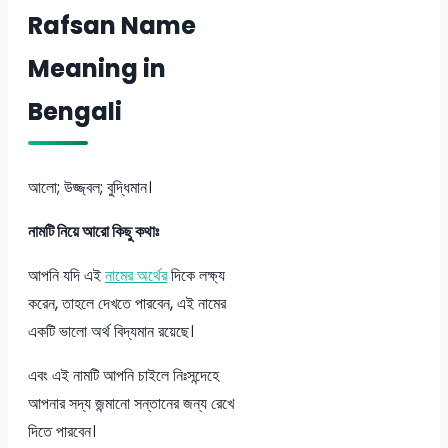
Rafsan Name
Meaning in
Bengali
আলো; উজ্জ্বল; বুদ্ধিমান।
নামটি নিয়ে আরো কিছু কথাঃ
আপনি যদি এই
নামের অর্থের
দিকে লক্ষ্য
করেন, তাহলে দেখতে পারবেন, এই নামের
একটি ভালো অর্থ বিদ্যমান রয়েছে।
এবং এই নামটি আপনি চাইলে নিঃসন্দেহে
আপনার সদ্য জন্মানো সন্তানের জন্য রেখে
দিতে পারবেন।