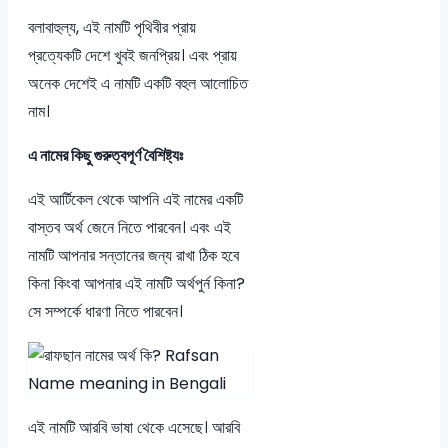
বলাবাহুল্য, এই নামটি পৃথিবীর প্রায়
প্রত্যেকটি দেশে খুবই জনপ্রিয়। এবং প্রায়
অনেক দেশেই এ নামটি একটি বহুল আলোচিত
নাম।
এ নামের কিছু গুরুত্বপূর্ণ বৈশিষ্ট্যঃ
এই আর্টিকেল থেকে আপনি এই নামের একটি
বাস্তব অর্থ জেনে নিতে পারবেন। এবং এই
নামটি আপনার সন্তানের জন্য রাখা ঠিক হবে
কিনা কিংবা আপনার এই নামটি অর্থপুর্ন কিনা?
সে সম্পর্কে ধারণা নিতে পারবেন।
এই নামটি আরবি ভাষা থেকে এসেছে। আরবি