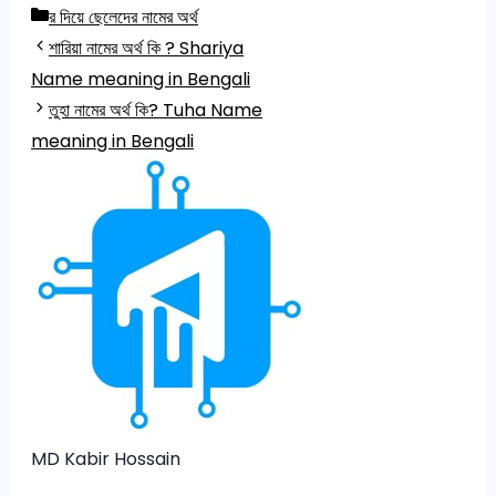
Categories
র দিয়ে ছেলেদের নামের অর্থ
শারিয়া নামের অর্থ কি ? Shariya
Name meaning in Bengali
তুহা নামের অর্থ কি? Tuha Name
meaning in Bengali
MD Kabir Hossain