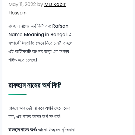
May 11, 2022
by
MD Kabir
Hossain
রাফছান নামের অর্থ কি? এবং Rafsan
Name Meaning in Bengali এ
সম্পর্কে বিস্তারিত জেনে নিতে চান? তাহলে
এই আর্টিকেলটি আপনার জন্য এক অনন্য
গাইড হতে চলেছে।
রাফছান নামের অর্থ কি?
তাহলে আর দেরী না করে এখনি জেনে নেয়া
যাক, এই নামের আসল অর্থ সম্পর্কে।
রাফছান নামের অর্থঃ
আলো; উজ্জ্বল; বুদ্ধিমান।