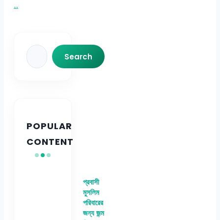
...
Search
Search
POPULAR
CONTENT
প্রবাসী
মুসলিম
পরিবারের
জন্য জন্ম