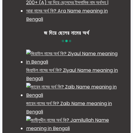
200+ (A) আ দিয়ে ছেলেদের ইসলামিক নাম অর্থসহ |
আরা নামের অর্থ কি? Ara Name meaning in
Bengali
জ দিয়ে ছেলের নামের অর্থ
জিয়াউল নামের অর্থ কি? Ziyaul Name meaning in
Bengali
জায়েব নামের অর্থ কি? Zaib Name meaning in
Bengali