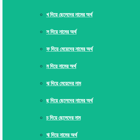
খ দিয়ে ছেলেদের নামের অর্থ
স দিয়ে নামের অর্থ
ফ দিয়ে মেয়েদের নামের অর্থ
ম দিয়ে নামের অর্থ
ঝ দিয়ে মেয়েদের নাম
ছ দিয়ে ছেলেদের নামের অর্থ
চ দিয়ে ছেলেদের নাম
ঋ দিয়ে নামের অর্থ