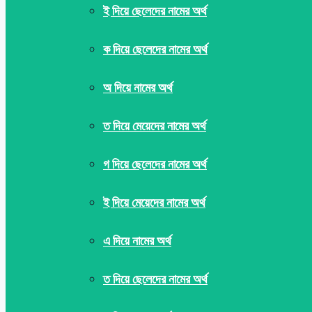
ই দিয়ে ছেলেদের নামের অর্থ
ক দিয়ে ছেলেদের নামের অর্থ
অ দিয়ে নামের অর্থ
ত দিয়ে মেয়েদের নামের অর্থ
গ দিয়ে ছেলেদের নামের অর্থ
ই দিয়ে মেয়েদের নামের অর্থ
এ দিয়ে নামের অর্থ
ত দিয়ে ছেলেদের নামের অর্থ