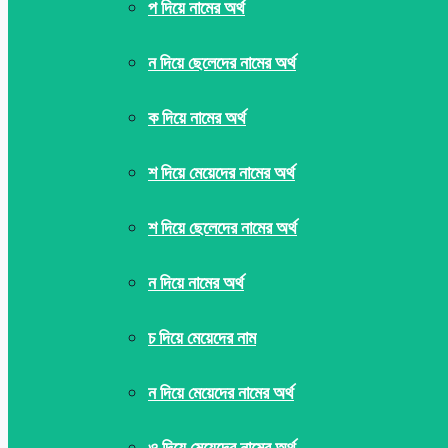
প দিয়ে নামের অর্থ
ন দিয়ে ছেলেদের নামের অর্থ
ক দিয়ে নামের অর্থ
শ দিয়ে মেয়েদের নামের অর্থ
শ দিয়ে ছেলেদের নামের অর্থ
ন দিয়ে নামের অর্থ
চ দিয়ে মেয়েদের নাম
ন দিয়ে মেয়েদের নামের অর্থ
ও দিয়ে মেয়েদের নামের অর্থ