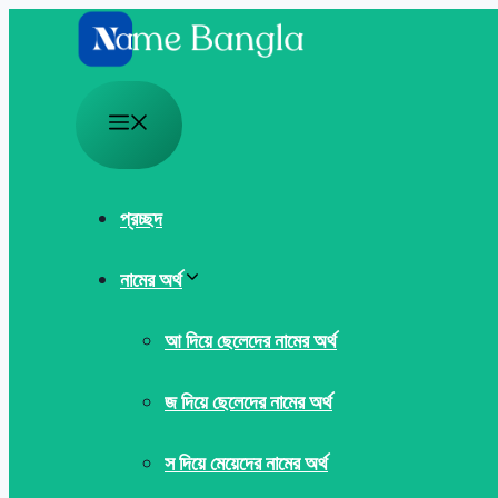
Skip
to
content
Menu
প্রচ্ছদ
নামের অর্থ
আ দিয়ে ছেলেদের নামের অর্থ
জ দিয়ে ছেলেদের নামের অর্থ
স দিয়ে মেয়েদের নামের অর্থ