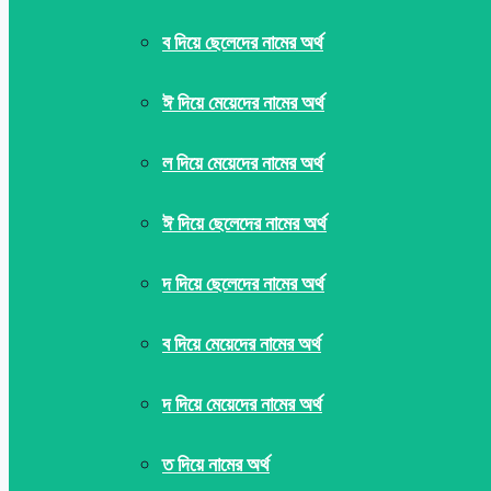
ব দিয়ে ছেলেদের নামের অর্থ
ঈ দিয়ে মেয়েদের নামের অর্থ
ল দিয়ে মেয়েদের নামের অর্থ
ঈ দিয়ে ছেলেদের নামের অর্থ
দ দিয়ে ছেলেদের নামের অর্থ
ব দিয়ে মেয়েদের নামের অর্থ
দ দিয়ে মেয়েদের নামের অর্থ
ত দিয়ে নামের অর্থ