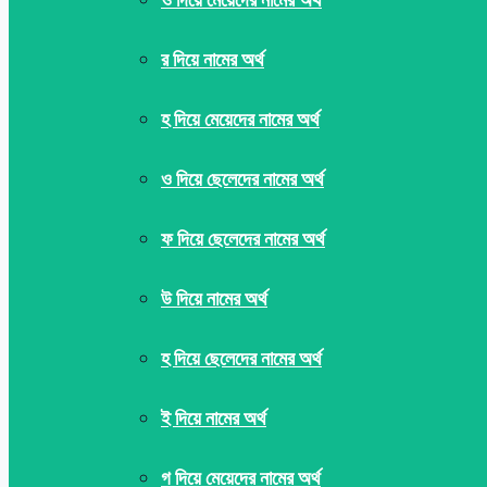
র দিয়ে নামের অর্থ
হ দিয়ে মেয়েদের নামের অর্থ
ও দিয়ে ছেলেদের নামের অর্থ
ফ দিয়ে ছেলেদের নামের অর্থ
উ দিয়ে নামের অর্থ
হ দিয়ে ছেলেদের নামের অর্থ
ই দিয়ে নামের অর্থ
গ দিয়ে মেয়েদের নামের অর্থ