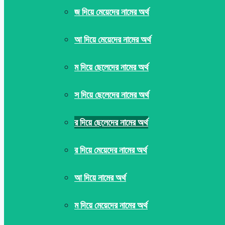
জ দিয়ে মেয়েদের নামের অর্থ
আ দিয়ে মেয়েদের নামের অর্থ
ম দিয়ে ছেলেদের নামের অর্থ
স দিয়ে ছেলেদের নামের অর্থ
র দিয়ে ছেলেদের নামের অর্থ
র দিয়ে মেয়েদের নামের অর্থ
আ দিয়ে নামের অর্থ
ম দিয়ে মেয়েদের নামের অর্থ