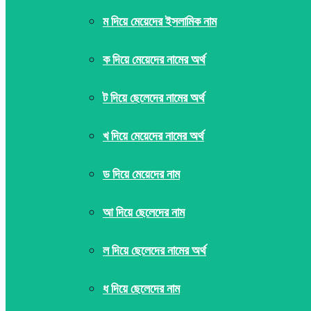
ম দিয়ে মেয়েদের ইসলামিক নাম
ক দিয়ে মেয়েদের নামের অর্থ
ট দিয়ে ছেলেদের নামের অর্থ
খ দিয়ে মেয়েদের নামের অর্থ
ড দিয়ে মেয়েদের নাম
আ দিয়ে ছেলেদের নাম
ল দিয়ে ছেলেদের নামের অর্থ
ধ দিয়ে ছেলেদের নাম