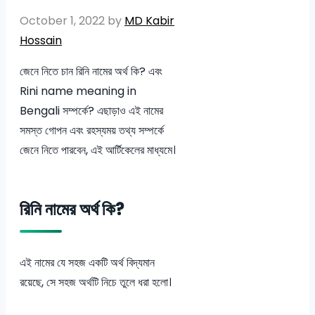
October 1, 2022
by
MD Kabir
Hossain
জেনে নিতে চান রিনি নামের অর্থ কি? এবং
Rini name meaning in
Bengali সম্পর্কে? এছাড়াও এই নামের
সমস্ত গোপন এবং রহস্যময় তথ্য সম্পর্কে
জেনে নিতে পারবেন, এই আর্টিকেলের মাধ্যমে।
রিনি নামের অর্থ কি?
এই নামের যে সহজ একটি অর্থ বিদ্যমান
রয়েছে, সে সহজ অর্থটি নিচে তুলে ধরা হলো।