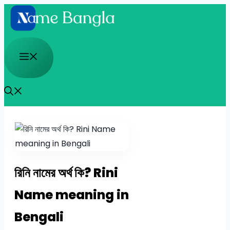
Skip
to
content
Menu
রিনি নামের অর্থ কি? Rini
Name meaning in
Bengali