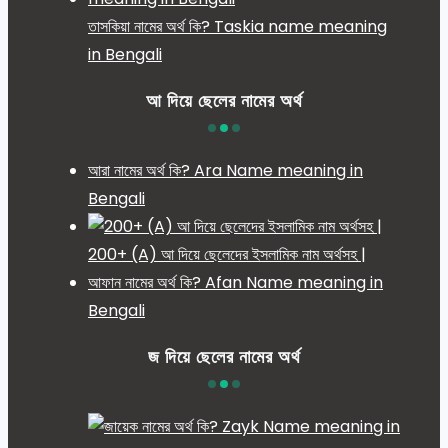
তাসকিয়া নামের অর্থ কি? Taskia name meaning
in Bengali
আ দিয়ে ছেলের নামের অর্থ
আরা নামের অর্থ কি? Ara Name meaning in
Bengali
200+ (A) আ দিয়ে ছেলেদের ইসলামিক নাম অর্থসহ |
আফান নামের অর্থ কি? Afan Name meaning in
Bengali
জ দিয়ে ছেলের নামের অর্থ