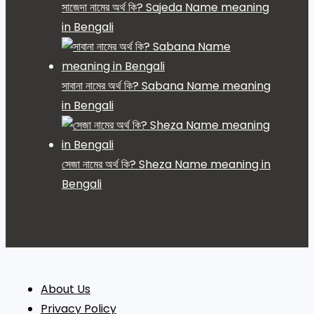
সাজেদা নামের অর্থ কি? Sajeda Name meaning
in Bengali
সাবানা নামের অর্থ কি? Sabana Name meaning
in Bengali
সেজা নামের অর্থ কি? Sheza Name meaning in
Bengali
About Us
Privacy Policy