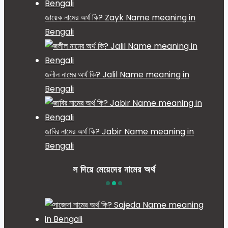
জায়েক নামের অর্থ কি? Zayk Name meaning in
Bengali
জলীল নামের অর্থ কি? Jalil Name meaning in
Bengali
জাবির নামের অর্থ কি? Jabir Name meaning in
Bengali
স দিয়ে মেয়েদের নামের অর্থ