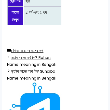
ছোট নাম
হ্যাঁ
নামের
2 বর্ন এবং 1 শব্দ
দৈর্ঘ্য
Categories
র দিয়ে মেয়েদের নামের অর্থ
রেহান নামের অর্থ কি? Rehan
Name meaning in Bengali
সুহাইবা নামের অর্থ কি? Suhaiba
Name meaning in Bengali