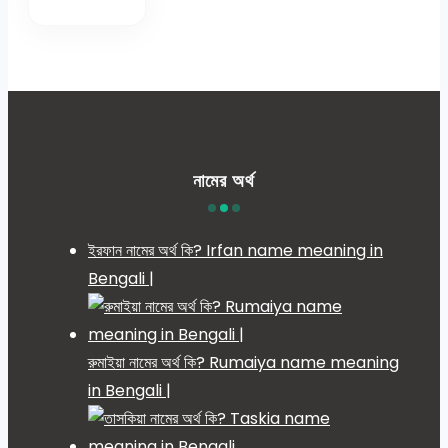
নামের অর্থ
ইরফান নামের অর্থ কি? Irfan name meaning in
Bengali |
রুমাইয়া নামের অর্থ কি? Rumaiya name meaning
in Bengali |