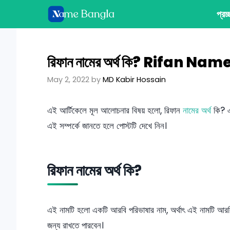
Skip
প্রচ
to
content
রিফান নামের অর্থ কি? Rifan 
May 2, 2022
by
MD Kabir Hossain
এই আর্টিকেলে মূল আলোচনার বিষয় হলো, রিফান
নামের অর্থ
কি? 
এই সম্পর্কে জানতে হলে পোস্টটি দেখে নিন।
রিফান নামের অর্থ কি?
এই নামটি হলো একটি আরবি পরিভাষার নাম, অর্থাৎ এই নামটি আর
জন্য রাখতে পারবেন।