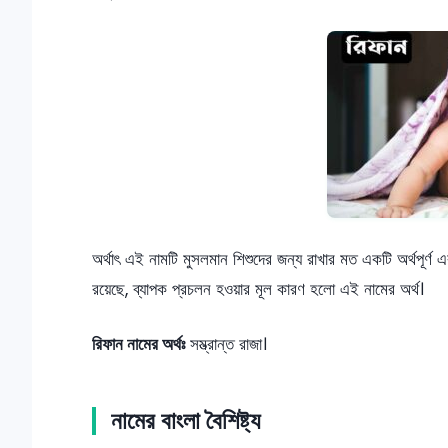
অর্থাৎ এই নামটি মুসলমান শিশুদের জন্য রাখার মত একটি অর্থপূর্ণ
রয়েছে, ব্যাপক প্রচলন হওয়ার মূল কারণ হলো এই নামের অর্থ।
রিফান নামের অর্থঃ
সম্ভ্রান্ত রাজা।
নামের বাংলা বৈশিষ্ট্য