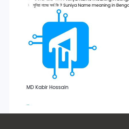
সুনিয়া নামের অর্থ কি ? Suniya Name meaning in Benga
MD Kabir Hossain
...