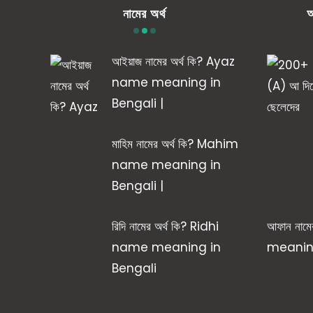
নামের অর্থ
আ
আইয়াজ নামের অর্থ কি? Ayaz
name meaning in
Bengali |
মাহিম নামের অর্থ কি? Mahim
name meaning in
Bengali |
রিদি নামের অর্থ কি? Ridhi
আফান নাম
name meaning in
meaning
Bengali