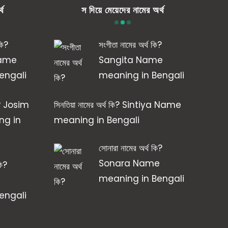
্থ
স দিয়ে মেয়েদের নামের অর্থ
কি?
সংগীতা নামের অর্থ কি?
Name
Sangita Name
engali
meaning in Bengali
কি? Josim
সিনতিয়া নামের অর্থ কি? Sintiya Name
g in
meaning in Bengali
সোনারা নামের অর্থ কি?
Sonara Name
কি?
meaning in Bengali
engali