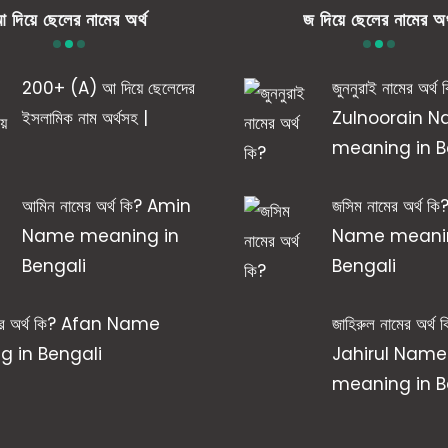
 দিয়ে ছেলের নামের অর্থ
জ দিয়ে ছেলের নামের অর
200+ (A) আ দিয়ে ছেলেদের
জুননুরাই নামের অর্থ 
ইসলামিক নাম অর্থসহ |
Zulnoorain 
meaning in B
আমিন নামের অর্থ কি? Amin
জসিম নামের অর্থ 
Name meaning in
Name meanin
Bengali
Bengali
ের অর্থ কি? Afan Name
জাহিরুল নামের অর্থ 
 in Bengali
Jahirul Name
meaning in B