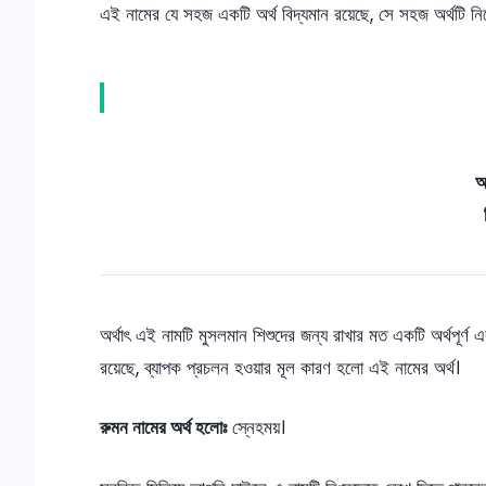
এই নামের যে সহজ একটি অর্থ বিদ্যমান রয়েছে, সে সহজ অর্থটি নি
অর
অর্থাৎ এই নামটি মুসলমান শিশুদের জন্য রাখার মত একটি অর্থপূর্
রয়েছে, ব্যাপক প্রচলন হওয়ার মূল কারণ হলো এই নামের অর্থ।
রুমন নামের অর্থ হলোঃ
স্নেহময়।