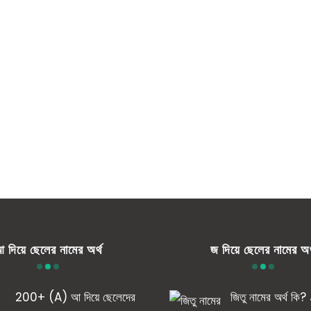
 দিয়ে ছেলের নামের অর্থ
জ দিয়ে ছেলের নামের অর
200+ (A) আ দিয়ে ছেলেদের
জিতু নামের অর্থ কি?