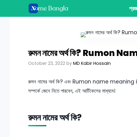
Skip
প্রচ
to
content
রুমন নামের অর্থ কি? Rumon 
October 23, 2022
by
MD Kabir Hossain
রুমন নামের অর্থ কি? এবং Rumon name meaning in B
সম্পর্কে জেনে নিতে পারবেন, এই আর্টিকেলের মাধ্যমে।
রুমন নামের অর্থ কি?