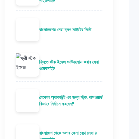
গাইডলাইন
বাংলাদেশের সেরা ব্লগ সাইটের লিস্ট
ফ্রিতে স্টক ইমেজ ডাউনলোড করার সেরা
ওয়েবসাইট
যেকোন অ্যাকাউন্ট এর জন্য স্ট্রং পাসওয়ার্ড
কিভাবে নির্বাচন করবেন?
বাংলাদেশ থেকে ডলার কেনা বেচা সেরা ৪