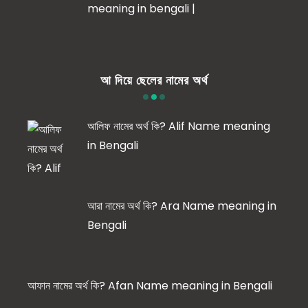
meaning in bengali |
আ দিয়ে ছেলের নামের অর্থ
আলিফ নামের অর্থ কি? Alif Name meaning
in Bengali
আরা নামের অর্থ কি? Ara Name meaning in
Bengali
আফান নামের অর্থ কি? Afan Name meaning in Bengali