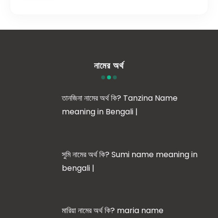
নামের অর্থ
তানজিনা নামের অর্থ কি? Tanzina Name
meaning in Bengali |
সুমি নামের অর্থ কি? Sumi name meaning in
bengali |
মারিয়া নামের অর্থ কি? maria name