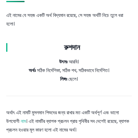
এই নামের যে সহজ একটি অর্থ বিদ্যমান রয়েছে, সে সহজ অর্থটি নিচে তুলে ধরা
হলো।
রুশদান
উৎসঃ
আরবি।
অর্থঃ
সঠিক নির্দেশিকা, সঠিক পথ, সঠিকভাবে নির্দেশিত।
লিঙ্গঃ
ছেলে।
অর্থাৎ এই নামটি মুসলমান শিশুদের জন্য রাখার মত একটি অর্থপূর্ণ এবং ভালো
উপযোগী
নাম
। এই নামটির ব্যাপক প্রচলন প্রায় পৃথিবীর সব দেশেই রয়েছে, ব্যাপক
প্রচলন হওয়ার মূল কারণ হলো এই নামের অর্থ।