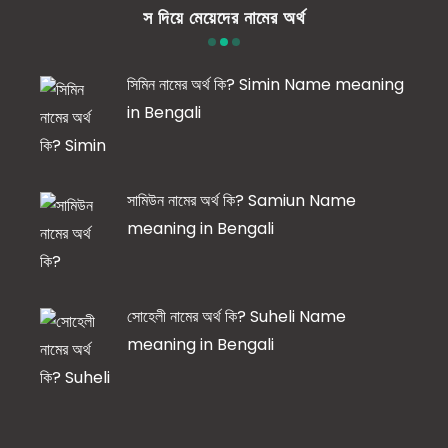
স দিয়ে মেয়েদের নামের অর্থ
সিমিন নামের অর্থ কি? Simin Name meaning
in Bengali
সামিউন নামের অর্থ কি? Samiun Name
meaning in Bengali
সোহেলী নামের অর্থ কি? Suheli Name
meaning in Bengali