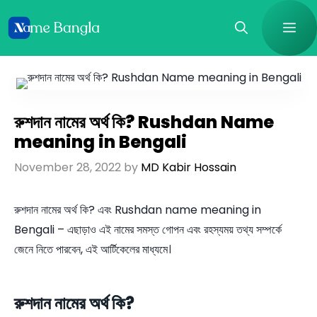
Skip
Me
to
content
রুশদান নামের অর্থ কি? Rushdan Name
meaning in Bengali
November 28, 2022
by
MD Kabir Hossain
রুশদান নামের অর্থ কি? এবং Rushdan name meaning in
Bengali – এছাড়াও এই নামের সমস্ত গোপন এবং রহস্যময় তথ্য সম্পর্কে
জেনে নিতে পারবেন, এই আর্টিকেলের মাধ্যমে।
রুশদান নামের অর্থ কি?