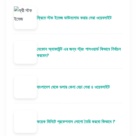
ফ্রিতে স্টক ইমেজ ডাউনলোড করার সেরা ওয়েবসাইট
যেকোন অ্যাকাউন্ট এর জন্য স্ট্রং পাসওয়ার্ড কিভাবে নির্বাচন
করবেন?
বাংলাদেশ থেকে ডলার কেনা বেচা সেরা ৪ ওয়েবসাইট
কয়েক মিনিটে প্রফেশনাল লোগো তৈরি করবো কিভাবে ?