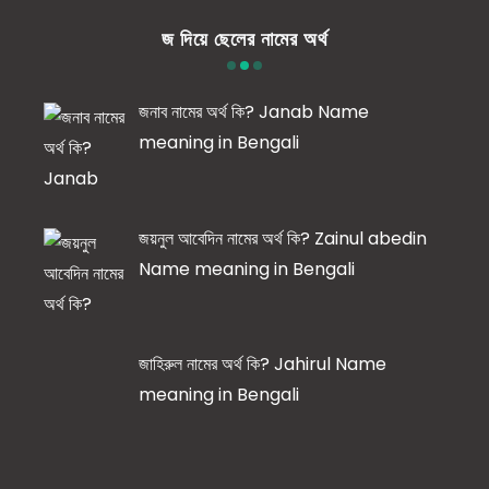
জ দিয়ে ছেলের নামের অর্থ
জনাব নামের অর্থ কি? Janab Name
meaning in Bengali
জয়নুল আবেদিন নামের অর্থ কি? Zainul abedin
Name meaning in Bengali
জাহিরুল নামের অর্থ কি? Jahirul Name
meaning in Bengali