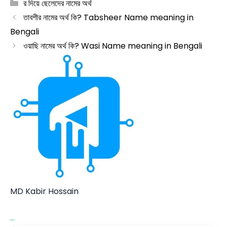
Categories
র দিয়ে ছেলেদের নামের অর্থ
তাবশীর নামের অর্থ কি? Tabsheer Name meaning in
Bengali
ওয়াছি নামের অর্থ কি? Wasi Name meaning in Bengali
MD Kabir Hossain
...