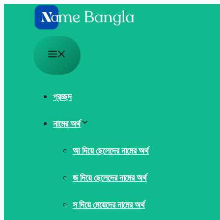
Skip
to
content
Menu
প্রচ্ছদ
নামের অর্থ
আ দিয়ে ছেলেদের নামের অর্থ
জ দিয়ে ছেলেদের নামের অর্থ
স দিয়ে মেয়েদের নামের অর্থ