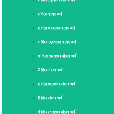
র দিয়ে নামের অর্থ
হ দিয়ে মেয়েদের নামের অর্থ
ও দিয়ে ছেলেদের নামের অর্থ
ফ দিয়ে ছেলেদের নামের অর্থ
উ দিয়ে নামের অর্থ
হ দিয়ে ছেলেদের নামের অর্থ
ই দিয়ে নামের অর্থ
গ দিয়ে মেয়েদের নামের অর্থ