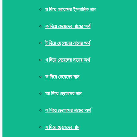
ম দিয়ে মেয়েদের ইসলামিক নাম
ক দিয়ে মেয়েদের নামের অর্থ
ট দিয়ে ছেলেদের নামের অর্থ
খ দিয়ে মেয়েদের নামের অর্থ
ড দিয়ে মেয়েদের নাম
আ দিয়ে ছেলেদের নাম
ল দিয়ে ছেলেদের নামের অর্থ
ধ দিয়ে ছেলেদের নাম