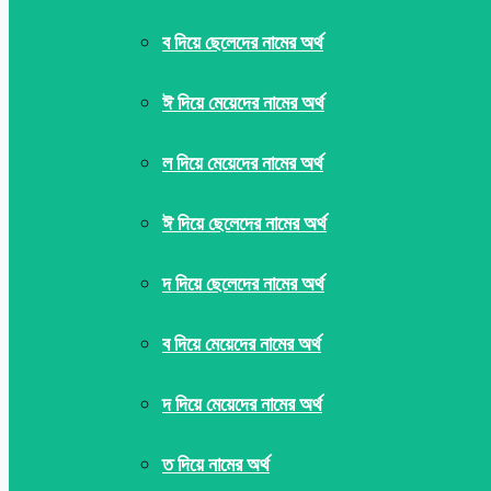
ব দিয়ে ছেলেদের নামের অর্থ
ঈ দিয়ে মেয়েদের নামের অর্থ
ল দিয়ে মেয়েদের নামের অর্থ
ঈ দিয়ে ছেলেদের নামের অর্থ
দ দিয়ে ছেলেদের নামের অর্থ
ব দিয়ে মেয়েদের নামের অর্থ
দ দিয়ে মেয়েদের নামের অর্থ
ত দিয়ে নামের অর্থ