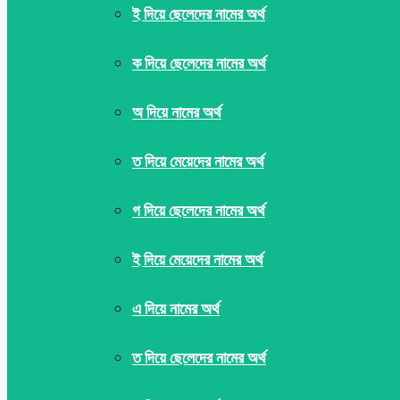
ই দিয়ে ছেলেদের নামের অর্থ
ক দিয়ে ছেলেদের নামের অর্থ
অ দিয়ে নামের অর্থ
ত দিয়ে মেয়েদের নামের অর্থ
গ দিয়ে ছেলেদের নামের অর্থ
ই দিয়ে মেয়েদের নামের অর্থ
এ দিয়ে নামের অর্থ
ত দিয়ে ছেলেদের নামের অর্থ