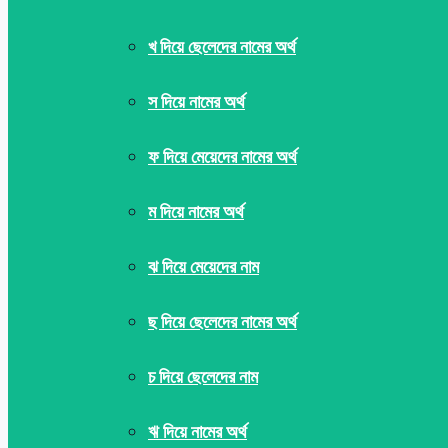
খ দিয়ে ছেলেদের নামের অর্থ
স দিয়ে নামের অর্থ
ফ দিয়ে মেয়েদের নামের অর্থ
ম দিয়ে নামের অর্থ
ঝ দিয়ে মেয়েদের নাম
ছ দিয়ে ছেলেদের নামের অর্থ
চ দিয়ে ছেলেদের নাম
ঋ দিয়ে নামের অর্থ