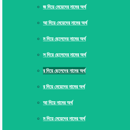
জ দিয়ে মেয়েদের নামের অর্থ
আ দিয়ে মেয়েদের নামের অর্থ
ম দিয়ে ছেলেদের নামের অর্থ
স দিয়ে ছেলেদের নামের অর্থ
র দিয়ে ছেলেদের নামের অর্থ
র দিয়ে মেয়েদের নামের অর্থ
আ দিয়ে নামের অর্থ
ম দিয়ে মেয়েদের নামের অর্থ