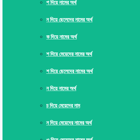
প দিয়ে নামের অর্থ
ন দিয়ে ছেলেদের নামের অর্থ
ক দিয়ে নামের অর্থ
শ দিয়ে মেয়েদের নামের অর্থ
শ দিয়ে ছেলেদের নামের অর্থ
ন দিয়ে নামের অর্থ
চ দিয়ে মেয়েদের নাম
ন দিয়ে মেয়েদের নামের অর্থ
ও দিয়ে মেয়েদের নামের অর্থ