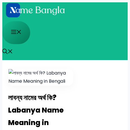
Skip
to
content
Menu
লাবন্য নামের অর্থ কি?
Labanya Name
Meaning in