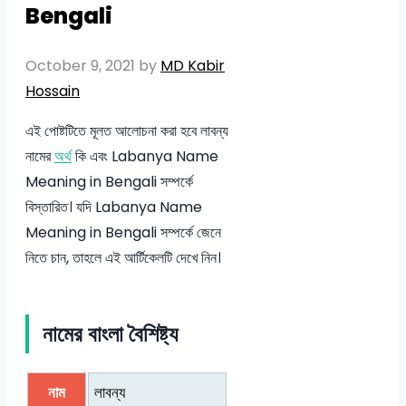
Bengali
October 9, 2021
by
MD Kabir
Hossain
এই পোষ্টটিতে মূলত আলোচনা করা হবে লাবন্য
নামের
অর্থ
কি এবং Labanya Name
Meaning in Bengali সম্পর্কে
বিস্তারিত। যদি Labanya Name
Meaning in Bengali সম্পর্কে জেনে
নিতে চান, তাহলে এই আর্টিকেলটি দেখে নিন।
নামের বাংলা বৈশিষ্ট্য
নাম
লাবন্য