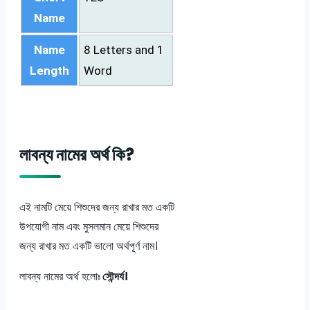
Name
Name
8 Letters and 1
Length
Word
লাবন্য নামের অর্থ কি?
এই নামটি মেয়ে শিশুদের জন্য রাখার মত একটি
উপযোগী নাম এবং মুসলমান মেয়ে শিশুদের
জন্য রাখার মত একটি ভালো অর্থপূর্ণ নাম।
লাবন্য নামের অর্থ হলোঃ
সৌন্দর্য।