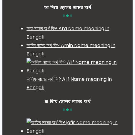
আ দিয়ে ছেলের নামের অর্থ
আরা নামের অর্থ কি? Ara Name meaning in
Bengali
আমিন নামের অর্থ কি? Amin Name meaning in
Bengali
আলিফ নামের অর্থ কি? Alif Name meaning in
Bengali
জ দিয়ে ছেলের নামের অর্থ