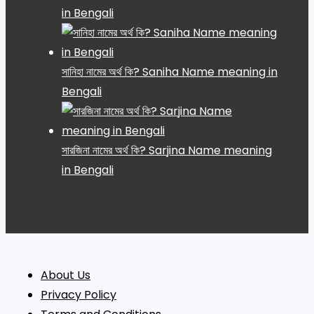
in Bengali
সানিহা নামের অর্থ কি? Saniha Name meaning in
Bengali
সারজিনা নামের অর্থ কি? Sarjina Name meaning
in Bengali
About Us
Privacy Policy