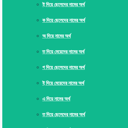
ই দিয়ে ছেলেদের নামের অর্থ
ক দিয়ে ছেলেদের নামের অর্থ
অ দিয়ে নামের অর্থ
ত দিয়ে মেয়েদের নামের অর্থ
গ দিয়ে ছেলেদের নামের অর্থ
ই দিয়ে মেয়েদের নামের অর্থ
এ দিয়ে নামের অর্থ
ত দিয়ে ছেলেদের নামের অর্থ