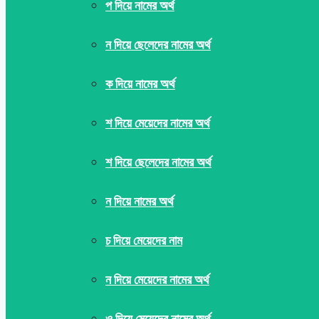
প দিয়ে নামের অর্থ
ন দিয়ে ছেলেদের নামের অর্থ
ক দিয়ে নামের অর্থ
শ দিয়ে মেয়েদের নামের অর্থ
শ দিয়ে ছেলেদের নামের অর্থ
ন দিয়ে নামের অর্থ
চ দিয়ে মেয়েদের নাম
ন দিয়ে মেয়েদের নামের অর্থ
ও দিয়ে মেয়েদের নামের অর্থ