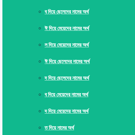
ব দিয়ে ছেলেদের নামের অর্থ
ঈ দিয়ে মেয়েদের নামের অর্থ
ল দিয়ে মেয়েদের নামের অর্থ
ঈ দিয়ে ছেলেদের নামের অর্থ
দ দিয়ে ছেলেদের নামের অর্থ
ব দিয়ে মেয়েদের নামের অর্থ
দ দিয়ে মেয়েদের নামের অর্থ
ত দিয়ে নামের অর্থ