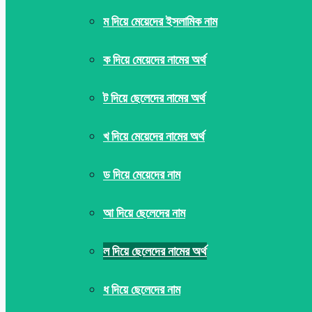
ম দিয়ে মেয়েদের ইসলামিক নাম
ক দিয়ে মেয়েদের নামের অর্থ
ট দিয়ে ছেলেদের নামের অর্থ
খ দিয়ে মেয়েদের নামের অর্থ
ড দিয়ে মেয়েদের নাম
আ দিয়ে ছেলেদের নাম
ল দিয়ে ছেলেদের নামের অর্থ
ধ দিয়ে ছেলেদের নাম