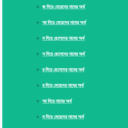
জ দিয়ে মেয়েদের নামের অর্থ
আ দিয়ে মেয়েদের নামের অর্থ
ম দিয়ে ছেলেদের নামের অর্থ
স দিয়ে ছেলেদের নামের অর্থ
র দিয়ে ছেলেদের নামের অর্থ
র দিয়ে মেয়েদের নামের অর্থ
আ দিয়ে নামের অর্থ
ম দিয়ে মেয়েদের নামের অর্থ