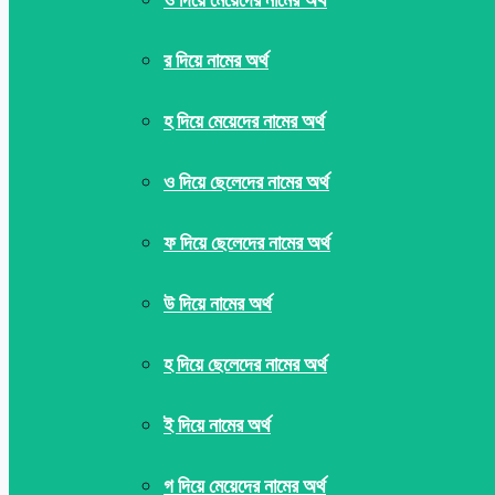
র দিয়ে নামের অর্থ
হ দিয়ে মেয়েদের নামের অর্থ
ও দিয়ে ছেলেদের নামের অর্থ
ফ দিয়ে ছেলেদের নামের অর্থ
উ দিয়ে নামের অর্থ
হ দিয়ে ছেলেদের নামের অর্থ
ই দিয়ে নামের অর্থ
গ দিয়ে মেয়েদের নামের অর্থ