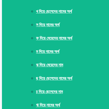
খ দিয়ে ছেলেদের নামের অর্থ
স দিয়ে নামের অর্থ
ফ দিয়ে মেয়েদের নামের অর্থ
ম দিয়ে নামের অর্থ
ঝ দিয়ে মেয়েদের নাম
ছ দিয়ে ছেলেদের নামের অর্থ
চ দিয়ে ছেলেদের নাম
ঋ দিয়ে নামের অর্থ