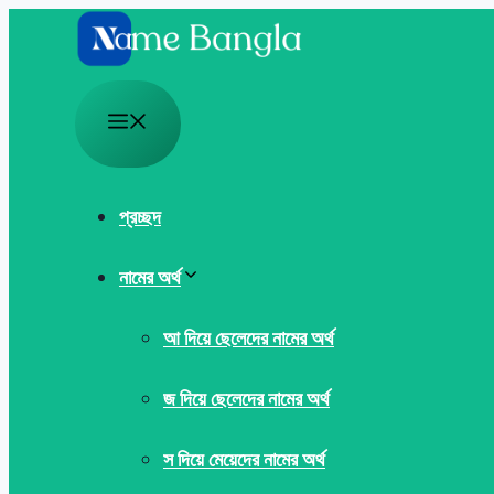
Skip
to
content
Menu
প্রচ্ছদ
নামের অর্থ
আ দিয়ে ছেলেদের নামের অর্থ
জ দিয়ে ছেলেদের নামের অর্থ
স দিয়ে মেয়েদের নামের অর্থ