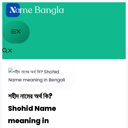
Skip
to
content
Menu
শহীদ নামের অর্থ কি?
Shohid Name
meaning in