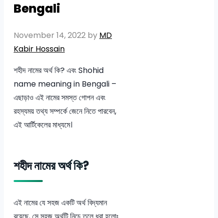
Bengali
November 14, 2022
by
MD
Kabir Hossain
শহীদ নামের অর্থ কি? এবং Shohid
name meaning in Bengali –
এছাড়াও এই নামের সমস্ত গোপন এবং
রহস্যময় তথ্য সম্পর্কে জেনে নিতে পারবেন,
এই আর্টিকেলের মাধ্যমে।
শহীদ নামের অর্থ কি?
এই নামের যে সহজ একটি অর্থ বিদ্যমান
রয়েছে, সে সহজ অর্থটি নিচে তুলে ধরা হলোঃ