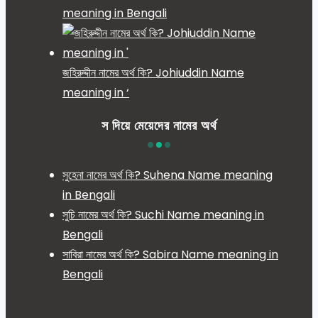
meaning in Bengali
জহিরুদ্দীন নামের অর্থ কি? Johiuddin Name
meaning in ‘
স দিয়ে মেয়েদের নামের অর্থ
সুহেনা নামের অর্থ কি? Suhena Name meaning
in Bengali
সুচি নামের অর্থ কি? Suchi Name meaning in
Bengali
সাবিরা নামের অর্থ কি? Sabira Name meaning in
Bengali