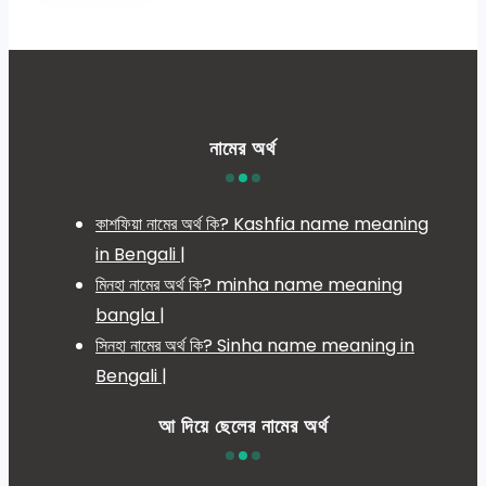
নামের অর্থ
কাশফিয়া নামের অর্থ কি? Kashfia name meaning
in Bengali |
মিনহা নামের অর্থ কি? minha name meaning
bangla |
সিনহা নামের অর্থ কি? Sinha name meaning in
Bengali |
আ দিয়ে ছেলের নামের অর্থ