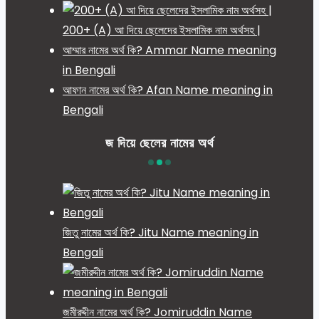
200+ (A) আ দিয়ে ছেলেদের ইসলামিক নাম অর্থসহ |
আম্মার নামের অর্থ কি? Ammar Name meaning
in Bengali
আফান নামের অর্থ কি? Afan Name meaning in
Bengali
জ দিয়ে ছেলের নামের অর্থ
জিতু নামের অর্থ কি? Jitu Name meaning in
Bengali
জমীরদ্দীন নামের অর্থ কি? Jomiruddin Name