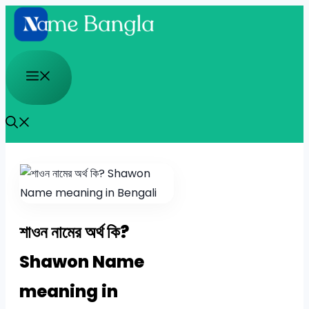
Skip
to
content
Menu
শাওন নামের অর্থ কি?
Shawon Name
meaning in