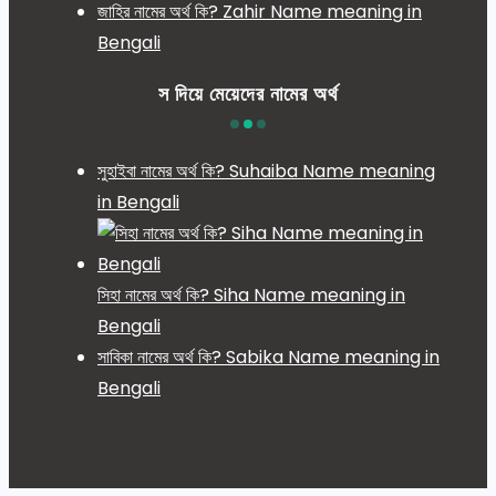
জাহির নামের অর্থ কি? Zahir Name meaning in
Bengali
স দিয়ে মেয়েদের নামের অর্থ
সুহাইবা নামের অর্থ কি? Suhaiba Name meaning
in Bengali
সিহা নামের অর্থ কি? Siha Name meaning in
Bengali
সাবিকা নামের অর্থ কি? Sabika Name meaning in
Bengali