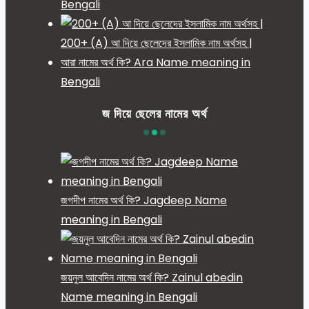
Bengali
200+ (A) আ দিয়ে ছেলেদের ইসলামিক নাম অর্থসহ |
আরা নামের অর্থ কি? Ara Name meaning in
Bengali
জ দিয়ে ছেলের নামের অর্থ
জগদীপ নামের অর্থ কি? Jagdeep Name
meaning in Bengali
জয়নুল আবেদিন নামের অর্থ কি? Zainul abedin
Name meaning in Bengali