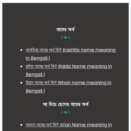
নামের অর্থ
কাশফিয়া নামের অর্থ কি? Kashfia name meaning
in Bengali |
রাইদা নামের অর্থ কি? Raida Name meaning in
Bengali |
রিহান নামের অর্থ কি? Rihan name meaning in
Bengali |
আ দিয়ে ছেলের নামের অর্থ
আফান নামের অর্থ কি? Afan Name meaning in