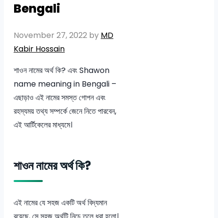
Bengali
November 27, 2022
by
MD
Kabir Hossain
শাওন নামের অর্থ কি? এবং Shawon
name meaning in Bengali –
এছাড়াও এই নামের সমস্ত গোপন এবং
রহস্যময় তথ্য সম্পর্কে জেনে নিতে পারবেন,
এই আর্টিকেলের মাধ্যমে।
শাওন নামের অর্থ কি?
এই নামের যে সহজ একটি অর্থ বিদ্যমান
রয়েছে, সে সহজ অর্থটি নিচে তুলে ধরা হলো।