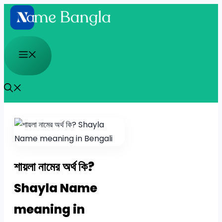
Skip
to
content
Menu
শায়লা নামের অর্থ কি?
Shayla Name
meaning in