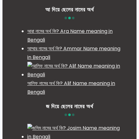
আ দিয়ে ছেলের নামের অর্থ
আরা নামের অর্থ কি? Ara Name meaning in
Bengali
আম্মার নামের অর্থ কি? Ammar Name meaning
in Bengali
আলিফ নামের অর্থ কি? Alif Name meaning in
Bengali
জ দিয়ে ছেলের নামের অর্থ