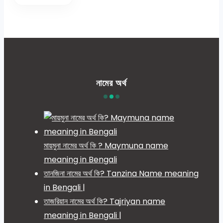
নামের অর্থ
মায়মুনা নামের অর্থ কি ? Maymuna name
meaning in Bengali
তানজিনা নামের অর্থ কি? Tanzina Name meaning
in Bengali |
তাজরিয়ান নামের অর্থ কি? Tajriyan name
meaning in Bengali |