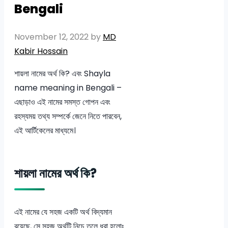
Bengali
November 12, 2022
by
MD
Kabir Hossain
শায়লা নামের অর্থ কি? এবং Shayla
name meaning in Bengali –
এছাড়াও এই নামের সমস্ত গোপন এবং
রহস্যময় তথ্য সম্পর্কে জেনে নিতে পারবেন,
এই আর্টিকেলের মাধ্যমে।
শায়লা নামের অর্থ কি?
এই নামের যে সহজ একটি অর্থ বিদ্যমান
রয়েছে, সে সহজ অর্থটি নিচে তুলে ধরা হলোঃ