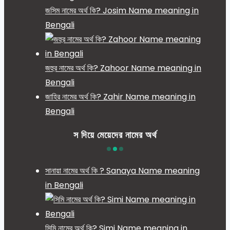
জসিম নামের অর্থ কি? Josim Name meaning in
Bengali
জহুর নামের অর্থ কি? Zahoor Name meaning in
Bengali
জাহির নামের অর্থ কি? Zahir Name meaning in
Bengali
স দিয়ে মেয়েদের নামের অর্থ
সানায়া নামের অর্থ কি ? Sanaya Name meaning
in Bengali
সিমি নামের অর্থ কি? Simi Name meaning in