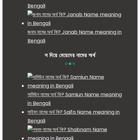
Bengali
জনাব নামের অর্থ কি? Janab Name meaning in
Bengali
স দিয়ে মেয়েদের নামের অর্থ
সামিউন নামের অর্থ কি? Samiun Name meaning
in Bengali
সাইফা নামের অর্থ কি? Saifa Name meaning in
Bengali