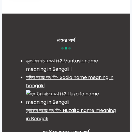
নামের অর্থ
মুনতাসির নামের অর্থ কি? Muntasir name
meaning in Bengali |
সাদিয়া নামের অর্থ কি? Sadia name meaning in
bengali |
হুজাইফা নামের অর্থ কি? Huzaifa name meaning
in Bengali