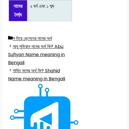
নামের
২ বর্ন এবং ১ শব্দ
দৈর্ঘ্য
Categories
স দিয়ে ছেলেদের নামের অর্থ
আবু সুফিয়ান নামের অর্থ কি? Abu
Sufiyan Name meaning in
Bengali
শাহিদ নামের অর্থ কি? Shahid
Name meaning in Bengali