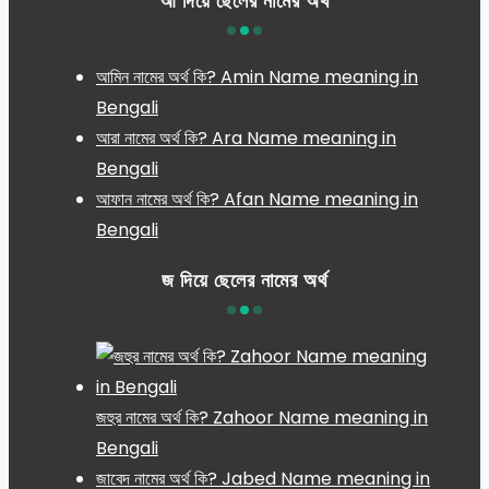
আ দিয়ে ছেলের নামের অর্থ
আমিন নামের অর্থ কি? Amin Name meaning in
Bengali
আরা নামের অর্থ কি? Ara Name meaning in
Bengali
আফান নামের অর্থ কি? Afan Name meaning in
Bengali
জ দিয়ে ছেলের নামের অর্থ
জহুর নামের অর্থ কি? Zahoor Name meaning in
Bengali
জাবেদ নামের অর্থ কি? Jabed Name meaning in