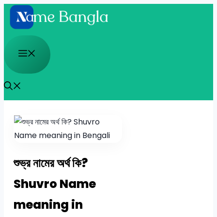
Skip
to
content
Menu
শুভ্র নামের অর্থ কি?
Shuvro Name
meaning in