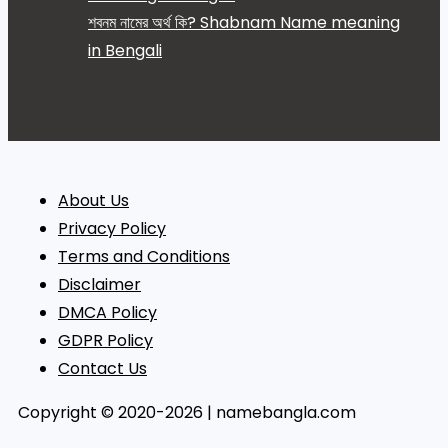
শবনম নামের অর্থ কি? Shabnam Name meaning
in Bengali
About Us
Privacy Policy
Terms and Conditions
Disclaimer
DMCA Policy
GDPR Policy
Contact Us
Copyright © 2020-2026 | namebangla.com