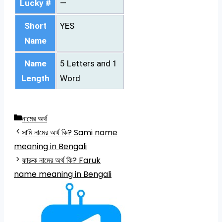
Lucky #
—
Short
YES
Name
Name
5 Letters and 1
Length
Word
Categories
নামের অর্থ
সামি নামের অর্থ কি? Sami name
meaning in Bengali
ফারুক নামের অর্থ কি? Faruk
name meaning in Bengali