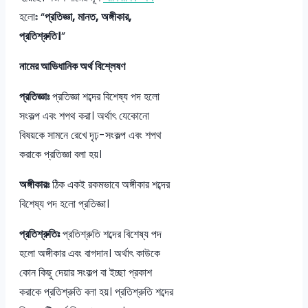
হলোঃ “
প্রতিজ্ঞা, মানত, অঙ্গীকার,
প্রতিশ্রুতি।
”
নামের আভিধানিক অর্থ বিশ্লেষণ
প্রতিজ্ঞাঃ
প্রতিজ্ঞা শব্দের বিশেষ্য পদ হলো
সংকল্প এবং শপথ করা। অর্থাৎ যেকোনো
বিষয়কে সামনে রেখে দৃঢ়-সংকল্প এবং শপথ
করাকে প্রতিজ্ঞা বলা হয়।
অঙ্গীকারঃ
ঠিক একই রকমভাবে অঙ্গীকার শব্দের
বিশেষ্য পদ হলো প্রতিজ্ঞা।
প্রতিশ্রুতিঃ
প্রতিশ্রুতি শব্দের বিশেষ্য পদ
হলো অঙ্গীকার এবং বাগদান। অর্থাৎ কাউকে
কোন কিছু দেয়ার সংকল্প বা ইচ্ছা প্রকাশ
করাকে প্রতিশ্রুতি বলা হয়। প্রতিশ্রুতি শব্দের