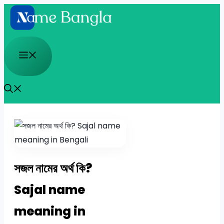
Skip
to
content
Menu
সজল নামের অর্থ কি?
Sajal name
meaning in