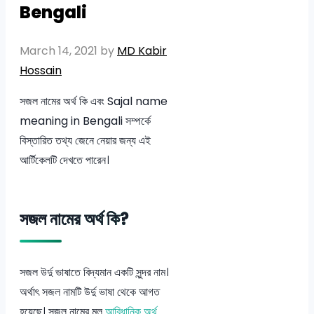
Bengali
March 14, 2021
by
MD Kabir
Hossain
সজল নামের অর্থ কি এবং Sajal name
meaning in Bengali সম্পর্কে
বিস্তারিত তথ্য জেনে নেয়ার জন্য এই
আর্টিকেলটি দেখতে পারেন।
সজল নামের অর্থ কি?
সজল উর্দু ভাষাতে বিদ্যমান একটি সুন্দর নাম।
অর্থাৎ সজল নামটি উর্দু ভাষা থেকে আগত
হয়েছে। সজল নামের মূল
আবিধানিক অর্থ