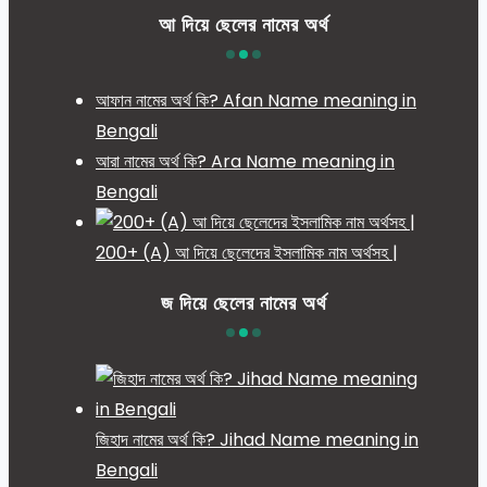
আ দিয়ে ছেলের নামের অর্থ
আফান নামের অর্থ কি? Afan Name meaning in
Bengali
আরা নামের অর্থ কি? Ara Name meaning in
Bengali
200+ (A) আ দিয়ে ছেলেদের ইসলামিক নাম অর্থসহ |
জ দিয়ে ছেলের নামের অর্থ
জিহাদ নামের অর্থ কি? Jihad Name meaning in
Bengali