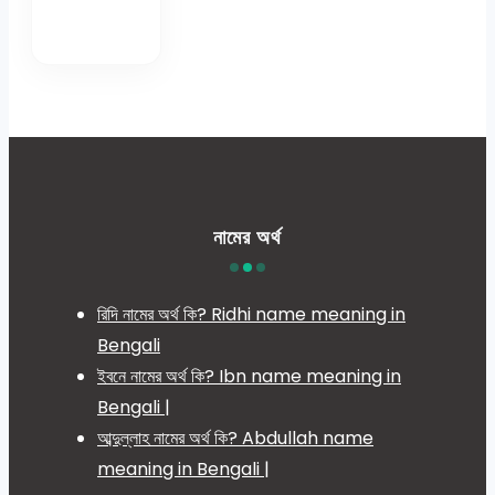
নামের অর্থ
রিদি নামের অর্থ কি? Ridhi name meaning in
Bengali
ইবনে নামের অর্থ কি? Ibn name meaning in
Bengali |
আব্দুল্লাহ নামের অর্থ কি? Abdullah name
meaning in Bengali |