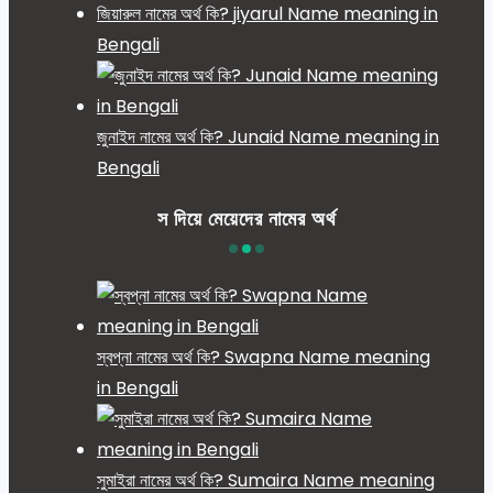
জিয়ারুল নামের অর্থ কি? jiyarul Name meaning in
Bengali
জুনাইদ নামের অর্থ কি? Junaid Name meaning in
Bengali
স দিয়ে মেয়েদের নামের অর্থ
স্বপ্না নামের অর্থ কি? Swapna Name meaning
in Bengali
সুমাইরা নামের অর্থ কি? Sumaira Name meaning