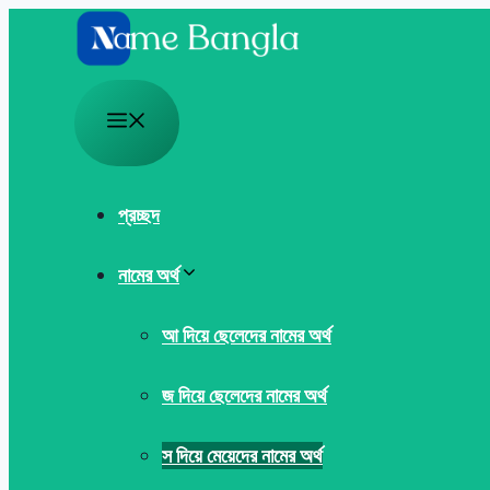
Skip
to
content
Menu
প্রচ্ছদ
নামের অর্থ
আ দিয়ে ছেলেদের নামের অর্থ
জ দিয়ে ছেলেদের নামের অর্থ
স দিয়ে মেয়েদের নামের অর্থ