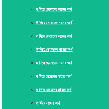
ব দিয়ে ছেলেদের নামের অর্থ
ঈ দিয়ে মেয়েদের নামের অর্থ
ল দিয়ে মেয়েদের নামের অর্থ
ঈ দিয়ে ছেলেদের নামের অর্থ
দ দিয়ে ছেলেদের নামের অর্থ
ব দিয়ে মেয়েদের নামের অর্থ
দ দিয়ে মেয়েদের নামের অর্থ
ত দিয়ে নামের অর্থ