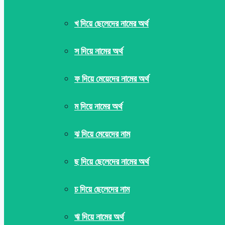
খ দিয়ে ছেলেদের নামের অর্থ
স দিয়ে নামের অর্থ
ফ দিয়ে মেয়েদের নামের অর্থ
ম দিয়ে নামের অর্থ
ঝ দিয়ে মেয়েদের নাম
ছ দিয়ে ছেলেদের নামের অর্থ
চ দিয়ে ছেলেদের নাম
ঋ দিয়ে নামের অর্থ