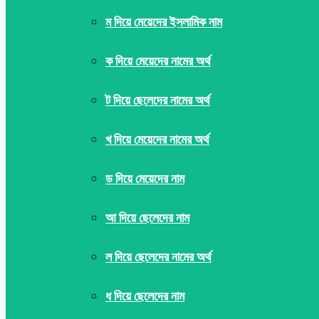
ম দিয়ে মেয়েদের ইসলামিক নাম
ক দিয়ে মেয়েদের নামের অর্থ
ট দিয়ে ছেলেদের নামের অর্থ
খ দিয়ে মেয়েদের নামের অর্থ
ড দিয়ে মেয়েদের নাম
আ দিয়ে ছেলেদের নাম
ল দিয়ে ছেলেদের নামের অর্থ
ধ দিয়ে ছেলেদের নাম