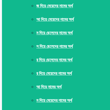
জ দিয়ে মেয়েদের নামের অর্থ
আ দিয়ে মেয়েদের নামের অর্থ
ম দিয়ে ছেলেদের নামের অর্থ
স দিয়ে ছেলেদের নামের অর্থ
র দিয়ে ছেলেদের নামের অর্থ
র দিয়ে মেয়েদের নামের অর্থ
আ দিয়ে নামের অর্থ
ম দিয়ে মেয়েদের নামের অর্থ