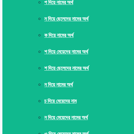
প দিয়ে নামের অর্থ
ন দিয়ে ছেলেদের নামের অর্থ
ক দিয়ে নামের অর্থ
শ দিয়ে মেয়েদের নামের অর্থ
শ দিয়ে ছেলেদের নামের অর্থ
ন দিয়ে নামের অর্থ
চ দিয়ে মেয়েদের নাম
ন দিয়ে মেয়েদের নামের অর্থ
ও দিয়ে মেয়েদের নামের অর্থ