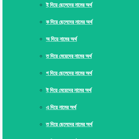
ই দিয়ে ছেলেদের নামের অর্থ
ক দিয়ে ছেলেদের নামের অর্থ
অ দিয়ে নামের অর্থ
ত দিয়ে মেয়েদের নামের অর্থ
গ দিয়ে ছেলেদের নামের অর্থ
ই দিয়ে মেয়েদের নামের অর্থ
এ দিয়ে নামের অর্থ
ত দিয়ে ছেলেদের নামের অর্থ