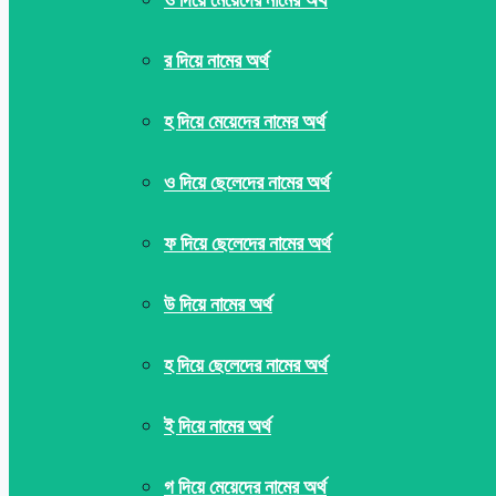
র দিয়ে নামের অর্থ
হ দিয়ে মেয়েদের নামের অর্থ
ও দিয়ে ছেলেদের নামের অর্থ
ফ দিয়ে ছেলেদের নামের অর্থ
উ দিয়ে নামের অর্থ
হ দিয়ে ছেলেদের নামের অর্থ
ই দিয়ে নামের অর্থ
গ দিয়ে মেয়েদের নামের অর্থ