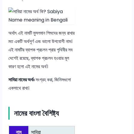
অর্থাৎ এই নামটি মুসলমান শিশুদের জন্য রাখার
মত একটি অর্থপূর্ণ এবং ভালো উপযোগী নাম।
এই নামটির ব্যাপক প্রচলন প্রায় পৃথিবীর সব
দেশেই রয়েছে, ব্যাপক প্রচলন হওয়ার মূল
কারণ হলো এই নামের অর্থ।
সাবিয়া নামের অর্থঃ
সংগ্রহ করা, জিনিসগুলো
একসাথে রাখা।
নামের বাংলা বৈশিষ্ট্য
নাম
সাবিয়া