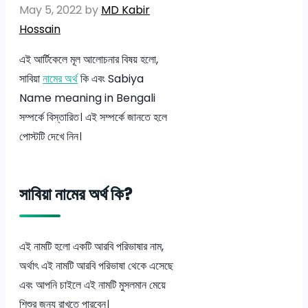
May 5, 2022
by
MD Kabir
Hossain
এই আর্টিকেলে মূল আলোচনার বিষয় হলো,
সাবিয়া
নামের অর্থ
কি এবং Sabiya
Name meaning in Bengali
সম্পর্কে বিস্তারিত। এই সম্পর্কে জানতে হলে
পোস্টটি দেখে নিন।
সাবিয়া নামের অর্থ কি?
এই নামটি হলো একটি আরবি পরিভাষার নাম,
অর্থাৎ এই নামটি আরবি পরিভাষা থেকে এসেছে
এবং আপনি চাইলে এই নামটি মুসলমান মেয়ে
শিশুর জন্য রাখতে পারবেন।