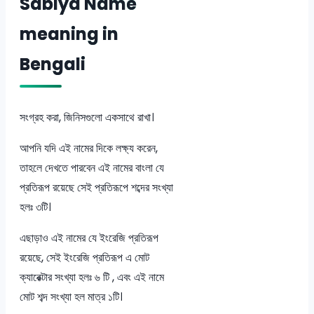
Sabiya Name
meaning in
Bengali
সংগ্রহ করা, জিনিসগুলো একসাথে রাখা।
আপনি যদি এই নামের দিকে লক্ষ্য করেন,
তাহলে দেখতে পারবেন এই নামের বাংলা যে
প্রতিরূপ রয়েছে সেই প্রতিরূপে শব্দের সংখ্যা
হলঃ ৩টি।
এছাড়াও এই নামের যে ইংরেজি প্রতিরূপ
রয়েছে, সেই ইংরেজি প্রতিরূপ এ মোট
ক্যারেক্টার সংখ্যা হলঃ ৬ টি , এবং এই নামে
মোট শব্দ সংখ্যা হল মাত্র ১টি।