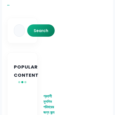
...
Search
Search
POPULAR
CONTENT
প্রবাসী
মুসলিম
পরিবারের
জন্য জন্ম