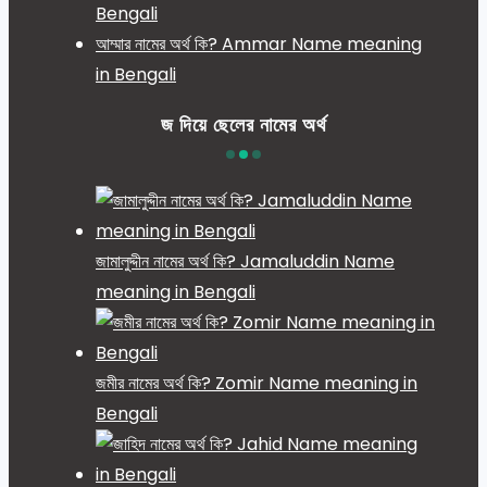
Bengali
আম্মার নামের অর্থ কি? Ammar Name meaning
in Bengali
জ দিয়ে ছেলের নামের অর্থ
জামালুদ্দীন নামের অর্থ কি? Jamaluddin Name
meaning in Bengali
জমীর নামের অর্থ কি? Zomir Name meaning in
Bengali