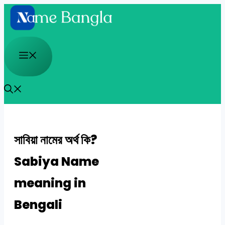
Skip
to
content
Menu
সাবিয়া নামের অর্থ কি?
Sabiya Name
meaning in
Bengali