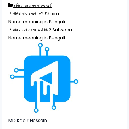
Categories
স দিয়ে মেয়েদের নামের অর্থ
শাইরা নামের অর্থ কি? Shaira
Name meaning in Bengali
সাফওয়ানা নামের অর্থ কি ? Safwana
Name meaning in Bengali
MD Kabir Hossain