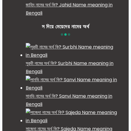
জাহিদ নামের অর্থ কি? Jahid Name meaning in
Bengali
স দিয়ে মেয়েদের নামের অর্থ
সুরভী নামের অর্থ কি? Surbhi Name meaning in
Bengali
সানভি নামের অর্থ কি? Sanvi Name meaning in
Bengali
সাজেদা নামের অর্থ কি? Sajeda Name meaning