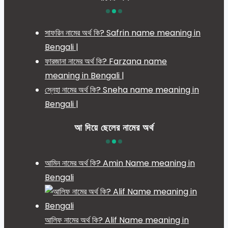
সাফরিন নামের অর্থ কি? Safrin name meaning in
Bengali |
ফারজানা নামের অর্থ কি? Farzana name
meaning in Bengali |
স্নেহা নামের অর্থ কি? Sneha name meaning in
Bengali |
আ দিয়ে ছেলের নামের অর্থ
আমিন নামের অর্থ কি? Amin Name meaning in
Bengali
আলিফ নামের অর্থ কি? Alif Name meaning in