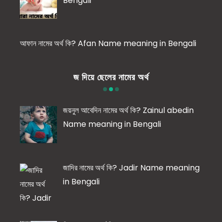
Bengali
আফান নামের অর্থ কি? Afan Name meaning in Bengali
জ দিয়ে ছেলের নামের অর্থ
জয়নুল আবেদিন নামের অর্থ কি? Zainul abedin
Name meaning in Bengali
জাদির নামের অর্থ কি? Jadir Name meaning
in Bengali