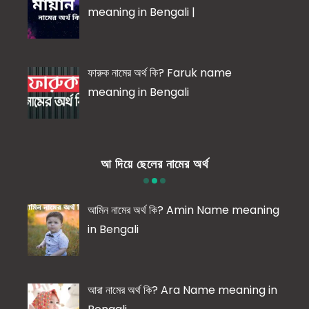
meaning in Bengali |
ফারুক নামের অর্থ কি? Faruk name
meaning in Bengali
আ দিয়ে ছেলের নামের অর্থ
আমিন নামের অর্থ কি? Amin Name meaning
in Bengali
আরা নামের অর্থ কি? Ara Name meaning in