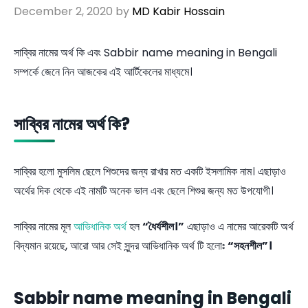
December 2, 2020
by
MD Kabir Hossain
সাব্বির নামের অর্থ কি এবং Sabbir name meaning in Bengali
সম্পর্কে জেনে নিন আজকের এই আর্টিকেলের মাধ্যমে।
সাব্বির নামের অর্থ কি?
সাব্বির হলো মুসলিম ছেলে শিশুদের জন্য রাখার মত একটি ইসলামিক নাম। এছাড়াও
অর্থের দিক থেকে এই নামটি অনেক ভাল এবং ছেলে শিশুর জন্য মত উপযোগী।
সাব্বির নামের মূল
আভিধানিক অর্থ
হল
“ধৈর্যশীল।”
এছাড়াও এ নামের আরেকটি অর্থ
বিদ্যমান রয়েছে, আরো আর সেই সুন্দর আভিধানিক অর্থ টি হলোঃ
“সহনশীল”।
Sabbir name meaning in Bengali