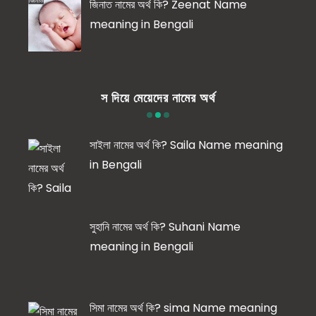
জিনাত নামের অর্থ কি? Zeenat Name
meaning in Bengali
স দিয়ে মেয়েদের নামের অর্থ
সাইলা নামের অর্থ কি? Saila Name meaning
in Bengali
সুহানি নামের অর্থ কি? Suhani Name
meaning in Bengali
সিমা নামের অর্থ কি? sima Name meaning