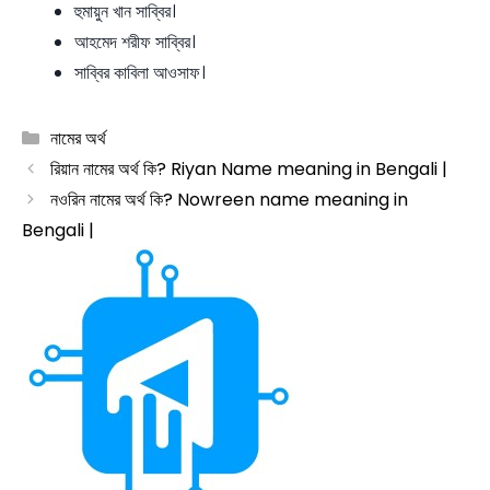
হুমায়ুন খান সাব্বির।
আহমেদ শরীফ সাব্বির।
সাব্বির কাবিলা আওসাফ।
Categories
নামের অর্থ
রিয়ান নামের অর্থ কি? Riyan Name meaning in Bengali |
নওরিন নামের অর্থ কি? Nowreen name meaning in
Bengali |