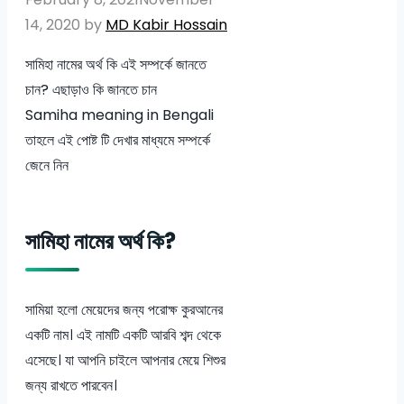
14, 2020
by
MD Kabir Hossain
সামিহা নামের অর্থ কি এই সম্পর্কে জানতে
চান? এছাড়াও কি জানতে চান
Samiha meaning in Bengali
তাহলে এই পোষ্ট টি দেখার মাধ্যমে সম্পর্কে
জেনে নিন
সামিহা নামের অর্থ কি?
সামিয়া হলো মেয়েদের জন্য পরোক্ষ কুরআনের
একটি নাম। এই নামটি একটি আরবি শব্দ থেকে
এসেছে। যা আপনি চাইলে আপনার মেয়ে শিশুর
জন্য রাখতে পারবেন।