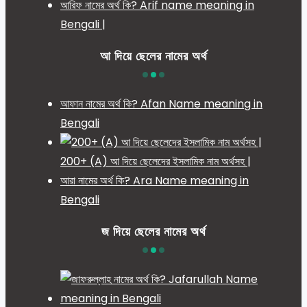
আরিফ নামের অর্থ কি? Arif name meaning in
Bengali |
আ দিয়ে ছেলের নামের অর্থ
আফান নামের অর্থ কি? Afan Name meaning in
Bengali
200+ (A) আ দিয়ে ছেলেদের ইসলামিক নাম অর্থসহ |
আরা নামের অর্থ কি? Ara Name meaning in
Bengali
জ দিয়ে ছেলের নামের অর্থ