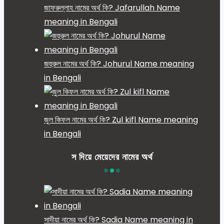
জাফরুল্লাহ নামের অর্থ কি? Jafarullah Name
meaning in Bengali
জহুরুল নামের অর্থ কি? Johurul Name meaning
in Bengali
জুল কিফল নামের অর্থ কি? Zul kifl Name meaning
in Bengali
স দিয়ে মেয়েদের নামের অর্থ
সাদীয়া নামের অর্থ কি? Sadia Name meaning in