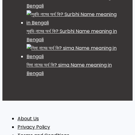
Bengali
সুরভি নামের অর্থ কি? Surbhi Name meaning in
Bengali
সিমা নামের অর্থ কি? sima Name meaning in
Bengali
About Us
Privacy Policy