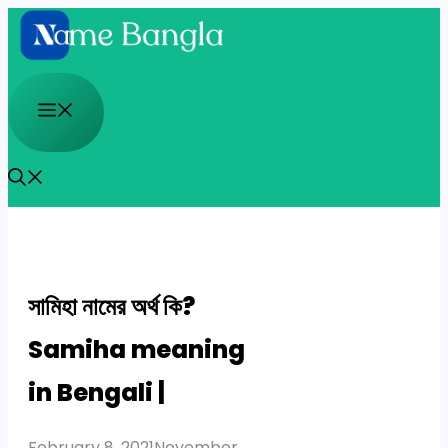
Skip
to
content
Menu
সামিহা নামের অর্থ কি?
Samiha meaning
in Bengali |
February 8, 2021
November