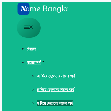
Skip
to
content
Menu
প্রচ্ছদ
নামের অর্থ
আ দিয়ে ছেলেদের নামের অর্থ
জ দিয়ে ছেলেদের নামের অর্থ
স দিয়ে মেয়েদের নামের অর্থ