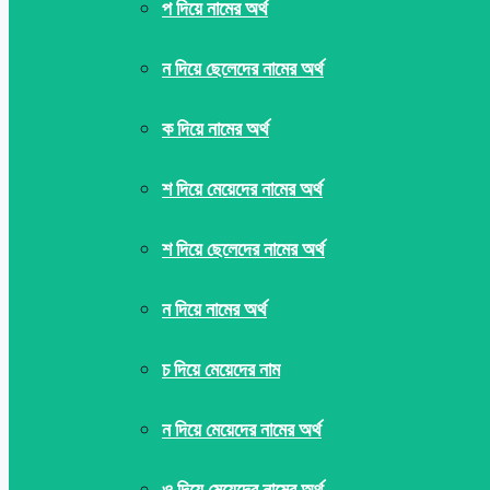
প দিয়ে নামের অর্থ
ন দিয়ে ছেলেদের নামের অর্থ
ক দিয়ে নামের অর্থ
শ দিয়ে মেয়েদের নামের অর্থ
শ দিয়ে ছেলেদের নামের অর্থ
ন দিয়ে নামের অর্থ
চ দিয়ে মেয়েদের নাম
ন দিয়ে মেয়েদের নামের অর্থ
ও দিয়ে মেয়েদের নামের অর্থ