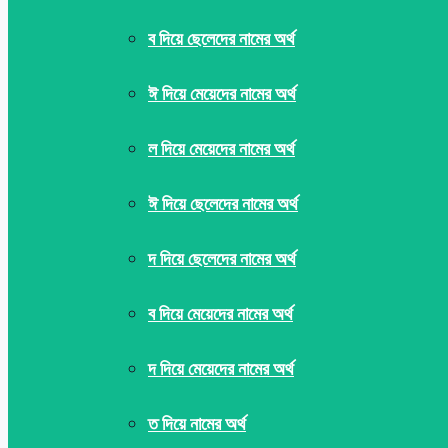
ব দিয়ে ছেলেদের নামের অর্থ
ঈ দিয়ে মেয়েদের নামের অর্থ
ল দিয়ে মেয়েদের নামের অর্থ
ঈ দিয়ে ছেলেদের নামের অর্থ
দ দিয়ে ছেলেদের নামের অর্থ
ব দিয়ে মেয়েদের নামের অর্থ
দ দিয়ে মেয়েদের নামের অর্থ
ত দিয়ে নামের অর্থ