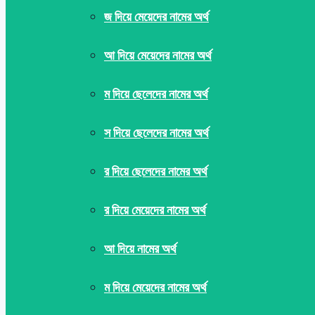
জ দিয়ে মেয়েদের নামের অর্থ
আ দিয়ে মেয়েদের নামের অর্থ
ম দিয়ে ছেলেদের নামের অর্থ
স দিয়ে ছেলেদের নামের অর্থ
র দিয়ে ছেলেদের নামের অর্থ
র দিয়ে মেয়েদের নামের অর্থ
আ দিয়ে নামের অর্থ
ম দিয়ে মেয়েদের নামের অর্থ