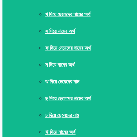
খ দিয়ে ছেলেদের নামের অর্থ
স দিয়ে নামের অর্থ
ফ দিয়ে মেয়েদের নামের অর্থ
ম দিয়ে নামের অর্থ
ঝ দিয়ে মেয়েদের নাম
ছ দিয়ে ছেলেদের নামের অর্থ
চ দিয়ে ছেলেদের নাম
ঋ দিয়ে নামের অর্থ