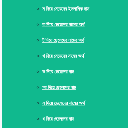
ম দিয়ে মেয়েদের ইসলামিক নাম
ক দিয়ে মেয়েদের নামের অর্থ
ট দিয়ে ছেলেদের নামের অর্থ
খ দিয়ে মেয়েদের নামের অর্থ
ড দিয়ে মেয়েদের নাম
আ দিয়ে ছেলেদের নাম
ল দিয়ে ছেলেদের নামের অর্থ
ধ দিয়ে ছেলেদের নাম