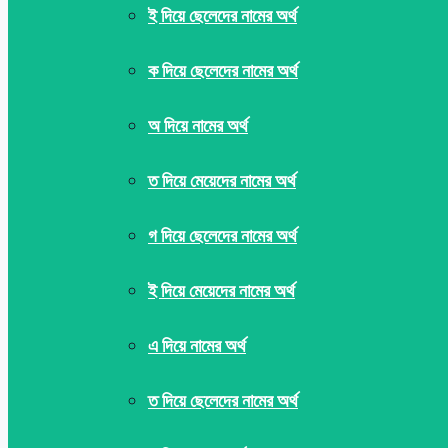
ই দিয়ে ছেলেদের নামের অর্থ
ক দিয়ে ছেলেদের নামের অর্থ
অ দিয়ে নামের অর্থ
ত দিয়ে মেয়েদের নামের অর্থ
গ দিয়ে ছেলেদের নামের অর্থ
ই দিয়ে মেয়েদের নামের অর্থ
এ দিয়ে নামের অর্থ
ত দিয়ে ছেলেদের নামের অর্থ