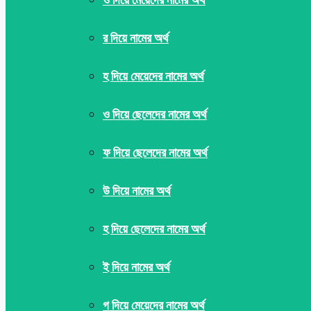
র দিয়ে নামের অর্থ
হ দিয়ে মেয়েদের নামের অর্থ
ও দিয়ে ছেলেদের নামের অর্থ
ফ দিয়ে ছেলেদের নামের অর্থ
উ দিয়ে নামের অর্থ
হ দিয়ে ছেলেদের নামের অর্থ
ই দিয়ে নামের অর্থ
গ দিয়ে মেয়েদের নামের অর্থ