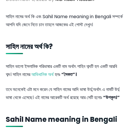
সাহিল নামের অর্থ কি এবং Sahil Name meaning in Bengali সম্পর্কে
আপনি যদি জেনে নিতে চান তাহলে আজকের এই পোস্ট দেখুন।
সাহিল নামের অর্থ কি?
সাহিল ভালো ইসলামিক পরিভাষার একটি নাম অর্থাৎ শাহিন শব্দটি হল একটি আরবি
শব্দ। সাহিল নামের
আভিধানিক অর্থ
হলঃ
“সৈকত”।
তবে অনেকেই এটা মনে করেন যে সাহিল নামের আদি ভাষা উর্দু;অর্থাৎ এ নামটি উর্দু
ভাষা থেকে এসেছে। এই নামের আরেকটি অর্থ রয়েছে আর সেটি হলোঃ
“উপকূল।”
Sahil Name meaning in Bengali