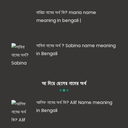
মারিয়া নামের অর্থ কি? maria name
meaning in bengali |
সাবিনা নামের অর্থ ? Sabina name meaning
in Bengali
আ দিয়ে ছেলের নামের অর্থ
আলিফ নামের অর্থ কি? Alif Name meaning
in Bengali