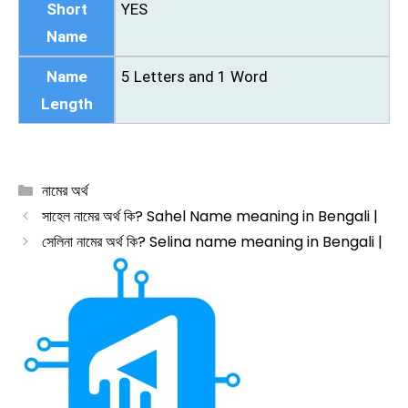
Short
YES
Name
Name
5 Letters and 1 Word
Length
Categories
নামের অর্থ
সাহেল নামের অর্থ কি? Sahel Name meaning in Bengali |
সেলিনা নামের অর্থ কি? Selina name meaning in Bengali |