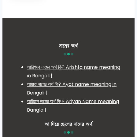
নামের অর্থ
আরিশফা নামের অর্থ কি? Arishfa name meaning
in Bengali |
আয়াত নামের অর্থ কি? Ayat name meaning in
Bengali |
আরিয়ান নামের অর্থ কি ? Ariyan Name meaning
Bangla |
আ দিয়ে ছেলের নামের অর্থ