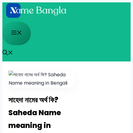
Skip
to
content
Menu
সাহেদা নামের অর্থ কি?
Saheda Name
meaning in