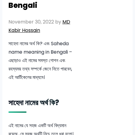
Bengali
November 30, 2022
by
MD
Kabir Hossain
সাহেদা নামের অর্থ কি? এবং Saheda
name meaning in Bengali –
এছাড়াও এই নামের সমস্ত গোপন এবং
রহস্যময় তথ্য সম্পর্কে জেনে নিতে পারবেন,
এই আর্টিকেলের মাধ্যমে।
সাহেদা নামের অর্থ কি?
এই নামের যে সহজ একটি অর্থ বিদ্যমান
রয়েছে, সে সহজ অর্থটি নিচে তুলে ধরা হলো।