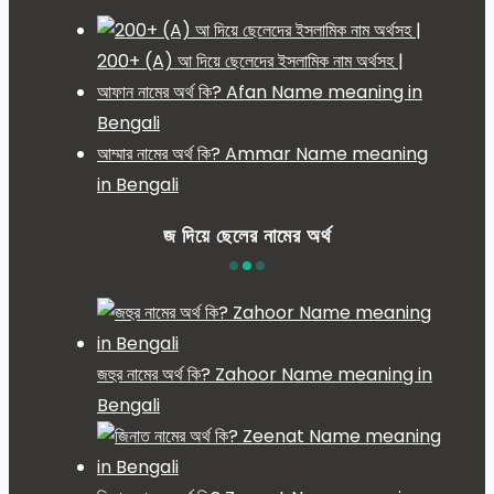
200+ (A) আ দিয়ে ছেলেদের ইসলামিক নাম অর্থসহ |
আফান নামের অর্থ কি? Afan Name meaning in
Bengali
আম্মার নামের অর্থ কি? Ammar Name meaning
in Bengali
জ দিয়ে ছেলের নামের অর্থ
জহুর নামের অর্থ কি? Zahoor Name meaning in
Bengali