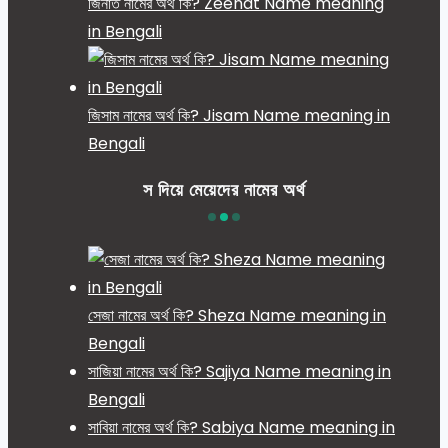
জিনাত নামের অর্থ কি? Zeenat Name meaning
in Bengali
জিসাম নামের অর্থ কি? Jisam Name meaning in
Bengali
স দিয়ে মেয়েদের নামের অর্থ
সেজা নামের অর্থ কি? Sheza Name meaning in
Bengali
সাজিয়া নামের অর্থ কি? Sajiya Name meaning in
Bengali
সাবিয়া নামের অর্থ কি? Sabiya Name meaning in