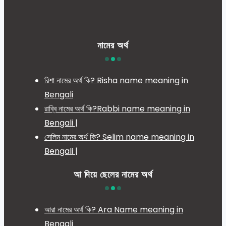
নামের অর্থ
রিশা নামের অর্থ কি? Risha name meaning in
Bengali
রাব্বি নামের অর্থ কি?Rabbi name meaning in
Bengali |
সেলিম নামের অর্থ কি? Selim name meaning in
Bengali |
আ দিয়ে ছেলের নামের অর্থ
আরা নামের অর্থ কি? Ara Name meaning in
Bengali