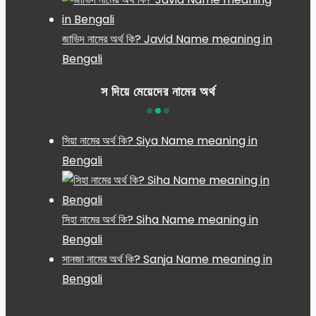
জাভিদ নামের অর্থ কি? Javid Name meaning in
Bengali
স দিয়ে মেয়েদের নামের অর্থ
সিয়া নামের অর্থ কি? Siya Name meaning in
Bengali
সিহা নামের অর্থ কি? Siha Name meaning in
Bengali
সানজা নামের অর্থ কি? Sanja Name meaning in
Bengali