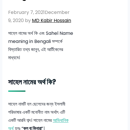
February 7, 2021
December
9, 2020
by
MD Kabir Hossain
সাহেল নামের অর্থ কি এবং Sahel Name
meaning in Bengali সম্পর্কে
বিস্তারিত তথ্য জানুন, এই আর্টিকেলের
মাধ্যমে।
সাহেল নামের অর্থ কি?
সাহেল নামটি হল ছেলেদের জন্য ইসলামী
পরিভাষার একটি মনোনীত নাম অর্থাৎ এটি
একটি আরবি শব্দ। সাহেল নামের
আভিধানিক
অর্থ
হলঃ “
কূল বা কিনারা
”।