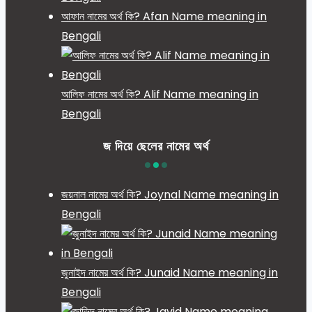
আফান নামের অর্থ কি? Afan Name meaning in
Bengali
আলিফ নামের অর্থ কি? Alif Name meaning in
Bengali
জ দিয়ে ছেলের নামের অর্থ
জয়নাল নামের অর্থ কি? Joynal Name meaning in
Bengali
জুনাইদ নামের অর্থ কি? Junaid Name meaning in
Bengali