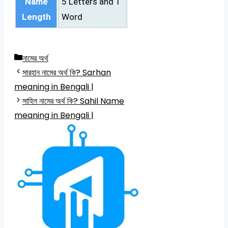
Name
5 Letters and 1
Length
Word
Categories
নামের অর্থ
সারহান নামের অর্থ কি? Sarhan
meaning in Bengali |
সাহিল নামের অর্থ কি? Sahil Name
meaning in Bengali |