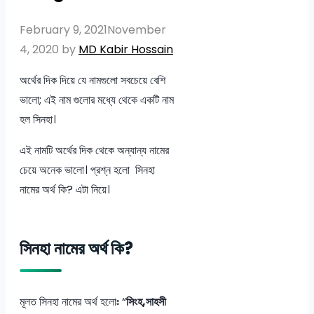
February 9, 2021
November
4, 2020
by
MD Kabir Hossain
অর্থের দিক দিয়ে যে নামগুলো সবচেয়ে বেশি
ভালো; এই নাম গুলোর মধ্যে থেকে একটি নাম
হল সিনহা।
এই নামটি অর্থের দিক থেকে অন্যান্য নামের
চেয়ে অনেক ভালো। প্রশ্ন হলো সিনহা
নামের অর্থ কি? এটা নিয়ে।
সিনহা নামের অর্থ কি?
মূলত সিনহা নামের অর্থ হলোঃ “
সিংহ,সাহসী