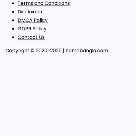
Terms and Conditions
Disclaimer
DMCA Policy
GDPR Policy
Contact Us
Copyright © 2020-2026 | namebangla.com