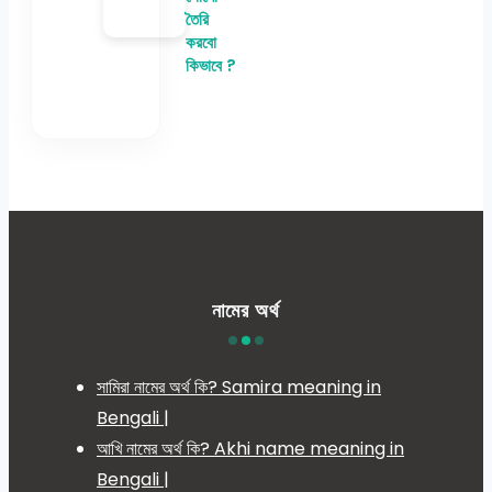
তৈরি
করবো
কিভাবে ?
নামের অর্থ
সামিরা নামের অর্থ কি? Samira meaning in
Bengali |
আখি নামের অর্থ কি? Akhi name meaning in
Bengali |