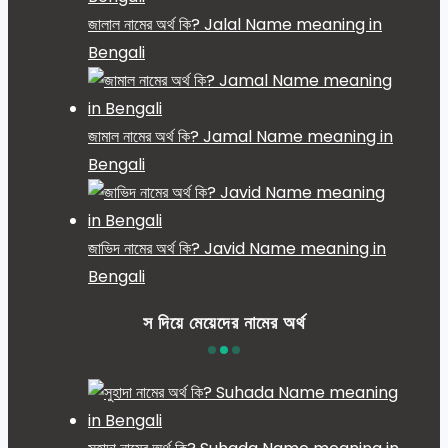
জালাল নামের অর্থ কি? Jalal Name meaning in
Bengali
জামাল নামের অর্থ কি? Jamal Name meaning in
Bengali
জাভিদ নামের অর্থ কি? Javid Name meaning in
Bengali
স দিয়ে মেয়েদের নামের অর্থ