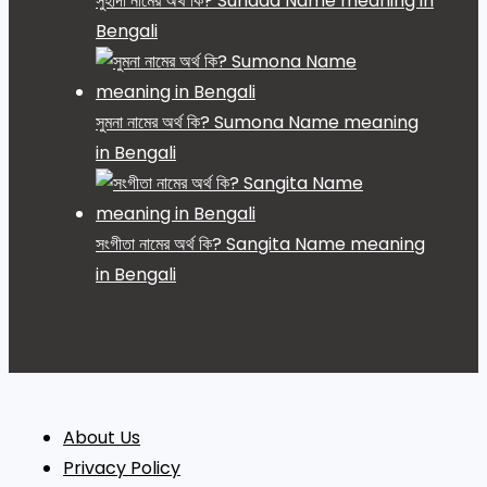
সুহাদা নামের অর্থ কি? Suhada Name meaning in
Bengali
সুমনা নামের অর্থ কি? Sumona Name meaning
in Bengali
সংগীতা নামের অর্থ কি? Sangita Name meaning
in Bengali
About Us
Privacy Policy