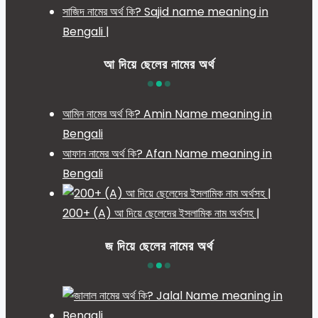
সাজিদ নামের অর্থ কি? Sajid name meaning in
Bengali |
আ দিয়ে ছেলের নামের অর্থ
আমিন নামের অর্থ কি? Amin Name meaning in
Bengali
আফান নামের অর্থ কি? Afan Name meaning in
Bengali
200+ (A) আ দিয়ে ছেলেদের ইসলামিক নাম অর্থসহ |
জ দিয়ে ছেলের নামের অর্থ