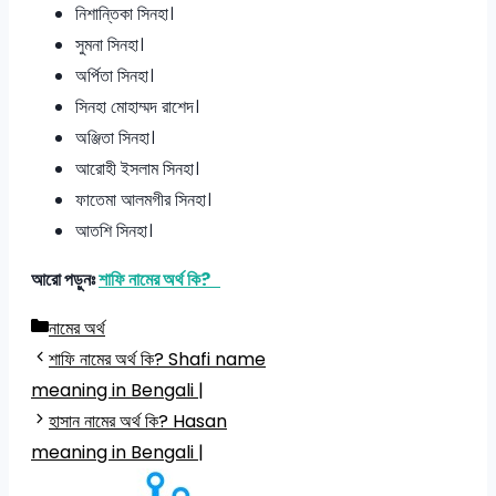
নিশান্তিকা সিনহা।
সুমনা সিনহা।
অর্পিতা সিনহা।
সিনহা মোহাম্মদ রাশেদ।
অঞ্জিতা সিনহা।
আরোহী ইসলাম সিনহা।
ফাতেমা আলমগীর সিনহা।
আতশি সিনহা।
আরো পড়ুনঃ
শাফি নামের অর্থ কি?
Categories
নামের অর্থ
শাফি নামের অর্থ কি? Shafi name
meaning in Bengali |
হাসান নামের অর্থ কি? Hasan
meaning in Bengali |