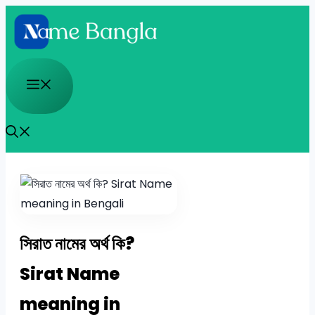
Skip
to
content
Menu
সিরাত নামের অর্থ কি?
Sirat Name
meaning in