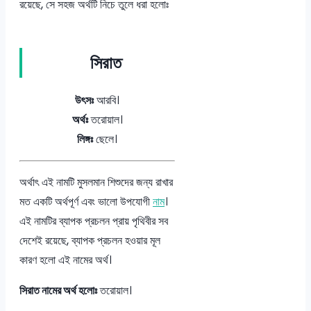
রয়েছে, সে সহজ অর্থটি নিচে তুলে ধরা হলোঃ
সিরাত
উৎসঃ
আরবি।
অর্থঃ
তরোয়াল।
লিঙ্গঃ
ছেলে।
অর্থাৎ এই নামটি মুসলমান শিশুদের জন্য রাখার
মত একটি অর্থপূর্ণ এবং ভালো উপযোগী
নাম
।
এই নামটির ব্যাপক প্রচলন প্রায় পৃথিবীর সব
দেশেই রয়েছে, ব্যাপক প্রচলন হওয়ার মূল
কারণ হলো এই নামের অর্থ।
সিরাত নামের অর্থ হলোঃ
তরোয়াল।