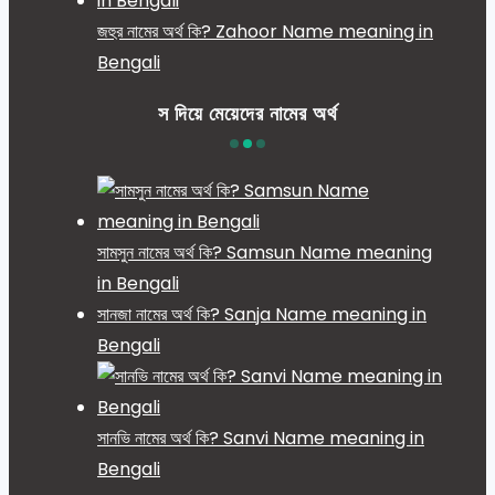
জহুর নামের অর্থ কি? Zahoor Name meaning in
Bengali
স দিয়ে মেয়েদের নামের অর্থ
সামসুন নামের অর্থ কি? Samsun Name meaning
in Bengali
সানজা নামের অর্থ কি? Sanja Name meaning in
Bengali
সানভি নামের অর্থ কি? Sanvi Name meaning in
Bengali