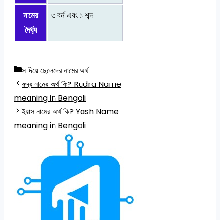
নামের
৩ বর্ন এবং ১ শব্দ
দৈর্ঘ্য
Categories
স দিয়ে ছেলেদের নামের অর্থ
রুদ্র নামের অর্থ কি? Rudra Name
meaning in Bengali
ইয়াস নামের অর্থ কি? Yash Name
meaning in Bengali