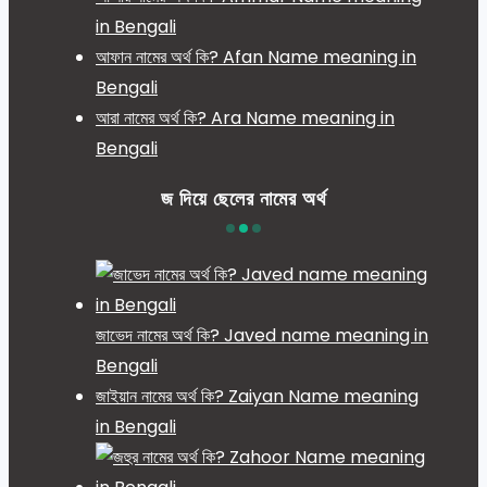
in Bengali
আফান নামের অর্থ কি? Afan Name meaning in
Bengali
আরা নামের অর্থ কি? Ara Name meaning in
Bengali
জ দিয়ে ছেলের নামের অর্থ
জাভেদ নামের অর্থ কি? Javed name meaning in
Bengali
জাইয়ান নামের অর্থ কি? Zaiyan Name meaning
in Bengali