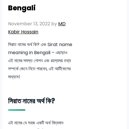
Bengali
November 13, 2022
by
MD
Kabir Hossain
সিরাত নামের অর্থ কি? এবং Sirat name
meaning in Bengali – এছাড়াও
এই নামের সমস্ত গোপন এবং রহস্যময় তথ্য
সম্পর্কে জেনে নিতে পারবেন, এই আর্টিকেলের
মাধ্যমে।
সিরাত নামের অর্থ কি?
এই নামের যে সহজ একটি অর্থ বিদ্যমান