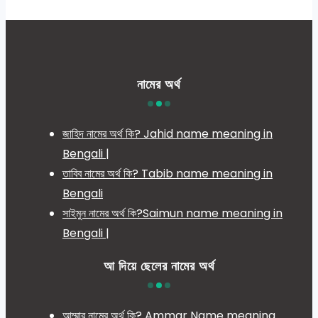
নামের অর্থ
জাহিদ নামের অর্থ কি? Jahid name meaning in
Bengali |
তাবিব নামের অর্থ কি? Tabib name meaning in
Bengali
সাইমুন নামের অর্থ কি?Saimun name meaning in
Bengali |
আ দিয়ে ছেলের নামের অর্থ
আম্মার নামের অর্থ কি? Ammar Name meaning