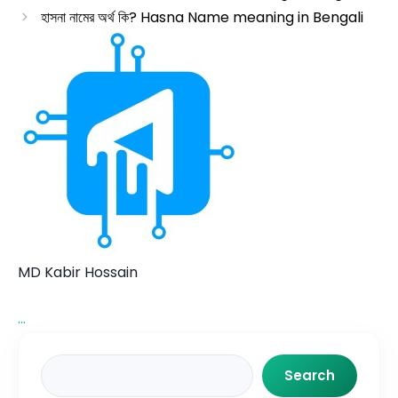
হাসনা নামের অর্থ কি? Hasna Name meaning in Bengali
MD Kabir Hossain
...
Search
Search