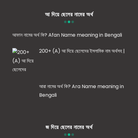
আ দিয়ে ছেলের নামের অর্থ
আফান নামের অর্থ কি? Afan Name meaning in Bengali
200+ (A) আ দিয়ে ছেলেদের ইসলামিক নাম অর্থসহ |
আরা নামের অর্থ কি? Ara Name meaning in
Bengali
জ দিয়ে ছেলের নামের অর্থ