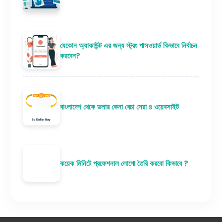
যেকোন অ্যাকাউন্ট এর জন্য স্ট্রং পাসওয়ার্ড কিভাবে নির্বাচন
করবেন?
বাংলাদেশ থেকে ডলার কেনা বেচা সেরা ৪ ওয়েবসাইট
কয়েক মিনিটে প্রফেশনাল লোগো তৈরি করবো কিভাবে ?