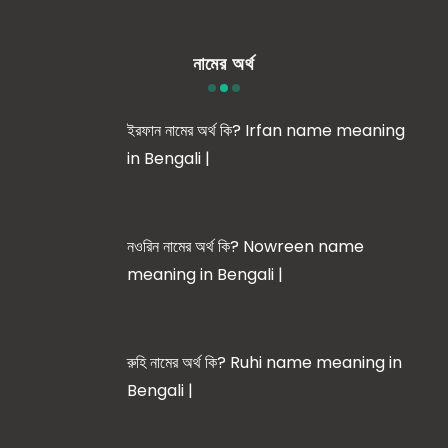
নামের অর্থ
ইরফান নামের অর্থ কি? Irfan name meaning
in Bengali |
নওরিন নামের অর্থ কি? Nowreen name
meaning in Bengali |
রুহি নামের অর্থ কি? Ruhi name meaning in
Bengali |