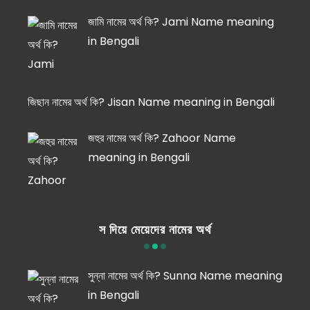
জামি নামের অর্থ কি? Jami Name meaning
in Bengali
জিছান নামের অর্থ কি? Jisan Name meaning in Bengali
জহুর নামের অর্থ কি? Zahoor Name
meaning in Bengali
স দিয়ে মেয়েদের নামের অর্থ
সুন্না নামের অর্থ কি? Sunna Name meaning
in Bengali