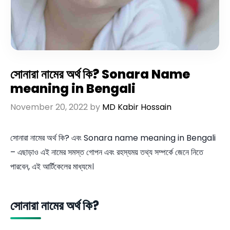
সোনারা নামের অর্থ কি? Sonara Name
meaning in Bengali
November 20, 2022
by
MD Kabir Hossain
সোনারা নামের অর্থ কি? এবং Sonara name meaning in Bengali
– এছাড়াও এই নামের সমস্ত গোপন এবং রহস্যময় তথ্য সম্পর্কে জেনে নিতে
পারবেন, এই আর্টিকেলের মাধ্যমে।
সোনারা নামের অর্থ কি?