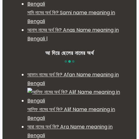
সামি নামের অর্থ কি? Sami name meaning in
Bengali
আনাস নামের অর্থ কি? Anas Name meaning in
Bengali |
আ দিয়ে ছেলের নামের অর্থ
আফান নামের অর্থ কি? Afan Name meaning in
Bengali
আলিফ নামের অর্থ কি? Alif Name meaning in
Bengali
আরা নামের অর্থ কি? Ara Name meaning in
Bengali