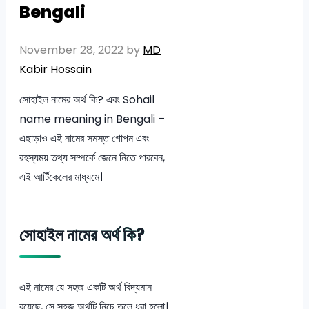
Bengali
November 28, 2022
by
MD
Kabir Hossain
সোহাইল নামের অর্থ কি? এবং Sohail
name meaning in Bengali –
এছাড়াও এই নামের সমস্ত গোপন এবং
রহস্যময় তথ্য সম্পর্কে জেনে নিতে পারবেন,
এই আর্টিকেলের মাধ্যমে।
সোহাইল নামের অর্থ কি?
এই নামের যে সহজ একটি অর্থ বিদ্যমান
রয়েছে, সে সহজ অর্থটি নিচে তুলে ধরা হলো।