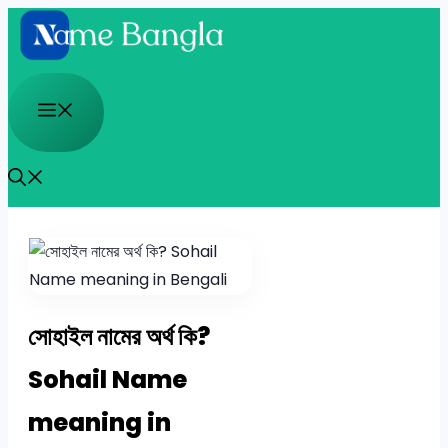
Skip
to
content
Menu
সোহাইল নামের অর্থ কি?
Sohail Name
meaning in