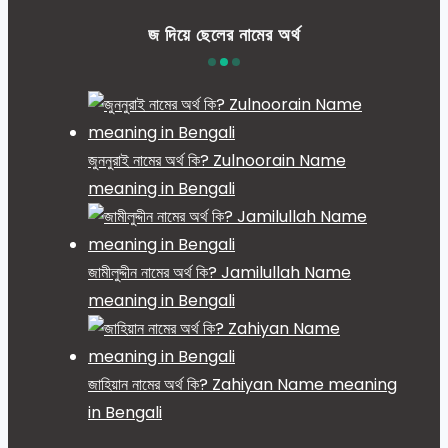
জ দিয়ে ছেলের নামের অর্থ
জুননুরাই নামের অর্থ কি? Zulnoorain Name
meaning in Bengali
জামীলুদ্দীন নামের অর্থ কি? Jamilullah Name
meaning in Bengali
জাহিয়ান নামের অর্থ কি? Zahiyan Name meaning
in Bengali