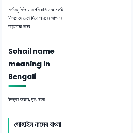
সবকিছু মিলিয়ে আপনি চাইলে এ নামটি
নিঃসন্দেহে রেখে দিতে পারবেন আপনার
সন্তানের জন্য।
Sohail name
meaning in
Bengali
উজ্জ্বল তারকা, মৃদু, সহজ।
সোহাইল নামের বাংলা