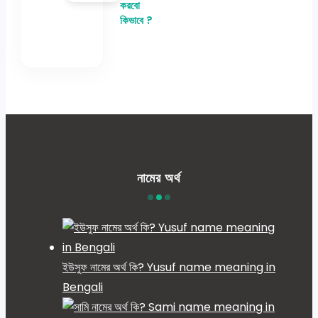
করবো
কিভাবে ?
নামের অর্থ
ইউসুফ নামের অর্থ কি? Yusuf name meaning in
Bengali