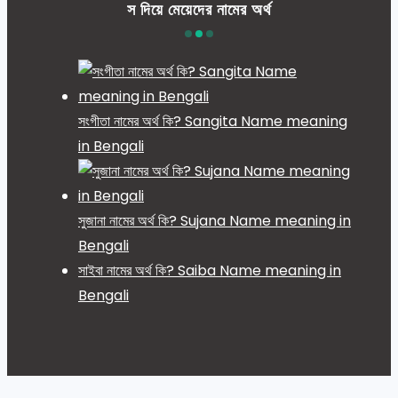
স দিয়ে মেয়েদের নামের অর্থ
সংগীতা নামের অর্থ কি? Sangita Name meaning
in Bengali
সুজানা নামের অর্থ কি? Sujana Name meaning in
Bengali
সাইবা নামের অর্থ কি? Saiba Name meaning in
Bengali