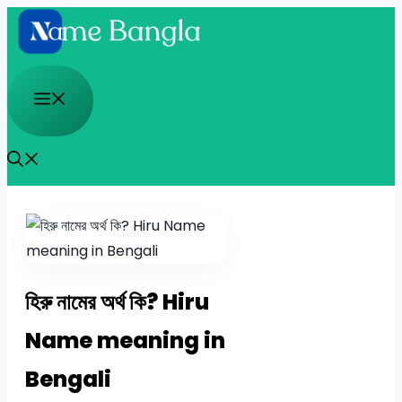
Skip
to
content
Menu
হিরু নামের অর্থ কি? Hiru
Name meaning in
Bengali