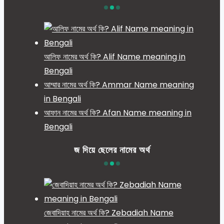
আলিফ নামের অর্থ কি? Alif Name meaning in
Bengali
আম্মার নামের অর্থ কি? Ammar Name meaning
in Bengali
আফান নামের অর্থ কি? Afan Name meaning in
Bengali
জ দিয়ে ছেলের নামের অর্থ
জেবাদিয়াহ নামের অর্থ কি? Zebadiah Name