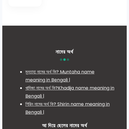
নামের অর্থ
মুনতাহা নামের অর্থ কি? Muntaha name
meaning in Bengali |
খাদিজা নামের অর্থ কি?Khadija name meaning in
Bengali |
শিরিন নামের অর্থ কি? Shirin name meaning in
Bengali |
আ দিয়ে ছেলের নামের অর্থ