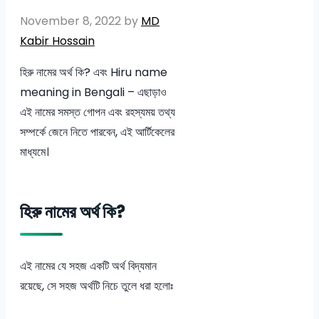
November 8, 2022
by
MD
Kabir Hossain
হিরু নামের অর্থ কি? এবং Hiru name
meaning in Bengali – এছাড়াও
এই নামের সমস্ত গোপন এবং রহস্যময় তথ্য
সম্পর্কে জেনে নিতে পারবেন, এই আর্টিকেলের
মাধ্যমে।
হিরু নামের অর্থ কি?
এই নামের যে সহজ একটি অর্থ বিদ্যমান
রয়েছে, সে সহজ অর্থটি নিচে তুলে ধরা হলোঃ