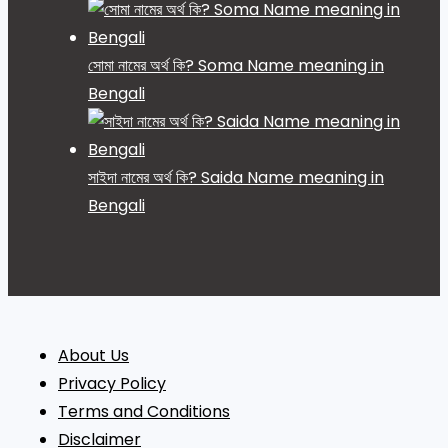
সোমা নামের অর্থ কি? Soma Name meaning in
Bengali
সাইদা নামের অর্থ কি? Saida Name meaning in
Bengali
About Us
Privacy Policy
Terms and Conditions
Disclaimer