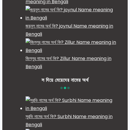
meaning in Bengali
জয়নুল নামের অর্থ কি? joynul Name meaning in
Bengali
জিল্লুর নামের অর্থ কি? Zillur Name meaning in
Bengali
স দিয়ে মেয়েদের নামের অর্থ
সুরভি নামের অর্থ কি? Surbhi Name meaning in
Bengali