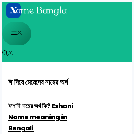
Skip
to
content
Menu
ঈ দিয়ে মেয়েদের নামের অর্থ
ঈশানী নামের অর্থ কি? Eshani
Name meaning in
Bengali