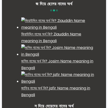
জ দিয়ে ছেলের নামের অর্থ
জিয়াউদ্দিন নামের অর্থ কি? Ziauddin Name
meaning in Bengali
জসিম নামের অর্থ কি? Josim Name meaning in
Bengali
জাফির নামের অর্থ কি? jafir Name meaning in
Bengali
স দিয়ে মেয়েদের নামের অর্থ