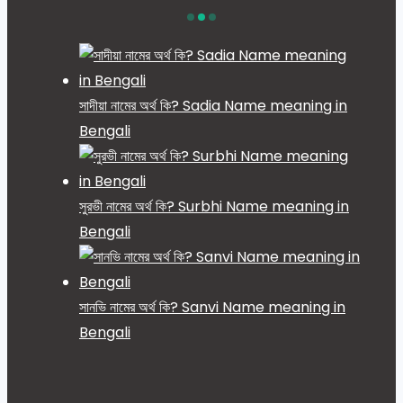
সাদীয়া নামের অর্থ কি? Sadia Name meaning in
Bengali
সুরভী নামের অর্থ কি? Surbhi Name meaning in
Bengali
সানভি নামের অর্থ কি? Sanvi Name meaning in
Bengali