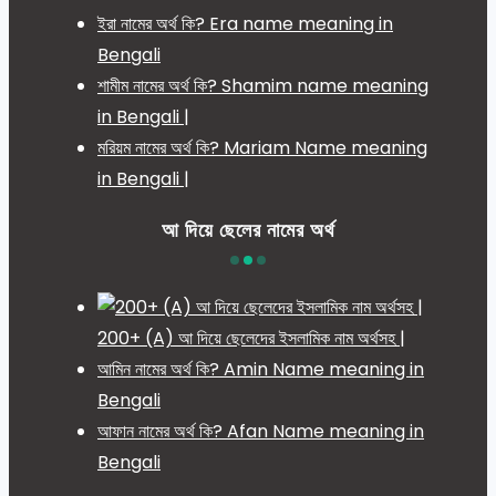
ইরা নামের অর্থ কি? Era name meaning in
Bengali
শামীম নামের অর্থ কি? Shamim name meaning
in Bengali |
মরিয়ম নামের অর্থ কি? Mariam Name meaning
in Bengali |
আ দিয়ে ছেলের নামের অর্থ
200+ (A) আ দিয়ে ছেলেদের ইসলামিক নাম অর্থসহ |
আমিন নামের অর্থ কি? Amin Name meaning in
Bengali
আফান নামের অর্থ কি? Afan Name meaning in
Bengali