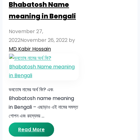
Bhabatosh Name
meaning in Bengali
November 27,
2022
November 26, 2022
by
MD Kabir Hossain
ভবতোষ নামের অর্থ কি? এবং
Bhabatosh name meaning
in Bengali – এছাড়াও এই নামের সমস্ত
গোপন এবং রহস্যময় …
Read More