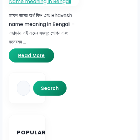
ভবেশ নামের অর্থ কি? এবং Bhavesh
name meaning in Bengali –
এছাড়াও এই নামের সমস্ত গোপন এবং
রহস্যময় …
Read More
Search
Search
POPULAR