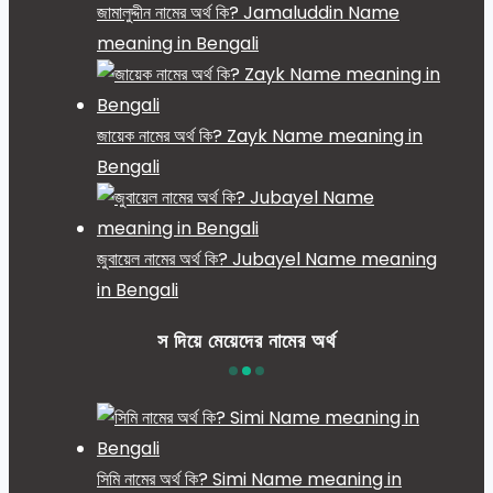
জামালুদ্দীন নামের অর্থ কি? Jamaluddin Name
meaning in Bengali
জায়েক নামের অর্থ কি? Zayk Name meaning in
Bengali
জুবায়েল নামের অর্থ কি? Jubayel Name meaning
in Bengali
স দিয়ে মেয়েদের নামের অর্থ
সিমি নামের অর্থ কি? Simi Name meaning in