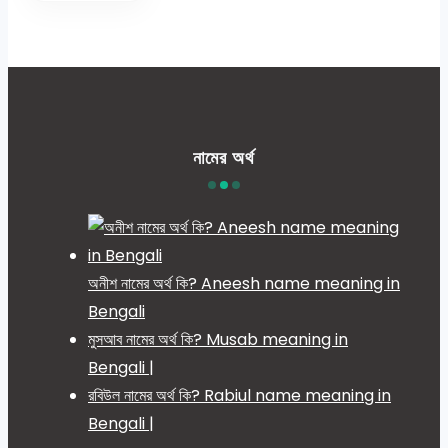
নামের অর্থ
অনীশ নামের অর্থ কি? Aneesh name meaning in
Bengali
মুসআব নামের অর্থ কি? Musab meaning in
Bengali |
রবিউল নামের অর্থ কি? Rabiul name meaning in
Bengali |