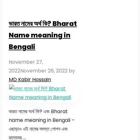
ভারত নামের অর্থ কি? Bharat
Name meaning in
Bengali
November 27,
2022
November 26, 2022
by
MD Kabir Hossain
ভারত নামের অর্থ কি? এবং Bharat
name meaning in Bengali –
এছাড়াও এই নামের সমস্ত গোপন এবং
রহস্যময় …