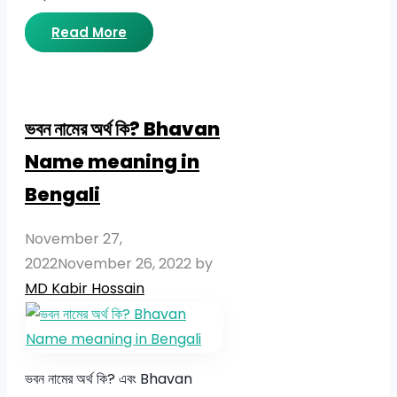
Read More
ভবন নামের অর্থ কি? Bhavan
Name meaning in
Bengali
November 27,
2022
November 26, 2022
by
MD Kabir Hossain
ভবন নামের অর্থ কি? এবং Bhavan