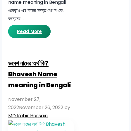
name meaning in Bengali –
এছাড়াও এই নামের সমস্ত গোপন এবং
রহস্যময় …
Read More
ভবেশ নামের অর্থ কি?
Bhavesh Name
meaning in Bengali
November 27,
2022
November 26, 2022
by
MD Kabir Hossain