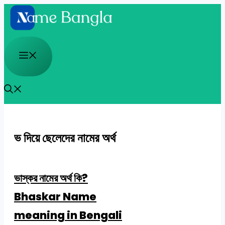
Skip
to
content
Menu
ভ দিয়ে ছেলেদের নামের অর্থ
ভাস্কর নামের অর্থ কি?
Bhaskar Name
meaning in Bengali