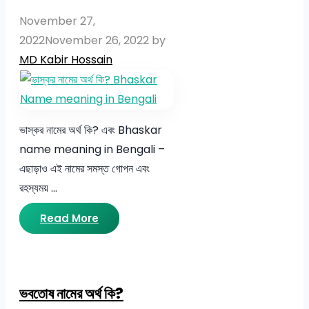
November 27,
2022
November 26, 2022
by
MD Kabir Hossain
ভাস্কর নামের অর্থ কি? এবং Bhaskar
name meaning in Bengali –
এছাড়াও এই নামের সমস্ত গোপন এবং
রহস্যময় …
Read More
ভবতোষ নামের অর্থ কি?