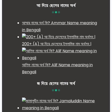
আ দিয়ে ছেলের নামের অর্থ
আম্মার নামের অর্থ কি? Ammar Name meaning
in Bengali
200+ (A) আ দিয়ে ছেলেদের ইসলামিক নাম অর্থসহ |
আলিফ নামের অর্থ কি? Alif Name meaning in
Bengali
জ দিয়ে ছেলের নামের অর্থ