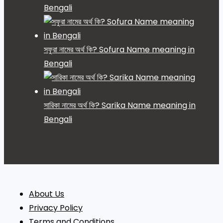
Bengali
সফুরা নামের অর্থ কি? Sofura Name meaning in
Bengali
সারিকা নামের অর্থ কি? Sarika Name meaning in
Bengali
About Us
Privacy Policy
Terms and Conditions