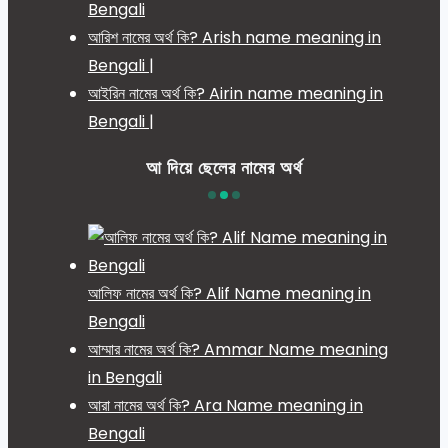
Bengali
আরিশ নামের অর্থ কি? Arish name meaning in
Bengali |
আইরিন নামের অর্থ কি? Airin name meaning in
Bengali |
আ দিয়ে ছেলের নামের অর্থ
আলিফ নামের অর্থ কি? Alif Name meaning in
Bengali
আম্মার নামের অর্থ কি? Ammar Name meaning
in Bengali
আরা নামের অর্থ কি? Ara Name meaning in
Bengali