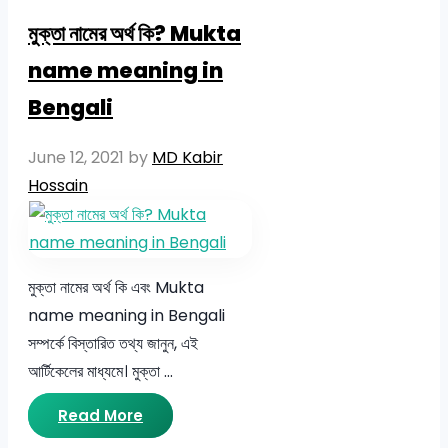
মুক্তা নামের অর্থ কি? Mukta
name meaning in
Bengali
June 12, 2021
by
MD Kabir
Hossain
মুক্তা নামের অর্থ কি এবং Mukta
name meaning in Bengali
সম্পর্কে বিস্তারিত তথ্য জানুন, এই
আর্টিকেলের মাধ্যমে। মুক্তা …
Read More