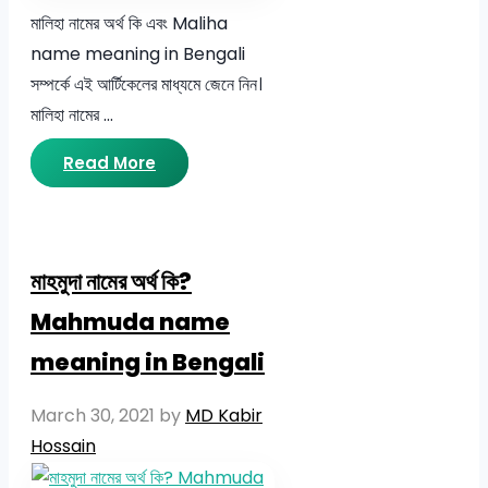
মালিহা নামের অর্থ কি এবং Maliha
name meaning in Bengali
সম্পর্কে এই আর্টিকেলের মাধ্যমে জেনে নিন।
মালিহা নামের …
Read More
মাহমুদা নামের অর্থ কি?
Mahmuda name
meaning in Bengali
March 30, 2021
by
MD Kabir
Hossain