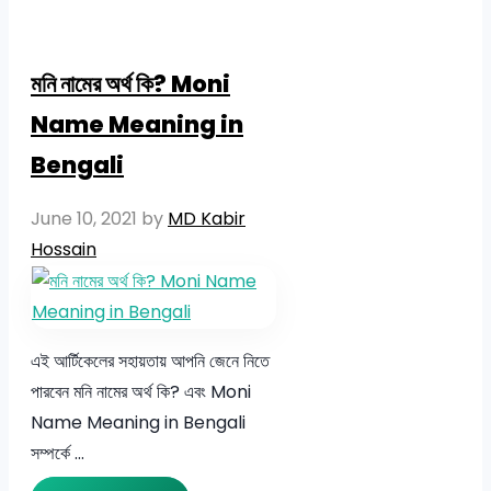
মনি নামের অর্থ কি? Moni
Name Meaning in
Bengali
June 10, 2021
by
MD Kabir
Hossain
এই আর্টিকেলের সহায়তায় আপনি জেনে নিতে
পারবেন মনি নামের অর্থ কি? এবং Moni
Name Meaning in Bengali
সম্পর্কে …