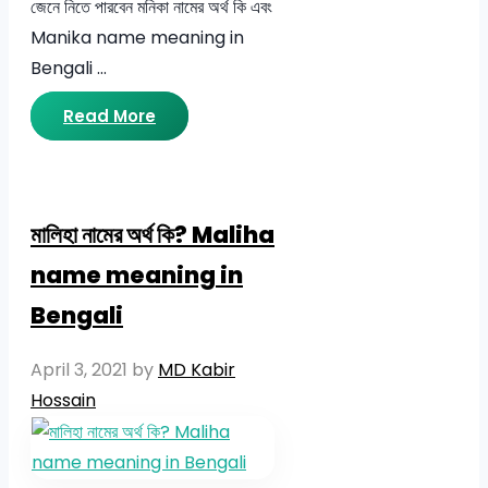
জেনে নিতে পারবেন মনিকা নামের অর্থ কি এবং
Manika name meaning in
Bengali …
Read More
মালিহা নামের অর্থ কি? Maliha
name meaning in
Bengali
April 3, 2021
by
MD Kabir
Hossain