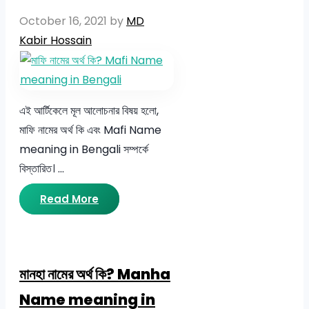
October 16, 2021
by
MD
Kabir Hossain
এই আর্টিকেলে মূল আলোচনার বিষয় হলো,
মাফি নামের অর্থ কি এবং Mafi Name
meaning in Bengali সম্পর্কে
বিস্তারিত। …
Read More
মানহা নামের অর্থ কি? Manha
Name meaning in