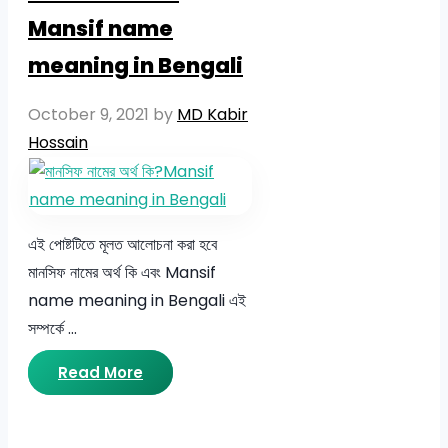
Mansif name
meaning in Bengali
October 9, 2021
by
MD Kabir
Hossain
এই পোষ্টটিতে মূলত আলোচনা করা হবে
মানসিফ নামের অর্থ কি এবং Mansif
name meaning in Bengali এই
সম্পর্কে …
Read More