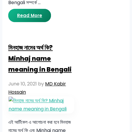
Bengali সম্পর্কে …
Read More
মিনহাজ নামের অর্থ কি?
Minhaj name
meaning in Bengali
June 10, 2021
by
MD Kabir
Hossain
এই আর্টিকেল এ আলোচনা করা হবে মিনহাজ
নামের অর্থ কি এবং Minhaj name