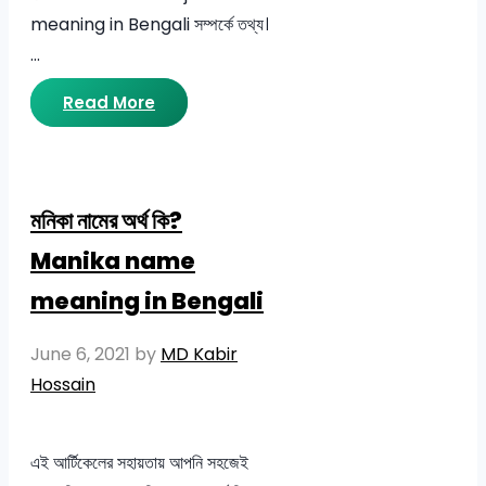
meaning in Bengali সম্পর্কে তথ্য।
…
Read More
মনিকা নামের অর্থ কি?
Manika name
meaning in Bengali
June 6, 2021
by
MD Kabir
Hossain
এই আর্টিকেলের সহায়তায় আপনি সহজেই