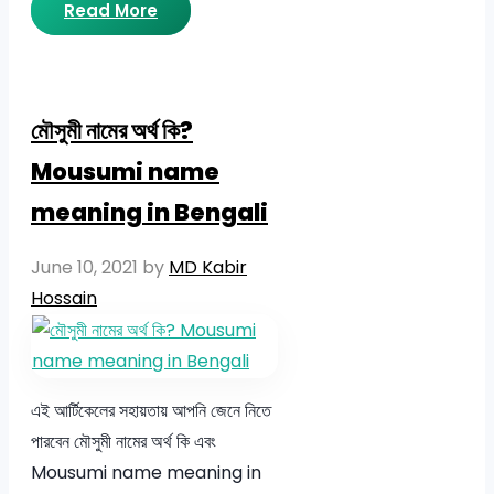
Read More
মৌসুমী নামের অর্থ কি?
Mousumi name
meaning in Bengali
June 10, 2021
by
MD Kabir
Hossain
এই আর্টিকেলের সহায়তায় আপনি জেনে নিতে
পারবেন মৌসুমী নামের অর্থ কি এবং
Mousumi name meaning in