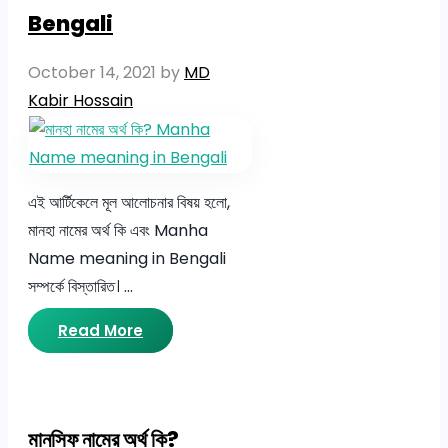
Bengali
October 14, 2021
by
MD
Kabir Hossain
এই আর্টিকেলে মূল আলোচনার বিষয় হলো,
মানহা নামের অর্থ কি এবং Manha
Name meaning in Bengali
সম্পর্কে বিস্তারিত। …
Read More
মানসিফ নামের অর্থ কি?