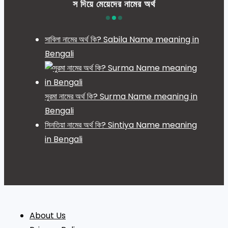
স দিয়ে মেয়েদের নামের অর্থ
সাবিলা নামের অর্থ কি? Sabila Name meaning in
Bengali
সুরমা নামের অর্থ কি? Surma Name meaning in
Bengali
সিনতিয়া নামের অর্থ কি? Sintiya Name meaning
in Bengali
About Us