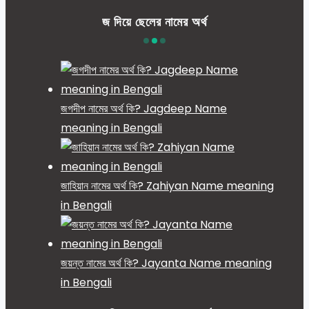
জ দিয়ে ছেলের নামের অর্থ
জগদীপ নামের অর্থ কি? Jagdeep Name
meaning in Bengali
জাহিয়ান নামের অর্থ কি? Zahiyan Name meaning
in Bengali
জয়ন্ত নামের অর্থ কি? Jayanta Name meaning
in Bengali