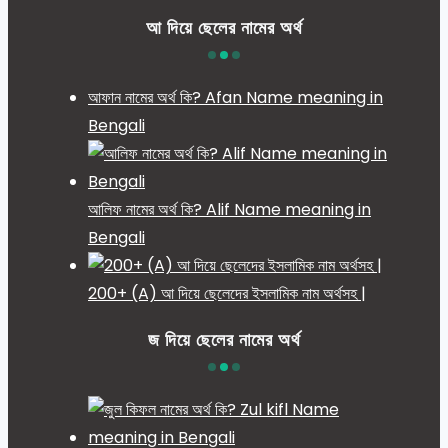
আ দিয়ে ছেলের নামের অর্থ
আফান নামের অর্থ কি? Afan Name meaning in
Bengali
আলিফ নামের অর্থ কি? Alif Name meaning in
Bengali
200+ (A) আ দিয়ে ছেলেদের ইসলামিক নাম অর্থসহ |
জ দিয়ে ছেলের নামের অর্থ