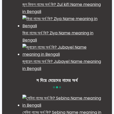
জুল কিফল নামের অর্থ কি? Zul kifl Name meaning
in Bengali
জিয়া নামের অর্থ কি? Ziya Name meaning in
Bengali
জুবায়েল নামের অর্থ কি? Jubayel Name meaning
in Bengali
স দিয়ে মেয়েদের নামের অর্থ
সেবিনা নামের অর্থ কি? Sebina Name meaning in