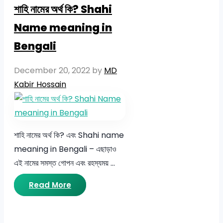
শাহি নামের অর্থ কি? Shahi
Name meaning in
Bengali
December 20, 2022
by
MD
Kabir Hossain
শাহি নামের অর্থ কি? এবং Shahi name
meaning in Bengali – এছাড়াও
এই নামের সমস্ত গোপন এবং রহস্যময় …
Read More