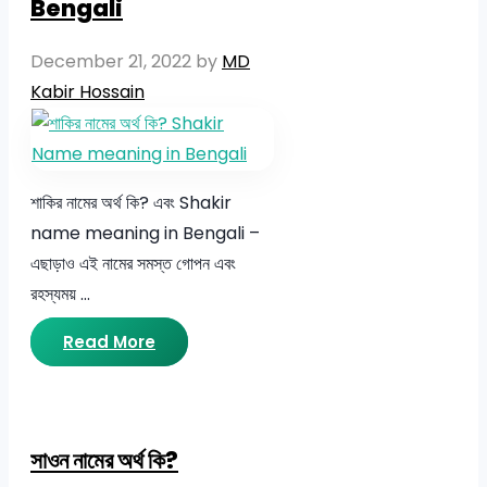
Bengali
December 21, 2022
by
MD
Kabir Hossain
শাকির নামের অর্থ কি? এবং Shakir
name meaning in Bengali –
এছাড়াও এই নামের সমস্ত গোপন এবং
রহস্যময় …
Read More
সাওন নামের অর্থ কি?