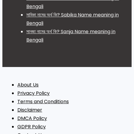
Bengali
সাবিকা নামের অর্থ কি? Sabika Name meaning in
Bengali
সানজা নামের অর্থ কি? Sanja Name meaning in
Bengali
About Us
Privacy Policy
Terms and Conditions
Disclaimer
DMCA Policy
GDPR Policy