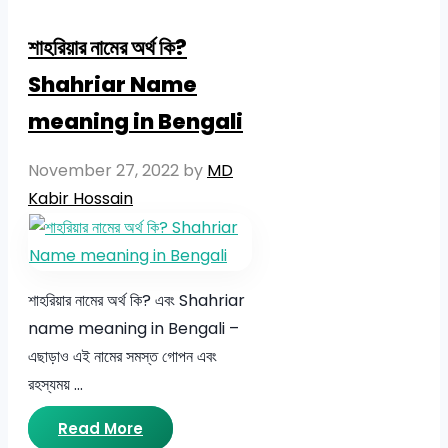
শাহরিয়ার নামের অর্থ কি?
Shahriar Name
meaning in Bengali
November 27, 2022
by
MD
Kabir Hossain
শাহরিয়ার নামের অর্থ কি? এবং Shahriar
name meaning in Bengali –
এছাড়াও এই নামের সমস্ত গোপন এবং
রহস্যময় …
Read More