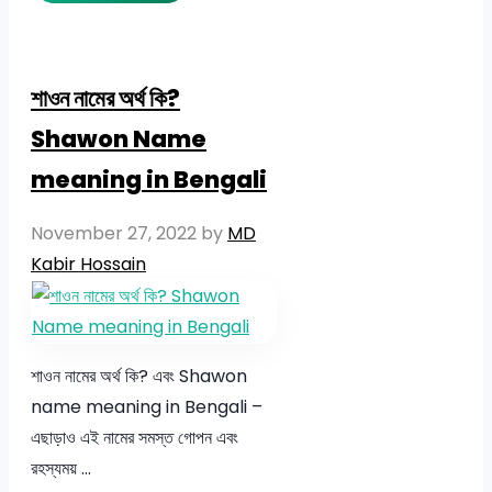
শাওন নামের অর্থ কি?
Shawon Name
meaning in Bengali
November 27, 2022
by
MD
Kabir Hossain
শাওন নামের অর্থ কি? এবং Shawon
name meaning in Bengali –
এছাড়াও এই নামের সমস্ত গোপন এবং
রহস্যময় …