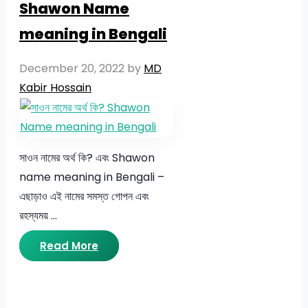
Shawon Name
meaning in Bengali
December 20, 2022
by
MD
Kabir Hossain
সাওন নামের অর্থ কি? এবং Shawon
name meaning in Bengali –
এছাড়াও এই নামের সমস্ত গোপন এবং
রহস্যময় …
Read More