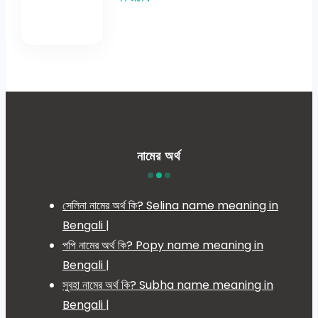
নামের অর্থ
সেলিনা নামের অর্থ কি? Selina name meaning in
Bengali |
পপি নামের অর্থ কি? Popy name meaning in
Bengali |
সুবহা নামের অর্থ কি? Subha name meaning in
Bengali |