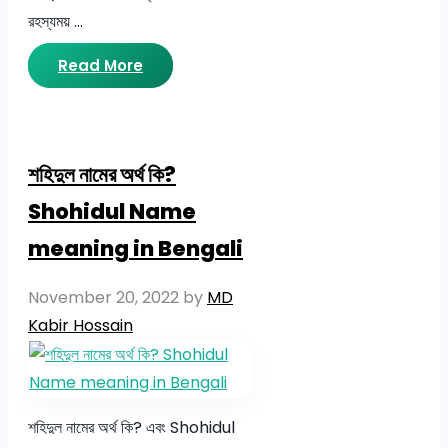
রহস্যময় …
Read More
শহিদুল নামের অর্থ কি?
Shohidul Name
meaning in Bengali
November 20, 2022
by
MD
Kabir Hossain
শহিদুল নামের অর্থ কি? এবং Shohidul