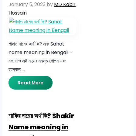
January 5, 2023
by
MD Kabir
Hossain
শাহাত নামের অর্থ কি? এবং Sahat
name meaning in Bengali –
এছাড়াও এই নামের সমস্ত গোপন এবং
রহস্যময় …
Read More
শাকির নামের অর্থ কি? Shakir
Name meaning in