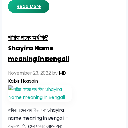
Read More
শায়িরা নামের অর্থ কি?
Shayira Name
meaning in Bengali
November 23, 2022
by
MD
Kabir Hossain
শায়িরা নামের অর্থ কি? এবং Shayira
name meaning in Bengali –
এছাড়াও এই নামের সমস্ত গোপন এবং