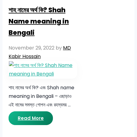
শাহ নামের অর্থ কি? Shah
Name meaning in
Bengali
November 29, 2022
by
MD
Kabir Hossain
শাহ নামের অর্থ কি? এবং Shah name
meaning in Bengali – এছাড়াও
এই নামের সমস্ত গোপন এবং রহস্যময় …
Read More