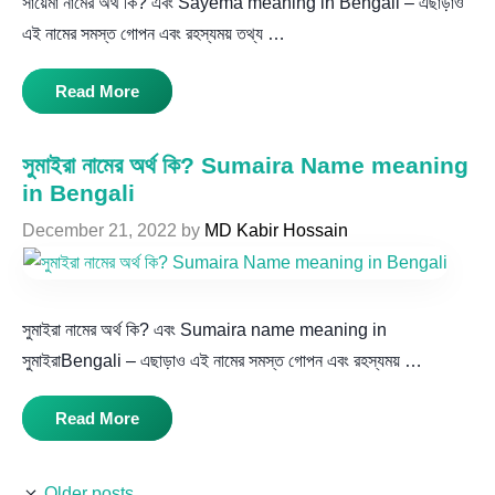
সায়েমা নামের অর্থ কি? এবং Sayema meaning in Bengali – এছাড়াও
এই নামের সমস্ত গোপন এবং রহস্যময় তথ্য …
Read More
সুমাইরা নামের অর্থ কি? Sumaira Name meaning
in Bengali
December 21, 2022
by
MD Kabir Hossain
সুমাইরা নামের অর্থ কি? এবং Sumaira name meaning in
সুমাইরাBengali – এছাড়াও এই নামের সমস্ত গোপন এবং রহস্যময় …
Read More
Older posts