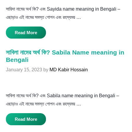
সায়িদা নামের অর্থ কি? এবং Sayida name meaning in Bengali –
এছাড়াও এই নামের সমস্ত গোপন এবং রহস্যময় …
Read More
সাবিলা নামের অর্থ কি? Sabila Name meaning in
Bengali
January 15, 2023
by
MD Kabir Hossain
সাবিলা নামের অর্থ কি? এবং Sabila name meaning in Bengali –
এছাড়াও এই নামের সমস্ত গোপন এবং রহস্যময় …
Read More