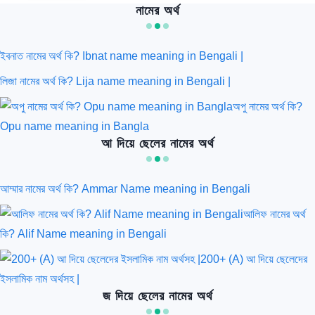
নামের অর্থ
ইবনাত নামের অর্থ কি? Ibnat name meaning in Bengali |
লিজা নামের অর্থ কি? Lija name meaning in Bengali |
অপু নামের অর্থ কি?
Opu name meaning in Bangla
আ দিয়ে ছেলের নামের অর্থ
আম্মার নামের অর্থ কি? Ammar Name meaning in Bengali
আলিফ নামের অর্থ
কি? Alif Name meaning in Bengali
200+ (A) আ দিয়ে ছেলেদের
ইসলামিক নাম অর্থসহ |
জ দিয়ে ছেলের নামের অর্থ