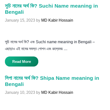
সুচি নামের অর্থ কি? Suchi Name meaning in
Bengali
January 15, 2023
by
MD Kabir Hossain
সুচি নামের অর্থ কি? এবং Suchi name meaning in Bengali –
এছাড়াও এই নামের সমস্ত গোপন এবং রহস্যময় …
Read More
সিপা নামের অর্থ কি? Shipa Name meaning in
Bengali
January 10, 2023
by
MD Kabir Hossain