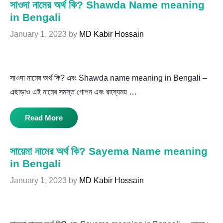
সাওদা নামের অর্থ কি? Shawda Name meaning
in Bengali
January 1, 2023
by
MD Kabir Hossain
সাওদা নামের অর্থ কি? এবং Shawda name meaning in Bengali –
এছাড়াও এই নামের সমস্ত গোপন এবং রহস্যময় …
Read More
সায়েমা নামের অর্থ কি? Sayema Name meaning
in Bengali
January 1, 2023
by
MD Kabir Hossain