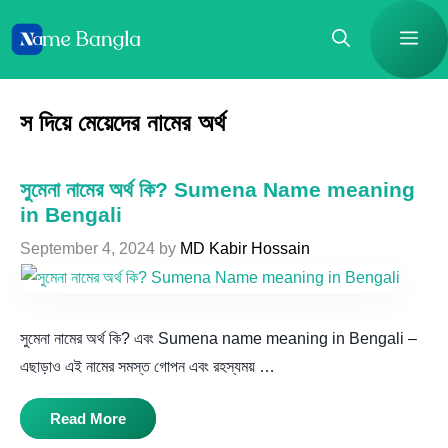
Skip
Me
to
content
স দিয়ে মেয়েদের নামের অর্থ
সুমেনা নামের অর্থ কি? Sumena Name meaning
in Bengali
September 4, 2024
by
MD Kabir Hossain
সুমেনা নামের অর্থ কি? এবং Sumena name meaning in Bengali –
এছাড়াও এই নামের সমস্ত গোপন এবং রহস্যময় …
Read More