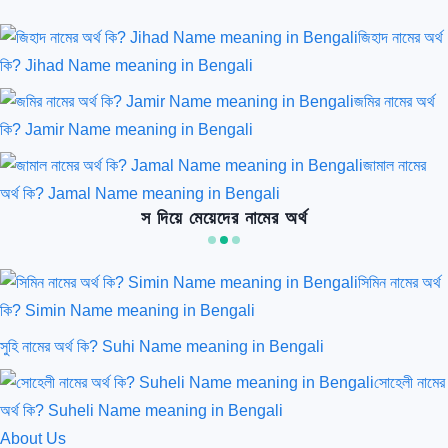
জিহাদ নামের অর্থ
কি? Jihad Name meaning in Bengali
জমির নামের অর্থ
কি? Jamir Name meaning in Bengali
জামাল নামের
অর্থ কি? Jamal Name meaning in Bengali
স দিয়ে মেয়েদের নামের অর্থ
সিমিন নামের অর্থ
কি? Simin Name meaning in Bengali
সুহি নামের অর্থ কি? Suhi Name meaning in Bengali
সোহেলী নামের
অর্থ কি? Suheli Name meaning in Bengali
About Us