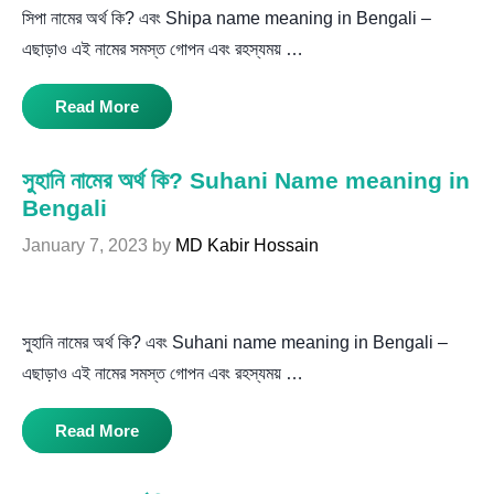
সিপা নামের অর্থ কি? এবং Shipa name meaning in Bengali –
এছাড়াও এই নামের সমস্ত গোপন এবং রহস্যময় …
Read More
সুহানি নামের অর্থ কি? Suhani Name meaning in
Bengali
January 7, 2023
by
MD Kabir Hossain
সুহানি নামের অর্থ কি? এবং Suhani name meaning in Bengali –
এছাড়াও এই নামের সমস্ত গোপন এবং রহস্যময় …
Read More