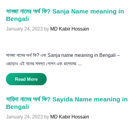
সানজা নামের অর্থ কি? Sanja Name meaning in
Bengali
January 24, 2023
by
MD Kabir Hossain
সানজা নামের অর্থ কি? এবং Sanja name meaning in Bengali –
এছাড়াও এই নামের সমস্ত গোপন এবং রহস্যময় …
Read More
সায়িদা নামের অর্থ কি? Sayida Name meaning in
Bengali
January 24, 2023
by
MD Kabir Hossain