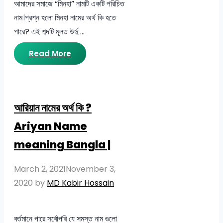
আমাদের সমাজে “মিনহা” নামটি একটি পরিচিত
নাম।প্রশ্ন হলো মিনহা নামের অর্থ কি হতে
পারে? এই শব্দটি মূলত উর্দু …
Read More
আরিয়ান নামের অর্থ কি ?
Ariyan Name
meaning Bangla |
March 2, 2021
November 3,
2020
by
MD Kabir Hossain
বর্তমানে পারে সর্বোপরি যে সমস্ত নাম গুলো