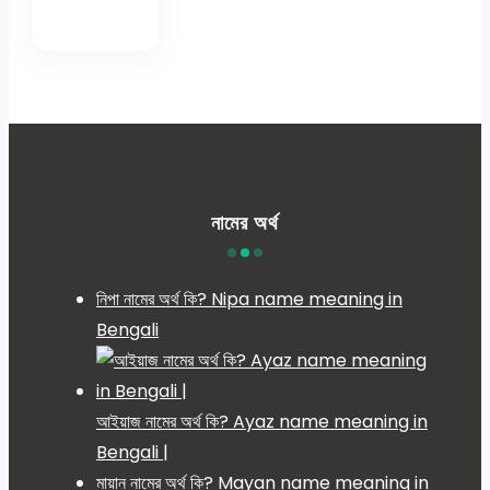
নামের অর্থ
নিপা নামের অর্থ কি? Nipa name meaning in
Bengali
আইয়াজ নামের অর্থ কি? Ayaz name meaning in
Bengali |
মায়ান নামের অর্থ কি? Mayan name meaning in