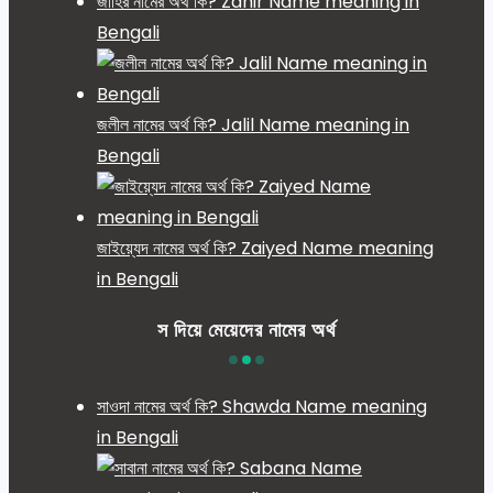
জাহির নামের অর্থ কি? Zahir Name meaning in
Bengali
জলীল নামের অর্থ কি? Jalil Name meaning in
Bengali
জাইয়্যেদ নামের অর্থ কি? Zaiyed Name meaning
in Bengali
স দিয়ে মেয়েদের নামের অর্থ
সাওদা নামের অর্থ কি? Shawda Name meaning
in Bengali