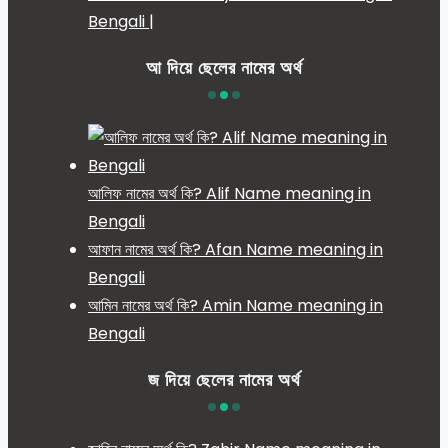
Bengali |
আ দিয়ে ছেলের নামের অর্থ
আলিফ নামের অর্থ কি? Alif Name meaning in
Bengali
আফান নামের অর্থ কি? Afan Name meaning in
Bengali
আমিন নামের অর্থ কি? Amin Name meaning in
Bengali
জ দিয়ে ছেলের নামের অর্থ