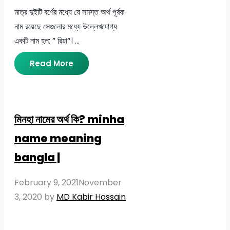
মাত্র দুইটি বর্ণের মধ্যে যে সমস্ত অর্থ পূর্বক
নাম রয়েছে সেগুলোর মধ্যে উল্লেখযোগ্য
একটি নাম হল: ” রিয়া“। …
Read More
মিনহা নামের অর্থ কি? minha
name meaning
bangla |
February 9, 2021
November
3, 2020
by
MD Kabir Hossain