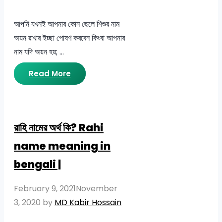
আপনি যখনই আপনার কোন ছেলে শিশুর নাম
অয়ন রাখার ইচ্ছা পোষণ করবেন কিংবা আপনার
নাম যদি অয়ন হয়; …
Read More
রাহি নামের অর্থ কি? Rahi
name meaning in
bengali |
February 9, 2021
November
3, 2020
by
MD Kabir Hossain