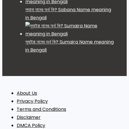
সাবানা নামের অর্থ কি? Sabana Name meaning
in Bengali
সুমাইরা নামের অর্থ কি? Sumaira Name meaning
in Bengali
About Us
Privacy Policy
Terms and Conditions
Disclaimer
DMCA Policy