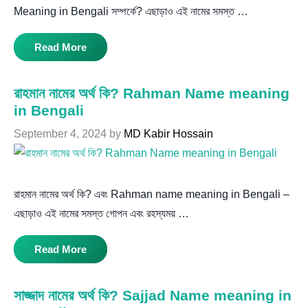
Meaning in Bengali সম্পর্কে? এছাড়াও এই নামের সমস্ত …
Read More
রাহমান নামের অর্থ কি? Rahman Name meaning
in Bengali
September 4, 2024
by
MD Kabir Hossain
রাহমান নামের অর্থ কি? এবং Rahman name meaning in Bengali –
এছাড়াও এই নামের সমস্ত গোপন এবং রহস্যময় …
Read More
সাজ্জাদ নামের অর্থ কি? Sajjad Name meaning in