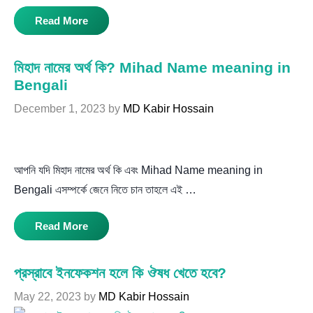
Read More
মিহাদ নামের অর্থ কি? Mihad Name meaning in
Bengali
December 1, 2023
by
MD Kabir Hossain
আপনি যদি মিহাদ নামের অর্থ কি এবং Mihad Name meaning in
Bengali এসম্পর্কে জেনে নিতে চান তাহলে এই …
Read More
প্রস্রাবে ইনফেকশন হলে কি ঔষধ খেতে হবে?
May 22, 2023
by
MD Kabir Hossain