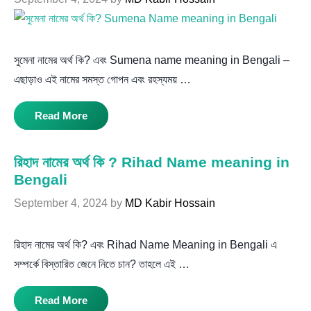
সুমেনা নামের অর্থ কি? এবং Sumena name meaning in Bengali –
এছাড়াও এই নামের সমস্ত গোপন এবং রহস্যময় …
Read More
রিহাদ নামের অর্থ কি ? Rihad Name meaning in
Bengali
September 4, 2024
by
MD Kabir Hossain
রিহাদ নামের অর্থ কি? এবং Rihad Name Meaning in Bengali এ
সম্পর্কে বিস্তারিত জেনে নিতে চান? তাহলে এই …
Read More