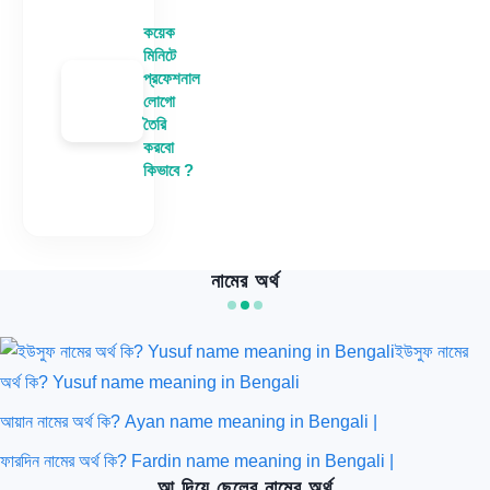
কয়েক
মিনিটে
প্রফেশনাল
লোগো
তৈরি
করবো
কিভাবে ?
নামের অর্থ
ইউসুফ নামের
অর্থ কি? Yusuf name meaning in Bengali
আয়ান নামের অর্থ কি? Ayan name meaning in Bengali |
ফারদিন নামের অর্থ কি? Fardin name meaning in Bengali |
আ দিয়ে ছেলের নামের অর্থ