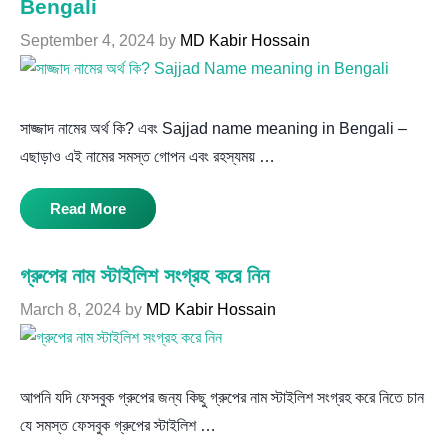
Bengali
September 4, 2024
by
MD Kabir Hossain
সাজ্জাদ নামের অর্থ কি? এবং Sajjad name meaning in Bengali –
এছাড়াও এই নামের সমস্ত গোপন এবং রহস্যময় …
Read More
গ্রুপের নাম স্টাইলিশ সংগ্রহ করে নিন
March 8, 2024
by
MD Kabir Hossain
আপনি যদি ফেসবুক গ্রুপের জন্য কিছু গ্রুপের নাম স্টাইলিশ সংগ্রহ করে নিতে চান
যে সমস্ত ফেসবুক গ্রুপের স্টাইলিশ …