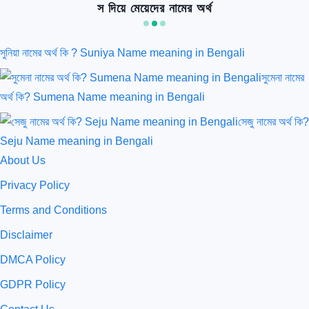
স দিয়ে মেয়েদের নামের অর্থ
সুনিয়া নামের অর্থ কি ? Suniya Name meaning in Bengali
সুমেনা নামের
অর্থ কি? Sumena Name meaning in Bengali
সেজু নামের অর্থ কি?
Seju Name meaning in Bengali
About Us
Privacy Policy
Terms and Conditions
Disclaimer
DMCA Policy
GDPR Policy