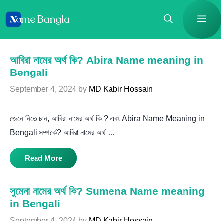
Skip
Me
to
content
আবিরা নামের অর্থ কি? Abira Name meaning in
Bengali
September 4, 2024
by
MD Kabir Hossain
জেনে নিতে চান, আবিরা নামের অর্থ কি ? এবং Abira Name Meaning in
Bengali সম্পর্কে? আবিরা নামের অর্থ …
Read More
সুমেনা নামের অর্থ কি? Sumena Name meaning
in Bengali
September 4, 2024
by
MD Kabir Hossain