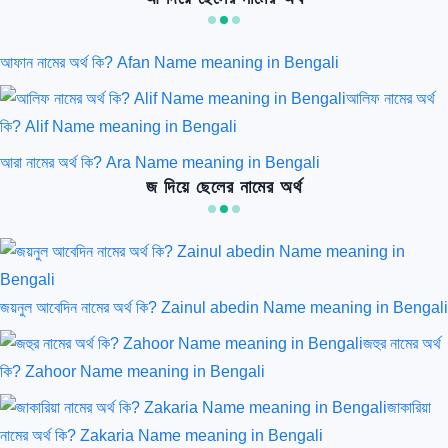
আফান নামের অর্থ কি? Afan Name meaning in Bengali
আলিফ নামের অর্থ
কি? Alif Name meaning in Bengali
আরা নামের অর্থ কি? Ara Name meaning in Bengali
জ দিয়ে ছেলের নামের অর্থ
জয়নুল আবেদিন নামের অর্থ কি? Zainul abedin Name meaning in Bengali
জহুর নামের অর্থ
কি? Zahoor Name meaning in Bengali
জাকারিয়া
নামের অর্থ কি? Zakaria Name meaning in Bengali