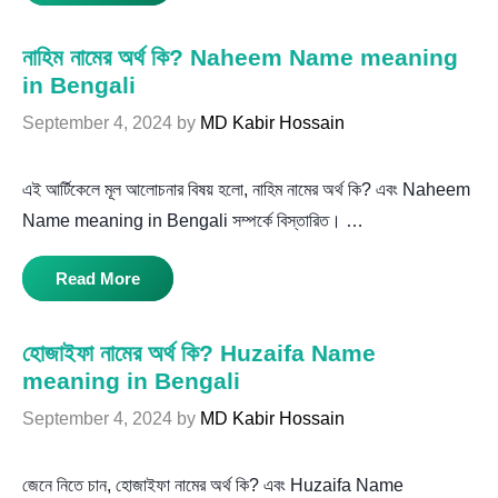
নাহিম নামের অর্থ কি? Naheem Name meaning
in Bengali
September 4, 2024
by
MD Kabir Hossain
এই আর্টিকেলে মূল আলোচনার বিষয় হলো, নাহিম নামের অর্থ কি? এবং Naheem
Name meaning in Bengali সম্পর্কে বিস্তারিত। …
Read More
হোজাইফা নামের অর্থ কি? Huzaifa Name
meaning in Bengali
September 4, 2024
by
MD Kabir Hossain
জেনে নিতে চান, হোজাইফা নামের অর্থ কি? এবং Huzaifa Name